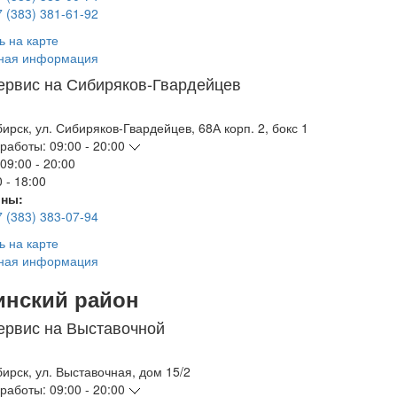
7 (383) 381-61-92
ь на карте
ная информация
ервис на Сибиряков-Гвардейцев
бирск
,
ул. Сибиряков-Гвардейцев, 68А корп. 2, бокс 1
работы:
09:00 - 20:00
09:00 - 20:00
 - 18:00
ны:
7 (383) 383-07-94
ь на карте
ная информация
инский район
ервис на Выставочной
бирск
,
ул. Выставочная, дом 15/2
работы:
09:00 - 20:00