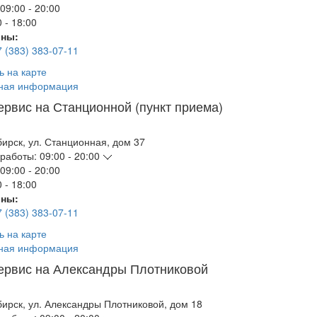
09:00 - 20:00
 - 18:00
ны:
7 (383) 383-07-11
ь на карте
ная информация
ервис на Станционной (пункт приема)
бирск
,
ул. Станционная, дом 37
работы:
09:00 - 20:00
09:00 - 20:00
 - 18:00
ны:
7 (383) 383-07-11
ь на карте
ная информация
ервис на Александры Плотниковой
бирск
,
ул. Александры Плотниковой, дом 18