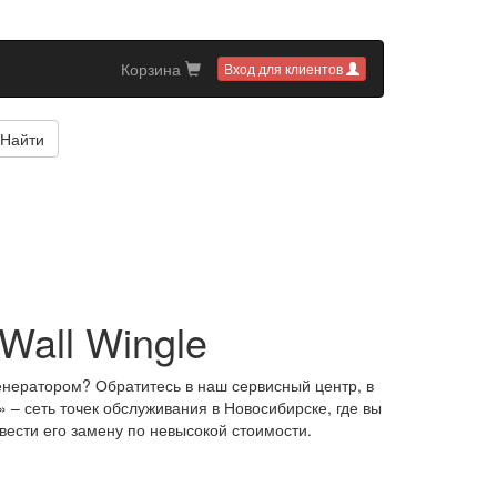
Корзина
Вход для клиентов
Найти
Wall Wingle
генератором? Обратитесь в наш сервисный центр, в
– сеть точек обслуживания в Новосибирске, где вы
вести его замену по невысокой стоимости.