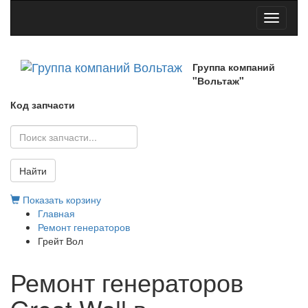
Toggle
navigati
Группа компаний
"Вольтаж"
Код запчасти
Найти
Показать корзину
Главная
Ремонт генераторов
Грейт Вол
Ремонт генераторов