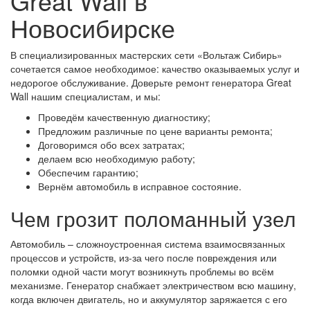
Great Wall в
Новосибирске
В специализированных мастерских сети «Вольтаж Сибирь»
сочетается самое необходимое: качество оказываемых услуг и
недорогое обслуживание. Доверьте ремонт генератора Great
Wall нашим специалистам, и мы:
Проведём качественную диагностику;
Предложим различные по цене варианты ремонта;
Договоримся обо всех затратах;
делаем всю необходимую работу;
Обеспечим гарантию;
Вернём автомобиль в исправное состояние.
Чем грозит поломанный узел
Автомобиль – сложноустроенная система взаимосвязанных
процессов и устройств, из-за чего после повреждения или
поломки одной части могут возникнуть проблемы во всём
механизме. Генератор снабжает электричеством всю машину,
когда включен двигатель, но и аккумулятор заряжается с его