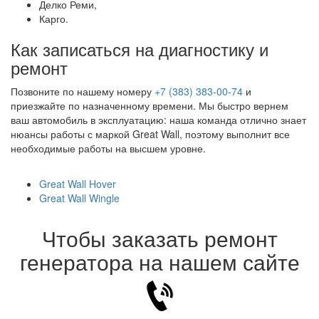
Делко Реми,
Карго.
Как записаться на диагностику и
ремонт
Позвоните по нашему номеру
+7 (383) 383-00-74
и
приезжайте по назначенному времени. Мы быстро вернем
ваш автомобиль в эксплуатацию: наша команда отлично знает
нюансы работы с маркой Great Wall, поэтому выполнит все
необходимые работы на высшем уровне.
Great Wall Hover
Great Wall Wingle
Чтобы заказать ремонт
генератора на нашем сайте