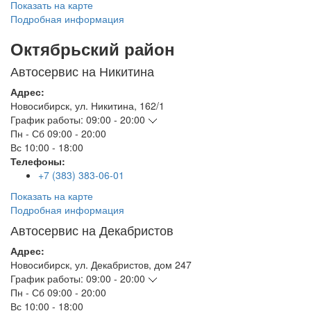
Показать на карте
Подробная информация
Октябрьский район
Автосервис на Никитина
Адрес:
Новосибирск
,
ул. Никитина, 162/1
График работы:
09:00 - 20:00
Пн - Сб
09:00 - 20:00
Вс
10:00 - 18:00
Телефоны:
+7 (383) 383-06-01
Показать на карте
Подробная информация
Автосервис на Декабристов
Адрес:
Новосибирск
,
ул. Декабристов, дом 247
График работы:
09:00 - 20:00
Пн - Сб
09:00 - 20:00
Вс
10:00 - 18:00