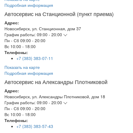
Подробная информация
Автосервис на Станционной (пункт приема)
Адрес:
Новосибирск
,
ул. Станционная, дом 37
График работы:
09:00 - 20:00
Пн - Сб
09:00 - 20:00
Вс
10:00 - 18:00
Телефоны:
+7 (383) 383-07-11
Показать на карте
Подробная информация
Автосервис на Александры Плотниковой
Адрес:
Новосибирск
,
ул. Александры Плотниковой, дом 18
График работы:
09:00 - 20:00
Пн - Сб
09:00 - 20:00
Вс
10:00 - 18:00
Телефоны:
+7 (383) 383-57-43