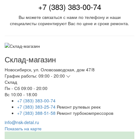
+7 (383) 383-00-74
Вы можете связаться с нами по телефону и наши
специалисты сориентируют Вас по цене и сроке ремонта.
Склад-магазин
Новосибирск
,
ул. Оловозаводская, дом 47/8
График работы:
09:00 - 20:00
Склад
Пн - Сб
09:00 - 20:00
Вс
10:00 - 18:00
+7 (383) 383-00-74
+7 (383) 383-25-74
Ремонт рулевых реек
+7 (383) 388-51-58
Ремонт турбокомпрессоров
info@nsk-detal.ru
Показать на карте