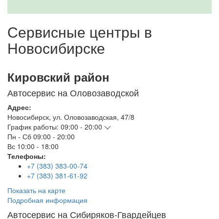
Сервисные центры в
Новосибирске
Кировский район
Автосервис на Оловозаводской
Адрес:
Новосибирск
,
ул. Оловозаводская, 47/8
График работы:
09:00 - 20:00
Пн - Сб
09:00 - 20:00
Вс
10:00 - 18:00
Телефоны:
+7 (383) 383-00-74
+7 (383) 381-61-92
Показать на карте
Подробная информация
Автосервис на Сибиряков-Гвардейцев