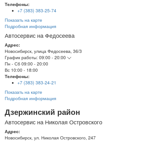
Телефоны:
+7 (383) 383-25-74
Показать на карте
Подробная информация
Автосервис на Федосеева
Адрес:
Новосибирск
,
улица Федосеева, 36/3
График работы:
09:00 - 20:00
Пн - Сб
09:00 - 20:00
Вс
10:00 - 18:00
Телефоны:
+7 (383) 383-24-21
Показать на карте
Подробная информация
Дзержинский район
Автосервис на Николая Островского
Адрес:
Новосибирск
,
ул. Николая Островского, 247