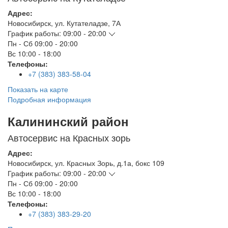
Адрес:
Новосибирск
,
ул. Кутателадзе, 7А
График работы:
09:00 - 20:00
Пн - Сб
09:00 - 20:00
Вс
10:00 - 18:00
Телефоны:
+7 (383) 383-58-04
Показать на карте
Подробная информация
Калининский район
Автосервис на Красных зорь
Адрес:
Новосибирск
,
ул. Красных Зорь, д.1а, бокс 109
График работы:
09:00 - 20:00
Пн - Сб
09:00 - 20:00
Вс
10:00 - 18:00
Телефоны:
+7 (383) 383-29-20