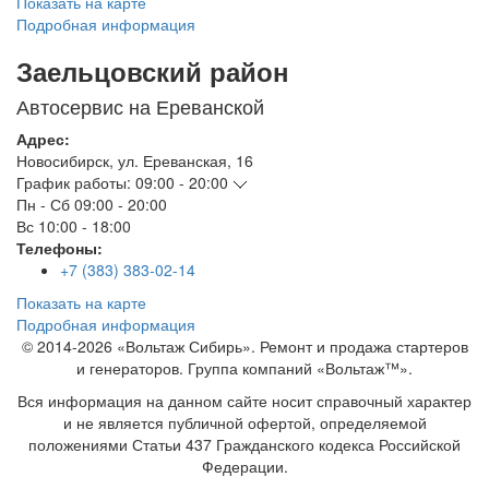
Показать на карте
Подробная информация
Заельцовский район
Автосервис на Ереванской
Адрес:
Новосибирск
,
ул. Ереванская, 16
График работы:
09:00 - 20:00
Пн - Сб
09:00 - 20:00
Вс
10:00 - 18:00
Телефоны:
+7 (383) 383-02-14
Показать на карте
Подробная информация
© 2014-2026 «Вольтаж Сибирь». Ремонт и продажа стартеров
и генераторов. Группа компаний «Вольтаж™».
Вся информация на данном сайте носит справочный характер
и не является публичной офертой, определяемой
положениями Статьи 437 Гражданского кодекса Российской
Федерации.