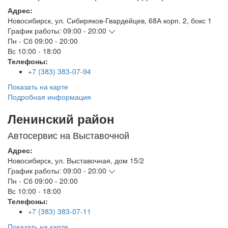
Адрес:
Новосибирск
,
ул. Сибиряков-Гвардейцев, 68А корп. 2, бокс 1
График работы:
09:00 - 20:00
Пн - Сб
09:00 - 20:00
Вс
10:00 - 18:00
Телефоны:
+7 (383) 383-07-94
Показать на карте
Подробная информация
Ленинский район
Автосервис на Выставочной
Адрес:
Новосибирск
,
ул. Выставочная, дом 15/2
График работы:
09:00 - 20:00
Пн - Сб
09:00 - 20:00
Вс
10:00 - 18:00
Телефоны:
+7 (383) 383-07-11
Показать на карте