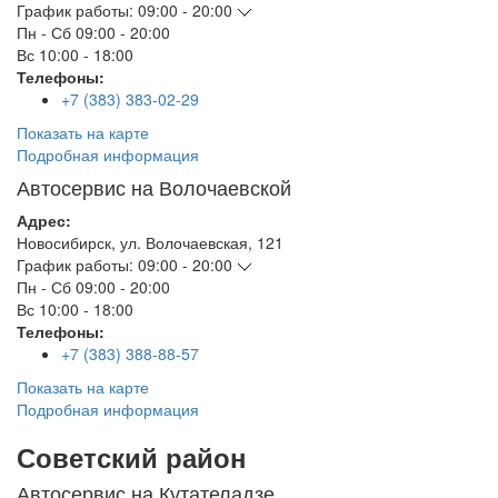
График работы:
09:00 - 20:00
Пн - Сб
09:00 - 20:00
Вс
10:00 - 18:00
Телефоны:
+7 (383) 383-02-29
Показать на карте
Подробная информация
Автосервис на Волочаевской
Адрес:
Новосибирск
,
ул. Волочаевская, 121
График работы:
09:00 - 20:00
Пн - Сб
09:00 - 20:00
Вс
10:00 - 18:00
Телефоны:
+7 (383) 388-88-57
Показать на карте
Подробная информация
Советский район
Автосервис на Кутателадзе