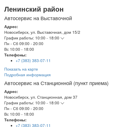
Ленинский район
Автосервис на Выставочной
Адрес:
Новосибирск
,
ул. Выставочная, дом 15/2
График работы:
10:00 - 18:00
Пн - Сб
09:00 - 20:00
Вс
10:00 - 18:00
Телефоны:
+7 (383) 383-07-11
Показать на карте
Подробная информация
Автосервис на Станционной (пункт приема)
Адрес:
Новосибирск
,
ул. Станционная, дом 37
График работы:
10:00 - 18:00
Пн - Сб
09:00 - 20:00
Вс
10:00 - 18:00
Телефоны:
+7 (383) 383-07-11