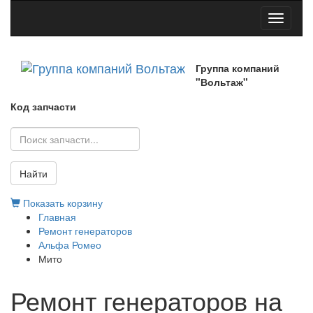
Toggle
navigati
Группа компаний
"Вольтаж"
Код запчасти
Найти
Показать корзину
Главная
Ремонт генераторов
Альфа Ромео
Мито
Ремонт генераторов на