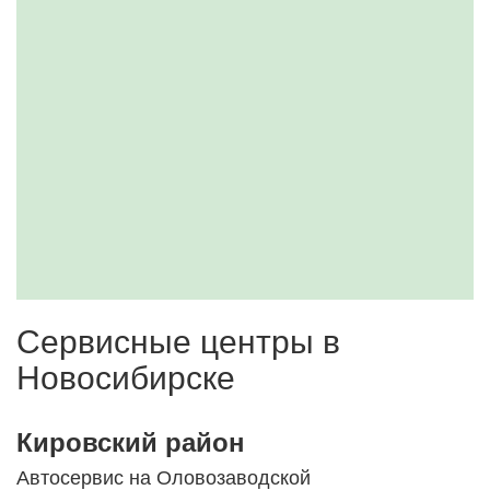
Сервисные центры в
Новосибирске
Кировский район
Автосервис на Оловозаводской