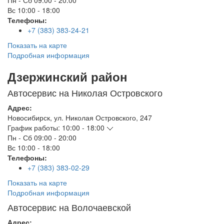
Пн - Сб
09:00 - 20:00
Вс
10:00 - 18:00
Телефоны:
+7 (383) 383-24-21
Показать на карте
Подробная информация
Дзержинский район
Автосервис на Николая Островского
Адрес:
Новосибирск
,
ул. Николая Островского, 247
График работы:
10:00 - 18:00
Пн - Сб
09:00 - 20:00
Вс
10:00 - 18:00
Телефоны:
+7 (383) 383-02-29
Показать на карте
Подробная информация
Автосервис на Волочаевской
Адрес: