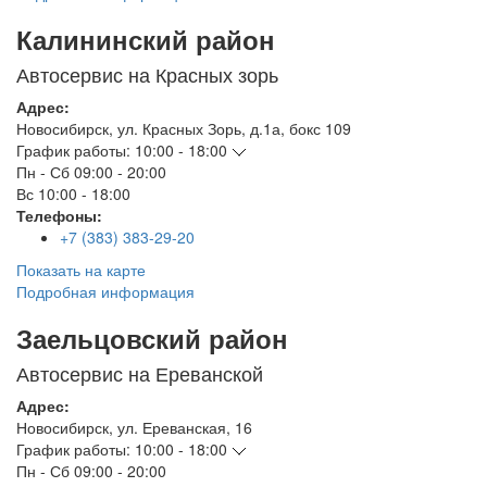
Калининский район
Автосервис на Красных зорь
Адрес:
Новосибирск
,
ул. Красных Зорь, д.1а, бокс 109
График работы:
10:00 - 18:00
Пн - Сб
09:00 - 20:00
Вс
10:00 - 18:00
Телефоны:
+7 (383) 383-29-20
Показать на карте
Подробная информация
Заельцовский район
Автосервис на Ереванской
Адрес:
Новосибирск
,
ул. Ереванская, 16
График работы:
10:00 - 18:00
Пн - Сб
09:00 - 20:00