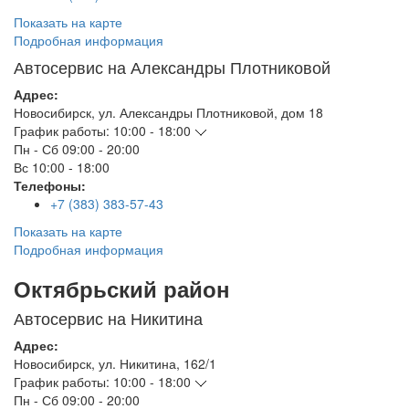
Показать на карте
Подробная информация
Автосервис на Александры Плотниковой
Адрес:
Новосибирск
,
ул. Александры Плотниковой, дом 18
График работы:
10:00 - 18:00
Пн - Сб
09:00 - 20:00
Вс
10:00 - 18:00
Телефоны:
+7 (383) 383-57-43
Показать на карте
Подробная информация
Октябрьский район
Автосервис на Никитина
Адрес:
Новосибирск
,
ул. Никитина, 162/1
График работы:
10:00 - 18:00
Пн - Сб
09:00 - 20:00