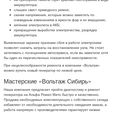
аккумулятора;
слышен свист приводного ремня;
скачки напряжения, которые можно заметить по
очевидным изменениям в яркости фар и их мерцанию;
кипение электролита в АКБ;
прекращение выработки электричества, разрядка
аккумулятора.
Выявленные заранее признаки сбоя в работе электроники
позволят снизить затраты на восстановление узла. Не стоит
затягивать с посещением автосервиса, если вы заметили хотя
бы один из перечисленных показателей неисправности.
При нецелесообразности ремонта в компании «Вольтаж»
можно купить новый генератор по низкой цене.
Мастерские «Вольтаж Сибирь»
Наша компания предлагает пройти диагностику и ремонт
генератора на Альфа Ромео Мито быстро и качественно.
Продажа необходимых комплектующих с собственного склада
избавляет от необходимости длительного ожидания заказа, а
работа напрямую с производителями гарантирует низкие