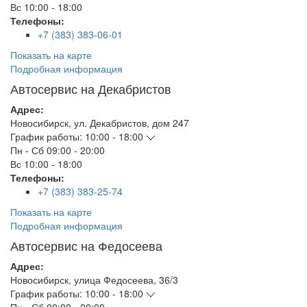
Вс
10:00 - 18:00
Телефоны:
+7 (383) 383-06-01
Показать на карте
Подробная информация
Автосервис на Декабристов
Адрес:
Новосибирск
,
ул. Декабристов, дом 247
График работы:
10:00 - 18:00
Пн - Сб
09:00 - 20:00
Вс
10:00 - 18:00
Телефоны:
+7 (383) 383-25-74
Показать на карте
Подробная информация
Автосервис на Федосеева
Адрес:
Новосибирск
,
улица Федосеева, 36/3
График работы:
10:00 - 18:00