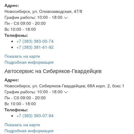
Адрес:
Новосибирск
,
ул. Оловозаводская, 47/8
График работы:
10:00 - 18:00
Пн - Сб
09:00 - 20:00
Вс
10:00 - 18:00
Телефоны:
+7 (383) 383-00-74
+7 (383) 381-61-92
Показать на карте
Подробная информация
Автосервис на Сибиряков-Гвардейцев
Адрес:
Новосибирск
,
ул. Сибиряков-Гвардейцев, 68А корп. 2, бокс 1
График работы:
10:00 - 18:00
Пн - Сб
09:00 - 20:00
Вс
10:00 - 18:00
Телефоны:
+7 (383) 383-07-94
Показать на карте
Подробная информация