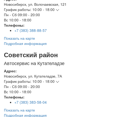
Новосибирск
,
ул. Волочаевская, 121
График работы:
10:00 - 18:00
Пн - Сб
09:00 - 20:00
Вс
10:00 - 18:00
Телефоны:
+7 (383) 388-88-57
Показать на карте
Подробная информация
Советский район
Автосервис на Кутателадзе
Адрес:
Новосибирск
,
ул. Кутателадзе, 7А
График работы:
10:00 - 18:00
Пн - Сб
09:00 - 20:00
Вс
10:00 - 18:00
Телефоны:
+7 (383) 383-58-04
Показать на карте
Подробная информация