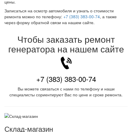
цены.
Записаться на осмотр автомобиля и узнать о стоимости
ремонта можно по телефону:
+7 (383) 383-00-74
, а также
через форму обратной связи на нашем сайте.
Чтобы заказать ремонт
генератора на нашем сайте
+7 (383) 383-00-74
Вы можете связаться с нами по телефону и наши
специалисты сориентируют Вас по цене и сроке ремонта.
Склад-магазин