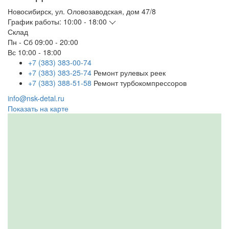
Новосибирск
,
ул. Оловозаводская, дом 47/8
График работы:
10:00 - 18:00
Склад
Пн - Сб
09:00 - 20:00
Вс
10:00 - 18:00
+7 (383) 383-00-74
+7 (383) 383-25-74
Ремонт рулевых реек
+7 (383) 388-51-58
Ремонт турбокомпрессоров
info@nsk-detal.ru
Показать на карте