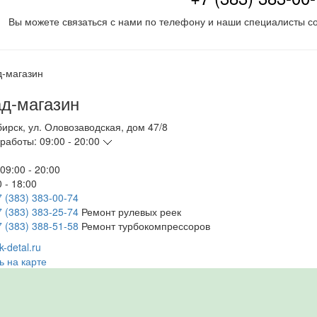
Вы можете связаться с нами по телефону и наши специалисты со
д-магазин
бирск
,
ул. Оловозаводская, дом 47/8
работы:
09:00 - 20:00
09:00 - 20:00
 - 18:00
7 (383) 383-00-74
7 (383) 383-25-74
Ремонт рулевых реек
7 (383) 388-51-58
Ремонт турбокомпрессоров
-detal.ru
ь на карте