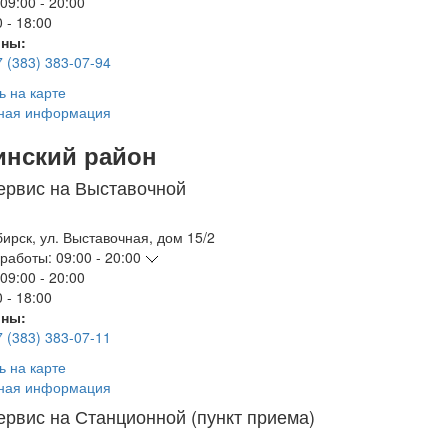
09:00 - 20:00
 - 18:00
ны:
7 (383) 383-07-94
ь на карте
ная информация
инский район
ервис на Выставочной
бирск
,
ул. Выставочная, дом 15/2
работы:
09:00 - 20:00
09:00 - 20:00
 - 18:00
ны:
7 (383) 383-07-11
ь на карте
ная информация
ервис на Станционной (пункт приема)