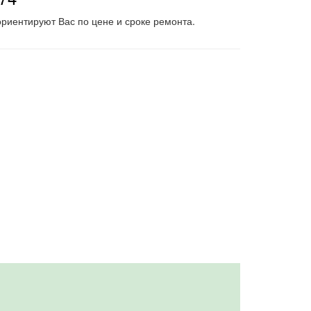
риентируют Вас по цене и сроке ремонта.