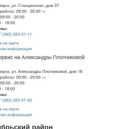
бирск
,
ул. Станционная, дом 37
работы:
09:00 - 20:00
09:00 - 20:00
 - 18:00
ны:
7 (383) 383-07-11
ь на карте
ная информация
ервис на Александры Плотниковой
бирск
,
ул. Александры Плотниковой, дом 18
работы:
09:00 - 20:00
09:00 - 20:00
 - 18:00
ны:
7 (383) 383-57-43
ь на карте
ная информация
ябрьский район