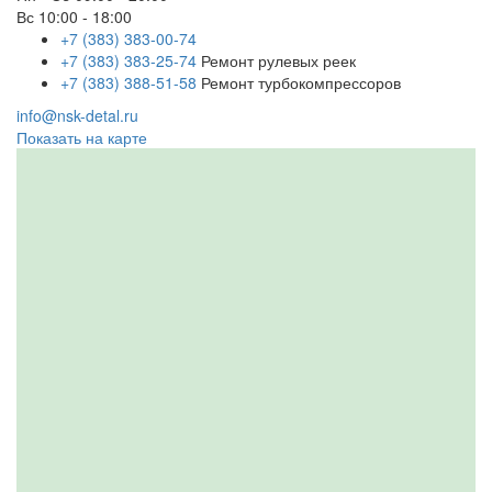
Вс
10:00 - 18:00
+7 (383) 383-00-74
+7 (383) 383-25-74
Ремонт рулевых реек
+7 (383) 388-51-58
Ремонт турбокомпрессоров
info@nsk-detal.ru
Показать на карте