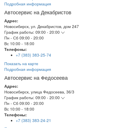
Подробная информация
Автосервис на Декабристов
Адрес:
Новосибирск
,
ул. Декабристов, дом 247
График работы:
09:00 - 20:00
Пн - Сб
09:00 - 20:00
Вс
10:00 - 18:00
Телефоны:
+7 (383) 383-25-74
Показать на карте
Подробная информация
Автосервис на Федосеева
Адрес:
Новосибирск
,
улица Федосеева, 36/3
График работы:
09:00 - 20:00
Пн - Сб
09:00 - 20:00
Вс
10:00 - 18:00
Телефоны:
+7 (383) 383-24-21