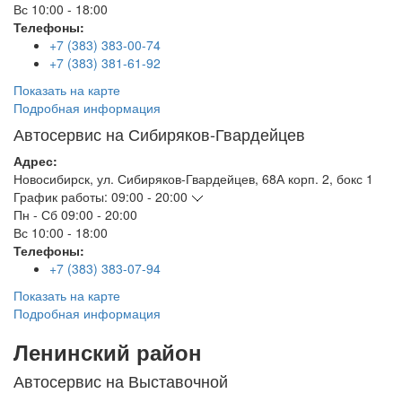
Вс
10:00 - 18:00
Телефоны:
+7 (383) 383-00-74
+7 (383) 381-61-92
Показать на карте
Подробная информация
Автосервис на Сибиряков-Гвардейцев
Адрес:
Новосибирск
,
ул. Сибиряков-Гвардейцев, 68А корп. 2, бокс 1
График работы:
09:00 - 20:00
Пн - Сб
09:00 - 20:00
Вс
10:00 - 18:00
Телефоны:
+7 (383) 383-07-94
Показать на карте
Подробная информация
Ленинский район
Автосервис на Выставочной