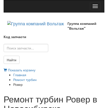
Toggle
navigati
Группа компаний
"Вольтаж"
Код запчасти
Найти
Показать корзину
Главная
Ремонт турбин
Ровер
Ремонт турбин Ровер в