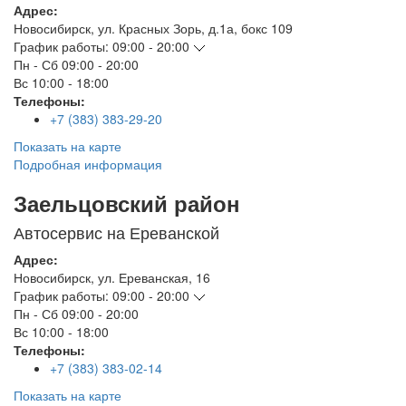
Адрес:
Новосибирск
,
ул. Красных Зорь, д.1а, бокс 109
График работы:
09:00 - 20:00
Пн - Сб
09:00 - 20:00
Вс
10:00 - 18:00
Телефоны:
+7 (383) 383-29-20
Показать на карте
Подробная информация
Заельцовский район
Автосервис на Ереванской
Адрес:
Новосибирск
,
ул. Ереванская, 16
График работы:
09:00 - 20:00
Пн - Сб
09:00 - 20:00
Вс
10:00 - 18:00
Телефоны:
+7 (383) 383-02-14
Показать на карте