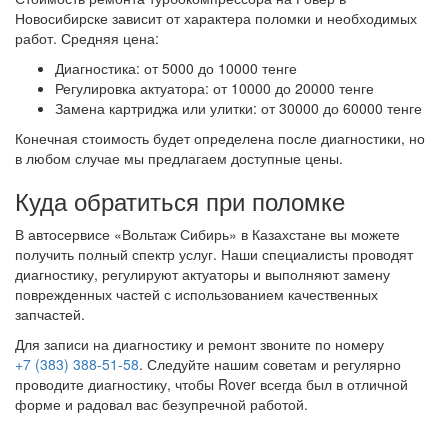
Новосибирске зависит от характера поломки и необходимых
работ. Средняя цена:
Диагностика: от 5000 до 10000 тенге
Регулировка актуатора: от 10000 до 20000 тенге
Замена картриджа или улитки: от 30000 до 60000 тенге
Конечная стоимость будет определена после диагностики, но
в любом случае мы предлагаем доступные цены.
Куда обратиться при поломке
В автосервисе «Вольтаж Сибирь» в Казахстане вы можете
получить полный спектр услуг. Наши специалисты проводят
диагностику, регулируют актуаторы и выполняют замену
поврежденных частей с использованием качественных
запчастей.
Для записи на диагностику и ремонт звоните по номеру
+7 (383) 388-51-58
. Следуйте нашим советам и регулярно
проводите диагностику, чтобы Rover всегда был в отличной
форме и радовал вас безупречной работой.