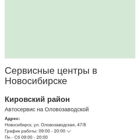
Сервисные центры в
Новосибирске
Кировский район
Автосервис на Оловозаводской
Адрес:
Новосибирск
,
ул. Оловозаводская, 47/8
График работы:
09:00 - 20:00
Пн - Сб
09:00 - 20:00