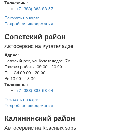
Телефоны:
+7 (383) 388-88-57
Показать на карте
Подробная информация
Советский район
Автосервис на Кутателадзе
Адрес:
Новосибирск
,
ул. Кутателадзе, 7А
График работы:
09:00 - 20:00
Пн - Сб
09:00 - 20:00
Вс
10:00 - 18:00
Телефоны:
+7 (383) 383-58-04
Показать на карте
Подробная информация
Калининский район
Автосервис на Красных зорь