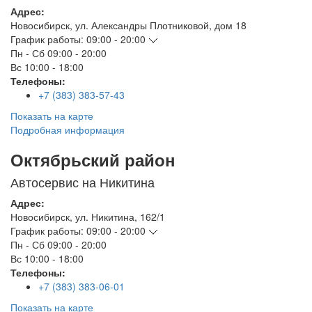
Адрес:
Новосибирск
,
ул. Александры Плотниковой, дом 18
График работы:
09:00 - 20:00
Пн - Сб
09:00 - 20:00
Вс
10:00 - 18:00
Телефоны:
+7 (383) 383-57-43
Показать на карте
Подробная информация
Октябрьский район
Автосервис на Никитина
Адрес:
Новосибирск
,
ул. Никитина, 162/1
График работы:
09:00 - 20:00
Пн - Сб
09:00 - 20:00
Вс
10:00 - 18:00
Телефоны:
+7 (383) 383-06-01
Показать на карте