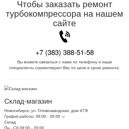
Чтобы заказать ремонт
турбокомпрессора на нашем
сайте
+7 (383) 388-51-58
Вы можете связаться с нами по телефону и наши
специалисты сориентируют Вас по цене и сроке ремонта.
Склад-магазин
Новосибирск
,
ул. Оловозаводская, дом 47/8
График работы:
09:00 - 20:00
Склад
Пн - Сб
09:00 - 20:00