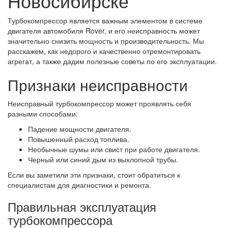
Новосибирске
Турбокомпрессор является важным элементом в системе
двигателя автомобиля Rover, и его неисправность может
значительно снизить мощность и производительность. Мы
расскажем, как недорого и качественно отремонтировать
агрегат, а также дадим полезные советы по его эксплуатации.
Признаки неисправности
Неисправный турбокомпрессор может проявлять себя
разными способами:
Падение мощности двигателя.
Повышенный расход топлива.
Необычные шумы или свист при работе двигателя.
Черный или синий дым из выхлопной трубы.
Если вы заметили эти признаки, стоит обратиться к
специалистам для диагностики и ремонта.
Правильная эксплуатация
турбокомпрессора