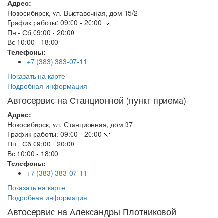
Адрес:
Новосибирск
,
ул. Выставочная, дом 15/2
График работы:
09:00 - 20:00
Пн - Сб
09:00 - 20:00
Вс
10:00 - 18:00
Телефоны:
+7 (383) 383-07-11
Показать на карте
Подробная информация
Автосервис на Станционной (пункт приема)
Адрес:
Новосибирск
,
ул. Станционная, дом 37
График работы:
09:00 - 20:00
Пн - Сб
09:00 - 20:00
Вс
10:00 - 18:00
Телефоны:
+7 (383) 383-07-11
Показать на карте
Подробная информация
Автосервис на Александры Плотниковой