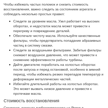
Чтобы избежать частых поломок и снизить стоимость
восстановления, важно следить за состоянием агрегата и
соблюдать несколько простых правил:
Следите за уровнем масла. Узел работает на высоких
оборотах, и недостаток масла может привести к
перегреву и повреждению деталей.
Обеспечьте чистоту масла. Используйте качественные
фильтры, чтобы предотвратить попадание абразивных
частиц в систему смазки.
Следите за воздушными фильтрами. Забитые фильтры
снижают воздушное давление, что может привести к
снижению эффективности работы турбины.
Дайте двигателю поработать на холостых оборотах
после запуска и перед остановкой, особенно в зимний
период, чтобы избежать резких перепадов температур и
деформации металлических частей.
Избегайте длительной работы на холостых оборотах.
Это может вызвать низкое давление и привести к
протечкам масла.
Стоимость восстановления
Стоимость ремонта турбокомпрессора на Ровер в