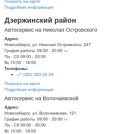
Показать на карте
Подробная информация
Дзержинский район
Автосервис на Николая Островского
Адрес:
Новосибирск
,
ул. Николая Островского, 247
График работы:
09:00 - 20:00
Пн - Сб
09:00 - 20:00
Вс
10:00 - 18:00
Телефоны:
+7 (383) 383-02-29
Показать на карте
Подробная информация
Автосервис на Волочаевской
Адрес:
Новосибирск
,
ул. Волочаевская, 121
График работы:
09:00 - 20:00
Пн - Сб
09:00 - 20:00
Вс
10:00 - 18:00