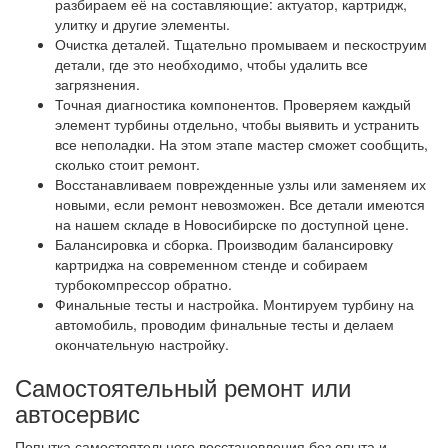
разбираем её на составляющие: актуатор, картридж,
улитку и другие элементы.
Очистка деталей. Тщательно промываем и пескоструим
детали, где это необходимо, чтобы удалить все
загрязнения.
Точная диагностика компонентов. Проверяем каждый
элемент турбины отдельно, чтобы выявить и устранить
все неполадки. На этом этапе мастер сможет сообщить,
сколько стоит ремонт.
Восстанавливаем поврежденные узлы или заменяем их
новыми, если ремонт невозможен. Все детали имеются
на нашем складе в Новосибирске по доступной цене.
Балансировка и сборка. Производим балансировку
картриджа на современном стенде и собираем
турбокомпрессор обратно.
Финальные тесты и настройка. Монтируем турбину на
автомобиль, проводим финальные тесты и делаем
окончательную настройку.
Самостоятельный ремонт или
автосервис
Попытка самостоятельного восстановления без опыта и