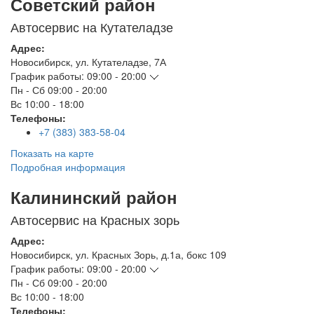
Советский район
Автосервис на Кутателадзе
Адрес:
Новосибирск
,
ул. Кутателадзе, 7А
График работы:
09:00 - 20:00
Пн - Сб
09:00 - 20:00
Вс
10:00 - 18:00
Телефоны:
+7 (383) 383-58-04
Показать на карте
Подробная информация
Калининский район
Автосервис на Красных зорь
Адрес:
Новосибирск
,
ул. Красных Зорь, д.1а, бокс 109
График работы:
09:00 - 20:00
Пн - Сб
09:00 - 20:00
Вс
10:00 - 18:00
Телефоны: