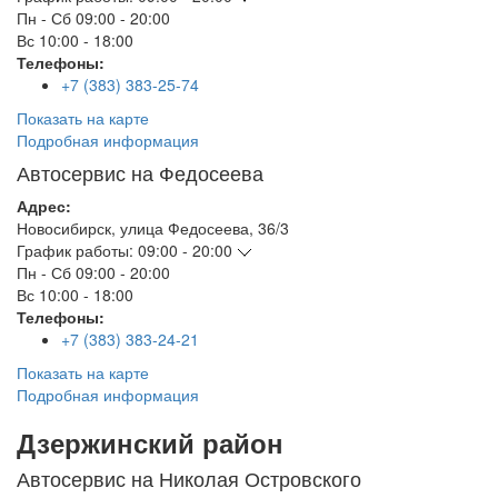
Пн - Сб
09:00 - 20:00
Вс
10:00 - 18:00
Телефоны:
+7 (383) 383-25-74
Показать на карте
Подробная информация
Автосервис на Федосеева
Адрес:
Новосибирск
,
улица Федосеева, 36/3
График работы:
09:00 - 20:00
Пн - Сб
09:00 - 20:00
Вс
10:00 - 18:00
Телефоны:
+7 (383) 383-24-21
Показать на карте
Подробная информация
Дзержинский район
Автосервис на Николая Островского