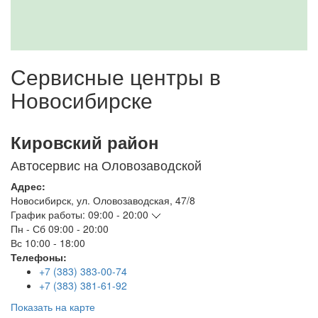
Сервисные центры в
Новосибирске
Кировский район
Автосервис на Оловозаводской
Адрес:
Новосибирск
,
ул. Оловозаводская, 47/8
График работы:
09:00 - 20:00
Пн - Сб
09:00 - 20:00
Вс
10:00 - 18:00
Телефоны:
+7 (383) 383-00-74
+7 (383) 381-61-92
Показать на карте