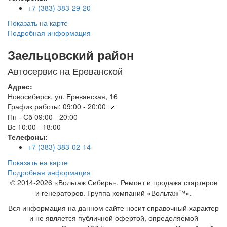
+7 (383) 383-29-20
Показать на карте
Подробная информация
Заельцовский район
Автосервис на Ереванской
Адрес:
Новосибирск
,
ул. Ереванская, 16
График работы:
09:00 - 20:00
Пн - Сб
09:00 - 20:00
Вс
10:00 - 18:00
Телефоны:
+7 (383) 383-02-14
Показать на карте
Подробная информация
© 2014-2026 «Вольтаж Сибирь». Ремонт и продажа стартеров
и генераторов. Группа компаний «Вольтаж™».
Вся информация на данном сайте носит справочный характер
и не является публичной офертой, определяемой