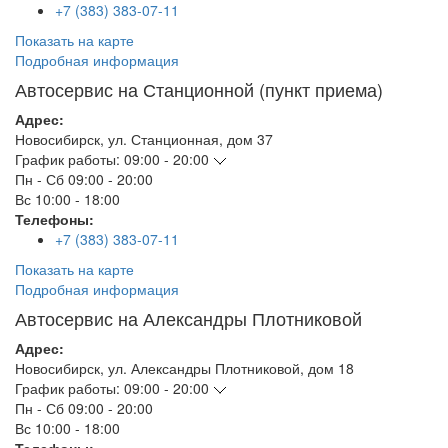
+7 (383) 383-07-11
Показать на карте
Подробная информация
Автосервис на Станционной (пункт приема)
Адрес:
Новосибирск
,
ул. Станционная, дом 37
График работы:
09:00 - 20:00
Пн - Сб
09:00 - 20:00
Вс
10:00 - 18:00
Телефоны:
+7 (383) 383-07-11
Показать на карте
Подробная информация
Автосервис на Александры Плотниковой
Адрес:
Новосибирск
,
ул. Александры Плотниковой, дом 18
График работы:
09:00 - 20:00
Пн - Сб
09:00 - 20:00
Вс
10:00 - 18:00