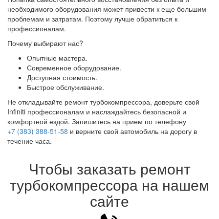
необходимого оборудования может привести к еще большим
проблемам и затратам. Поэтому лучше обратиться к
профессионалам.
Почему выбирают нас?
Опытные мастера.
Современное оборудование.
Доступная стоимость.
Быстрое обслуживание.
Не откладывайте ремонт турбокомпрессора, доверьте свой
Infiniti профессионалам и наслаждайтесь безопасной и
комфортной ездой. Запишитесь на прием по телефону
+7 (383) 388-51-58
и верните свой автомобиль на дорогу в
течение часа.
Чтобы заказать ремонт
турбокомпрессора на нашем
сайте