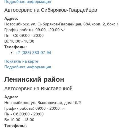
Подробная информация
Автосервис на Сибиряков-Гвардейцев
Адрес:
Новосибирск
,
ул. Сибиряков-Гвардейцев, 68А корп. 2, бокс 1
График работы:
09:00 - 20:00
Пн - Сб
09:00 - 20:00
Вс
10:00 - 18:00
Телефоны:
+7 (383) 383-07-94
Показать на карте
Подробная информация
Ленинский район
Автосервис на Выставочной
Адрес:
Новосибирск
,
ул. Выставочная, дом 15/2
График работы:
09:00 - 20:00
Пн - Сб
09:00 - 20:00
Вс
10:00 - 18:00
Телефоны: