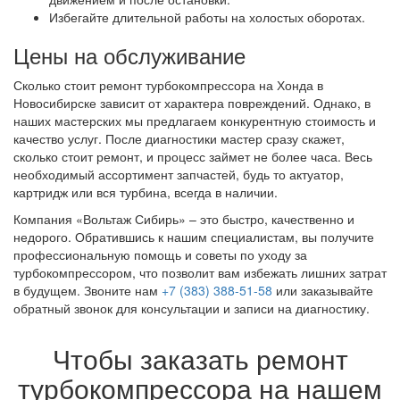
Избегайте длительной работы на холостых оборотах.
Цены на обслуживание
Сколько стоит ремонт турбокомпрессора на Хонда в
Новосибирске зависит от характера повреждений. Однако, в
наших мастерских мы предлагаем конкурентную стоимость и
качество услуг. После диагностики мастер сразу скажет,
сколько стоит ремонт, и процесс займет не более часа. Весь
необходимый ассортимент запчастей, будь то актуатор,
картридж или вся турбина, всегда в наличии.
Компания «Вольтаж Сибирь» – это быстро, качественно и
недорого. Обратившись к нашим специалистам, вы получите
профессиональную помощь и советы по уходу за
турбокомпрессором, что позволит вам избежать лишних затрат
в будущем. Звоните нам
+7 (383) 388-51-58
или заказывайте
обратный звонок для консультации и записи на диагностику.
Чтобы заказать ремонт
турбокомпрессора на нашем