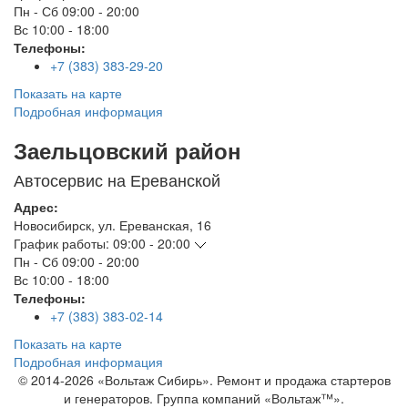
Пн - Сб
09:00 - 20:00
Вс
10:00 - 18:00
Телефоны:
+7 (383) 383-29-20
Показать на карте
Подробная информация
Заельцовский район
Автосервис на Ереванской
Адрес:
Новосибирск
,
ул. Ереванская, 16
График работы:
09:00 - 20:00
Пн - Сб
09:00 - 20:00
Вс
10:00 - 18:00
Телефоны:
+7 (383) 383-02-14
Показать на карте
Подробная информация
© 2014-2026 «Вольтаж Сибирь». Ремонт и продажа стартеров
и генераторов. Группа компаний «Вольтаж™».