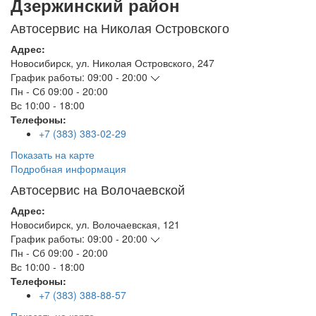
Дзержинский район
Автосервис на Николая Островского
Адрес:
Новосибирск
,
ул. Николая Островского, 247
График работы:
09:00 - 20:00
Пн - Сб
09:00 - 20:00
Вс
10:00 - 18:00
Телефоны:
+7 (383) 383-02-29
Показать на карте
Подробная информация
Автосервис на Волочаевской
Адрес:
Новосибирск
,
ул. Волочаевская, 121
График работы:
09:00 - 20:00
Пн - Сб
09:00 - 20:00
Вс
10:00 - 18:00
Телефоны:
+7 (383) 388-88-57