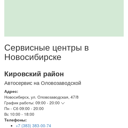
Сервисные центры в
Новосибирске
Кировский район
Автосервис на Оловозаводской
Адрес:
Новосибирск
,
ул. Оловозаводская, 47/8
График работы:
09:00 - 20:00
Пн - Сб
09:00 - 20:00
Вс
10:00 - 18:00
Телефоны:
+7 (383) 383-00-74