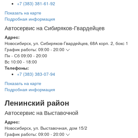
+7 (383) 381-61-92
Показать на карте
Подробная информация
Автосервис на Сибиряков-Гвардейцев
Адрес:
Новосибирск
,
ул. Сибиряков-Гвардейцев, 68А корп. 2, бокс 1
График работы:
09:00 - 20:00
Пн - Сб
09:00 - 20:00
Вс
10:00 - 18:00
Телефоны:
+7 (383) 383-07-94
Показать на карте
Подробная информация
Ленинский район
Автосервис на Выставочной
Адрес:
Новосибирск
,
ул. Выставочная, дом 15/2
График работы:
09:00 - 20:00