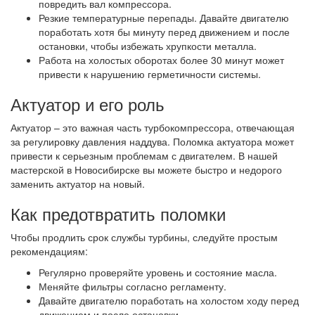
повредить вал компрессора.
Резкие температурные перепады. Давайте двигателю
поработать хотя бы минуту перед движением и после
остановки, чтобы избежать хрупкости металла.
Работа на холостых оборотах более 30 минут может
привести к нарушению герметичности системы.
Актуатор и его роль
Актуатор – это важная часть турбокомпрессора, отвечающая
за регулировку давления наддува. Поломка актуатора может
привести к серьезным проблемам с двигателем. В нашей
мастерской в Новосибирске вы можете быстро и недорого
заменить актуатор на новый.
Как предотвратить поломки
Чтобы продлить срок службы турбины, следуйте простым
рекомендациям:
Регулярно проверяйте уровень и состояние масла.
Меняйте фильтры согласно регламенту.
Давайте двигателю поработать на холостом ходу перед
движением и после остановки.