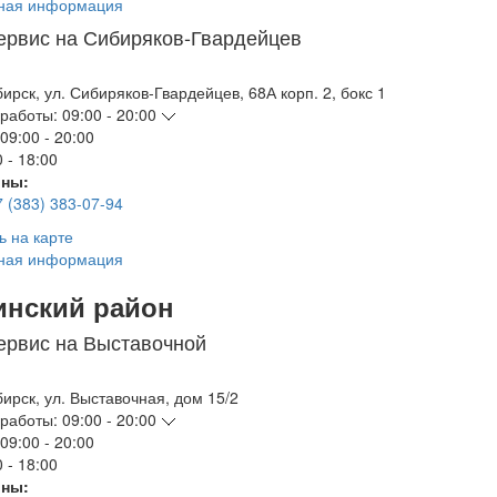
ная информация
ервис на Сибиряков-Гвардейцев
бирск
,
ул. Сибиряков-Гвардейцев, 68А корп. 2, бокс 1
работы:
09:00 - 20:00
09:00 - 20:00
 - 18:00
ны:
7 (383) 383-07-94
ь на карте
ная информация
инский район
ервис на Выставочной
бирск
,
ул. Выставочная, дом 15/2
работы:
09:00 - 20:00
09:00 - 20:00
 - 18:00
ны: