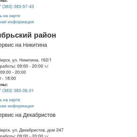
ны:
7 (383) 383-57-43
ь на карте
ная информация
ябрьский район
ервис на Никитина
бирск
,
ул. Никитина, 162/1
работы:
09:00 - 20:00
09:00 - 20:00
 - 18:00
ны:
7 (383) 383-06-01
ь на карте
ная информация
ервис на Декабристов
бирск
,
ул. Декабристов, дом 247
работы:
09:00 - 20:00