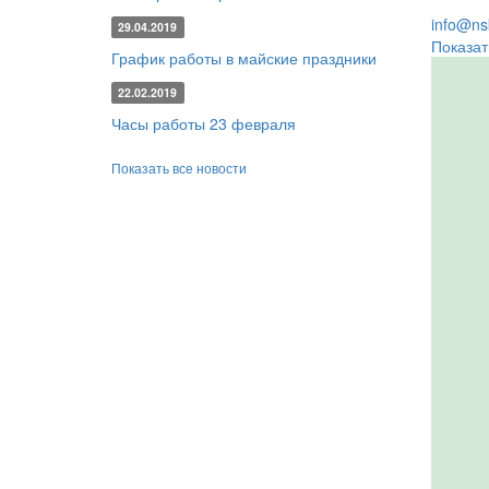
info@nsk
29.04.2019
Показат
График работы в майские праздники
22.02.2019
Часы работы 23 февраля
Показать все новости