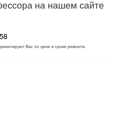
рессора на нашем сайте
-58
риентируют Вас по цене и сроке ремонта.