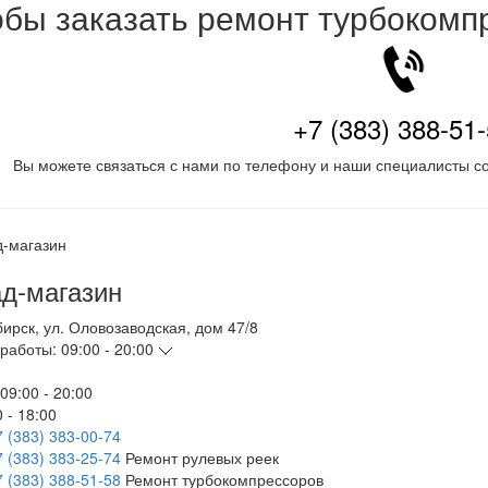
обы заказать ремонт турбокомп
+7 (383) 388-51
Вы можете связаться с нами по телефону и наши специалисты со
д-магазин
бирск
,
ул. Оловозаводская, дом 47/8
работы:
09:00 - 20:00
09:00 - 20:00
 - 18:00
7 (383) 383-00-74
7 (383) 383-25-74
Ремонт рулевых реек
7 (383) 388-51-58
Ремонт турбокомпрессоров