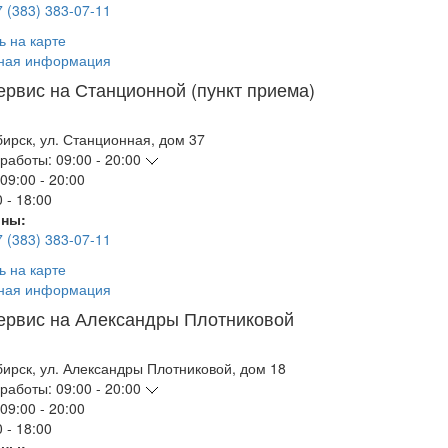
7 (383) 383-07-11
ь на карте
ная информация
ервис на Станционной (пункт приема)
бирск
,
ул. Станционная, дом 37
работы:
09:00 - 20:00
09:00 - 20:00
 - 18:00
ны:
7 (383) 383-07-11
ь на карте
ная информация
ервис на Александры Плотниковой
бирск
,
ул. Александры Плотниковой, дом 18
работы:
09:00 - 20:00
09:00 - 20:00
 - 18:00