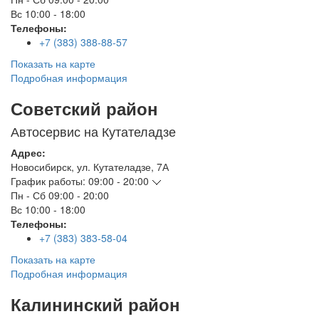
Вс
10:00 - 18:00
Телефоны:
+7 (383) 388-88-57
Показать на карте
Подробная информация
Советский район
Автосервис на Кутателадзе
Адрес:
Новосибирск
,
ул. Кутателадзе, 7А
График работы:
09:00 - 20:00
Пн - Сб
09:00 - 20:00
Вс
10:00 - 18:00
Телефоны:
+7 (383) 383-58-04
Показать на карте
Подробная информация
Калининский район