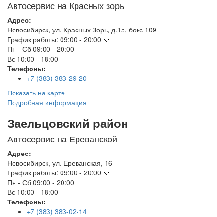
Автосервис на Красных зорь
Адрес:
Новосибирск
,
ул. Красных Зорь, д.1а, бокс 109
График работы:
09:00 - 20:00
Пн - Сб
09:00 - 20:00
Вс
10:00 - 18:00
Телефоны:
+7 (383) 383-29-20
Показать на карте
Подробная информация
Заельцовский район
Автосервис на Ереванской
Адрес:
Новосибирск
,
ул. Ереванская, 16
График работы:
09:00 - 20:00
Пн - Сб
09:00 - 20:00
Вс
10:00 - 18:00
Телефоны:
+7 (383) 383-02-14