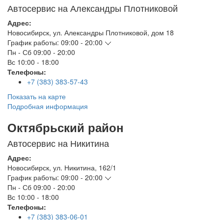
Автосервис на Александры Плотниковой
Адрес:
Новосибирск
,
ул. Александры Плотниковой, дом 18
График работы:
09:00 - 20:00
Пн - Сб
09:00 - 20:00
Вс
10:00 - 18:00
Телефоны:
+7 (383) 383-57-43
Показать на карте
Подробная информация
Октябрьский район
Автосервис на Никитина
Адрес:
Новосибирск
,
ул. Никитина, 162/1
График работы:
09:00 - 20:00
Пн - Сб
09:00 - 20:00
Вс
10:00 - 18:00
Телефоны:
+7 (383) 383-06-01