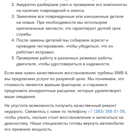
Аккуратно разбираем узел и проверяем его компоненты
на наличие повреждений и износа.
Заменяем все поврежденные или изношенные детали
на новые. При необходимости мы используем
оригинальные запчасти, что гарантирует долгий срок
службы.
После замены деталей мы собираем агрегат и
проводим тестирование, чтобы убедиться, что он
работает исправно.
Проверяем работу в различных режимах работы
двигателя, чтобы удостовериться в надежности.
Если вам нужно качественное восстановление турбины БМВ 4,
мы предлагаем услуги по разумной цене. Мы понимаем, что
стоимость является важным фактором, и стараемся
предложить конкурентные расценки, которые удовлетворят
ваши ожидания.
Не упустите возможность получить качественный ремонт
недорого. Свяжитесь с нами по телефону
+7 (383) 388-51-58
,
чтобы узнать, сколько стоит восстановление и записаться на
диагностику. Наши специалисты готовы вернуть автомобилю
его прежнюю мощность.