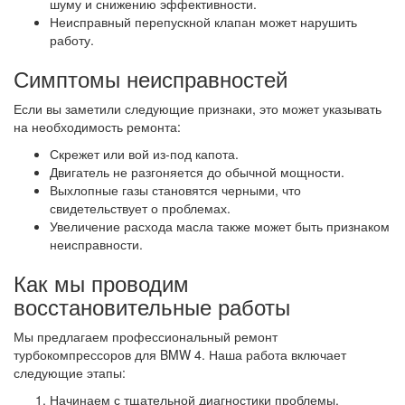
шуму и снижению эффективности.
Неисправный перепускной клапан может нарушить
работу.
Симптомы неисправностей
Если вы заметили следующие признаки, это может указывать
на необходимость ремонта:
Скрежет или вой из-под капота.
Двигатель не разгоняется до обычной мощности.
Выхлопные газы становятся черными, что
свидетельствует о проблемах.
Увеличение расхода масла также может быть признаком
неисправности.
Как мы проводим
восстановительные работы
Мы предлагаем профессиональный ремонт
турбокомпрессоров для BMW 4. Наша работа включает
следующие этапы:
Начинаем с тщательной диагностики проблемы.