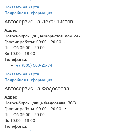
Показать на карте
Подробная информация
Автосервис на Декабристов
Адрес:
Новосибирск
,
ул. Декабристов, дом 247
График работы:
09:00 - 20:00
Пн - Сб
09:00 - 20:00
Вс
10:00 - 18:00
Телефоны:
+7 (383) 383-25-74
Показать на карте
Подробная информация
Автосервис на Федосеева
Адрес:
Новосибирск
,
улица Федосеева, 36/3
График работы:
09:00 - 20:00
Пн - Сб
09:00 - 20:00
Вс
10:00 - 18:00
Телефоны: