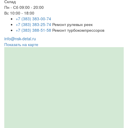
Склад
Пн - Сб
09:00 - 20:00
Вс
10:00 - 18:00
+7 (383) 383-00-74
+7 (383) 383-25-74
Ремонт рулевых реек
+7 (383) 388-51-58
Ремонт турбокомпрессоров
info@nsk-detal.ru
Показать на карте