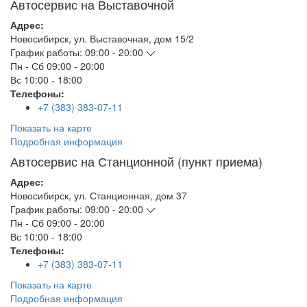
Автосервис на Выставочной
Адрес:
Новосибирск
,
ул. Выставочная, дом 15/2
График работы:
09:00 - 20:00
Пн - Сб
09:00 - 20:00
Вс
10:00 - 18:00
Телефоны:
+7 (383) 383-07-11
Показать на карте
Подробная информация
Автосервис на Станционной (пункт приема)
Адрес:
Новосибирск
,
ул. Станционная, дом 37
График работы:
09:00 - 20:00
Пн - Сб
09:00 - 20:00
Вс
10:00 - 18:00
Телефоны:
+7 (383) 383-07-11
Показать на карте
Подробная информация