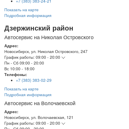
+7 (383) 383-24-21
Показать на карте
Подробная информация
Дзержинский район
Автосервис на Николая Островского
Адрес:
Новосибирск
,
ул. Николая Островского, 247
График работы:
09:00 - 20:00
Пн - Сб
09:00 - 20:00
Вс
10:00 - 18:00
Телефоны:
+7 (383) 383-02-29
Показать на карте
Подробная информация
Автосервис на Волочаевской
Адрес:
Новосибирск
,
ул. Волочаевская, 121
График работы:
09:00 - 20:00
Пн - Сб
09:00 - 20:00