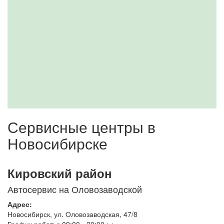
Сервисные центры в
Новосибирске
Кировский район
Автосервис на Оловозаводской
Адрес:
Новосибирск
,
ул. Оловозаводская, 47/8