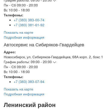
График работы:
09:00 - 20:00
Пн - Сб
09:00 - 20:00
Вс
10:00 - 18:00
Телефоны:
+7 (383) 383-00-74
+7 (383) 381-61-92
Показать на карте
Подробная информация
Автосервис на Сибиряков-Гвардейцев
Адрес:
Новосибирск
,
ул. Сибиряков-Гвардейцев, 68А корп. 2, бокс 1
График работы:
09:00 - 20:00
Пн - Сб
09:00 - 20:00
Вс
10:00 - 18:00
Телефоны:
+7 (383) 383-07-94
Показать на карте
Подробная информация
Ленинский район