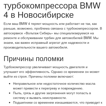
турбокомпрессора BMW
4 в Новосибирске
Если ваш BMW 4 теряет мощность или работает не так, как
раньше, возможно, проблема связана с турбокомпрессором. В
автосервисе «Вольтаж Сибирь» мы специализируемся на
ремонте и обслуживании турбин для автомобилей BMW. Мы
знаем, как важен исправный агрегат для надежности и
производительности вашего автомобиля.
Причины поломки
Турбокомпрессор увеличивает мощность двигателя и
улучшает его эффективность. Однако со временем он может
выйти из строя. Причины поломки включают:
Неправильное или недостаточное количество масла
может привести к перегреву и повреждению.
Пыль, грязь и другие загрязнения могут попасть в
систему и вызвать неисправности.
Подшипники со временем изнашиваются, что приводит к