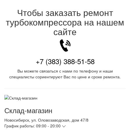
Чтобы заказать ремонт
турбокомпрессора на нашем
сайте
+7 (383) 388-51-58
Вы можете связаться с нами по телефону и наши
специалисты сориентируют Вас по цене и сроке ремонта.
Склад-магазин
Новосибирск
,
ул. Оловозаводская, дом 47/8
График работы:
09:00 - 20:00