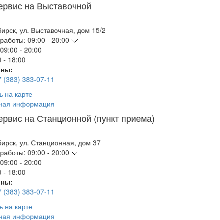
ервис на Выставочной
бирск
,
ул. Выставочная, дом 15/2
работы:
09:00 - 20:00
09:00 - 20:00
 - 18:00
ны:
7 (383) 383-07-11
ь на карте
ная информация
ервис на Станционной (пункт приема)
бирск
,
ул. Станционная, дом 37
работы:
09:00 - 20:00
09:00 - 20:00
 - 18:00
ны:
7 (383) 383-07-11
ь на карте
ная информация