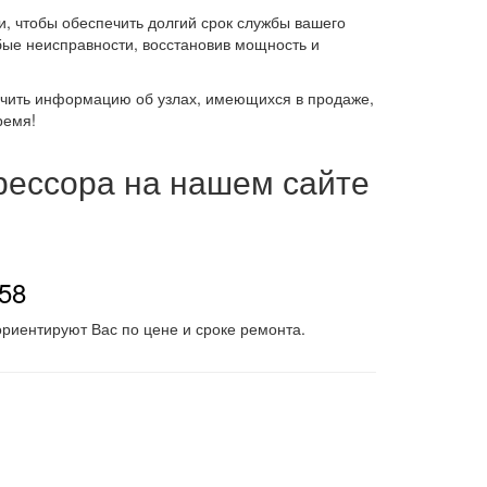
, чтобы обеспечить долгий срок службы вашего
ые неисправности, восстановив мощность и
лучить информацию об узлах, имеющихся в продаже,
ремя!
рессора на нашем сайте
-58
риентируют Вас по цене и сроке ремонта.