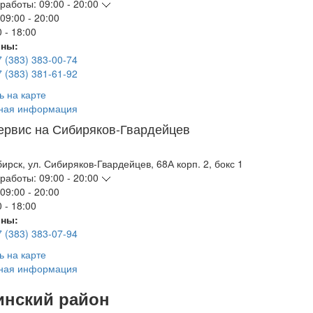
работы:
09:00 - 20:00
09:00 - 20:00
 - 18:00
ны:
7 (383) 383-00-74
7 (383) 381-61-92
ь на карте
ная информация
ервис на Сибиряков-Гвардейцев
бирск
,
ул. Сибиряков-Гвардейцев, 68А корп. 2, бокс 1
работы:
09:00 - 20:00
09:00 - 20:00
 - 18:00
ны:
7 (383) 383-07-94
ь на карте
ная информация
инский район