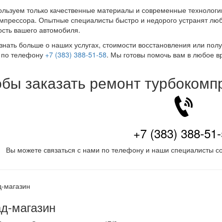
льзуем только качественные материалы и современные технологии
мпрессора. Опытные специалисты быстро и недорого устранят люб
сть вашего автомобиля.
знать больше о наших услугах, стоимости восстановления или по
 по телефону
+7 (383) 388-51-58
. Мы готовы помочь вам в любое в
обы заказать ремонт турбокомп
+7 (383) 388-51
Вы можете связаться с нами по телефону и наши специалисты со
д-магазин