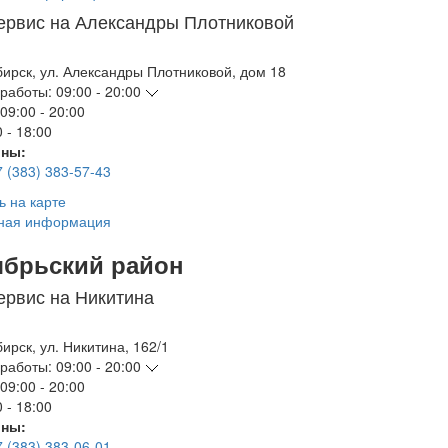
ервис на Александры Плотниковой
бирск
,
ул. Александры Плотниковой, дом 18
работы:
09:00 - 20:00
09:00 - 20:00
 - 18:00
ны:
7 (383) 383-57-43
ь на карте
ная информация
ябрьский район
ервис на Никитина
бирск
,
ул. Никитина, 162/1
работы:
09:00 - 20:00
09:00 - 20:00
 - 18:00
ны:
7 (383) 383-06-01