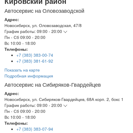
Кировский район
Автосервис на Оловозаводской
Адрес:
Новосибирск
,
ул. Оловозаводская, 47/8
График работы:
09:00 - 20:00
Пн - Сб
09:00 - 20:00
Вс
10:00 - 18:00
Телефоны:
+7 (383) 383-00-74
+7 (383) 381-61-92
Показать на карте
Подробная информация
Автосервис на Сибиряков-Гвардейцев
Адрес:
Новосибирск
,
ул. Сибиряков-Гвардейцев, 68А корп. 2, бокс 1
График работы:
09:00 - 20:00
Пн - Сб
09:00 - 20:00
Вс
10:00 - 18:00
Телефоны:
+7 (383) 383-07-94