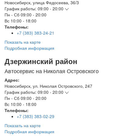
Новосибирск
,
улица Федосеева, 36/3
График работы:
09:00 - 20:00
Пн - Сб
09:00 - 20:00
Вс
10:00 - 18:00
Телефоны:
+7 (383) 383-24-21
Показать на карте
Подробная информация
Дзержинский район
Автосервис на Николая Островского
Адрес:
Новосибирск
,
ул. Николая Островского, 247
График работы:
09:00 - 20:00
Пн - Сб
09:00 - 20:00
Вс
10:00 - 18:00
Телефоны:
+7 (383) 383-02-29
Показать на карте
Подробная информация