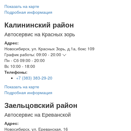
Показать на карте
Подробная информация
Калининский район
Автосервис на Красных зорь
Адрес:
Новосибирск
,
ул. Красных Зорь, д.1а, бокс 109
График работы:
09:00 - 20:00
Пн - Сб
09:00 - 20:00
Вс
10:00 - 18:00
Телефоны:
+7 (383) 383-29-20
Показать на карте
Подробная информация
Заельцовский район
Автосервис на Ереванской
Адрес:
Новосибирск
,
ул. Ереванская, 16