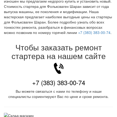
изношен мы предлагаем недорого купить и установить новый.
Стоимость стартера для Фольксваген Шаран зависит от года
выпуска машины, ее поколения и модификации. Наша
мастерская предлагает наиболее выгодные цены на стартеры
для Фольксваген Шаран. Более подробно узнать обо всех
тонкостях ремонта, разобраться в финансовых вопросах
можно позвонив по номеру горячей линии
+7 (383) 383-00-74
.
Чтобы заказать ремонт
стартера на нашем сайте
+7 (383) 383-00-74
Вы можете связаться с нами по телефону и наши
специалисты сориентируют Вас по цене и сроке ремонта.