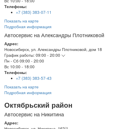
Вс
10:00 - 18:00
Телефоны:
+7 (383) 383-07-11
Показать на карте
Подробная информация
Автосервис на Александры Плотниковой
Адрес:
Новосибирск
,
ул. Александры Плотниковой, дом 18
График работы:
09:00 - 20:00
Пн - Сб
09:00 - 20:00
Вс
10:00 - 18:00
Телефоны:
+7 (383) 383-57-43
Показать на карте
Подробная информация
Октябрьский район
Автосервис на Никитина
Адрес:
Новосибирск
,
ул. Никитина, 162/1