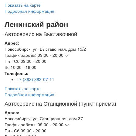
Показать на карте
Подробная информация
Ленинский район
Автосервис на Выставочной
Адрес:
Новосибирск
,
ул. Выставочная, дом 15/2
График работы:
09:00 - 20:00
Пн - Сб
09:00 - 20:00
Вс
10:00 - 18:00
Телефоны:
+7 (383) 383-07-11
Показать на карте
Подробная информация
Автосервис на Станционной (пункт приема)
Адрес:
Новосибирск
,
ул. Станционная, дом 37
График работы:
09:00 - 20:00
Пн - Сб
09:00 - 20:00