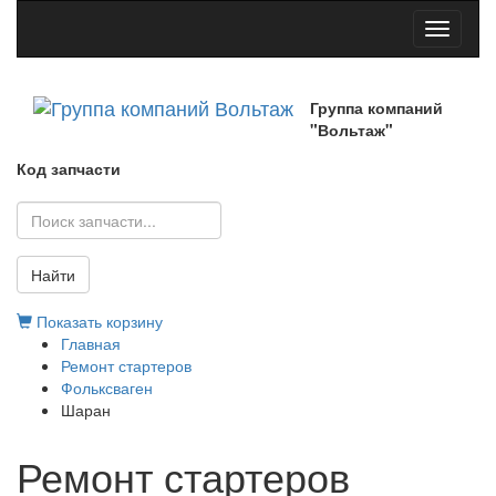
Toggle
navigati
Группа компаний
"Вольтаж"
Код запчасти
Найти
Показать корзину
Главная
Ремонт стартеров
Фольксваген
Шаран
Ремонт стартеров