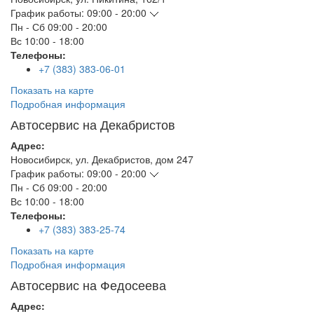
График работы:
09:00 - 20:00
Пн - Сб
09:00 - 20:00
Вс
10:00 - 18:00
Телефоны:
+7 (383) 383-06-01
Показать на карте
Подробная информация
Автосервис на Декабристов
Адрес:
Новосибирск
,
ул. Декабристов, дом 247
График работы:
09:00 - 20:00
Пн - Сб
09:00 - 20:00
Вс
10:00 - 18:00
Телефоны:
+7 (383) 383-25-74
Показать на карте
Подробная информация
Автосервис на Федосеева
Адрес: