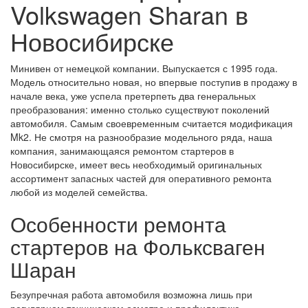
Volkswagen Sharan в
Новосибирске
Минивен от немецкой компании. Выпускается с 1995 года.
Модель относительно новая, но впервые поступив в продажу в
начале века, уже успела претерпеть два генеральных
преобразования: именно столько существуют поколений
автомобиля. Самым своевременным считается модификация
Mk2. Не смотря на разнообразие модельного ряда, наша
компания, занимающаяся ремонтом стартеров в
Новосибирске, имеет весь необходимый оригинальных
ассортимент запасных частей для оперативного ремонта
любой из моделей семейства.
Особенности ремонта
стартеров на Фольксваген
Шаран
Безупречная работа автомобиля возможна лишь при