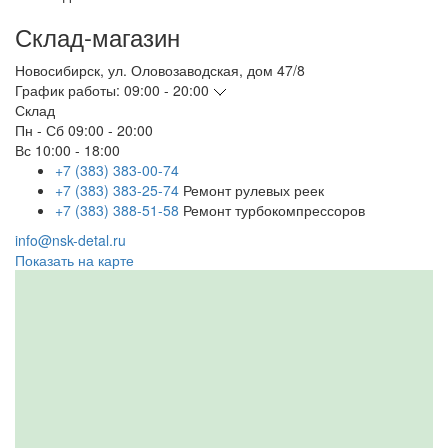
Склад-магазин
Новосибирск
,
ул. Оловозаводская, дом 47/8
График работы:
09:00 - 20:00
Склад
Пн - Сб
09:00 - 20:00
Вс
10:00 - 18:00
+7 (383) 383-00-74
+7 (383) 383-25-74
Ремонт рулевых реек
+7 (383) 388-51-58
Ремонт турбокомпрессоров
info@nsk-detal.ru
Показать на карте