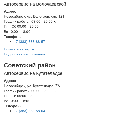
Автосервис на Волочаевской
Адрес:
Новосибирск
,
ул. Волочаевская, 121
График работы:
09:00 - 20:00
Пн - Сб
09:00 - 20:00
Вс
10:00 - 18:00
Телефоны:
+7 (383) 388-88-57
Показать на карте
Подробная информация
Советский район
Автосервис на Кутателадзе
Адрес:
Новосибирск
,
ул. Кутателадзе, 7А
График работы:
09:00 - 20:00
Пн - Сб
09:00 - 20:00
Вс
10:00 - 18:00
Телефоны:
+7 (383) 383-58-04