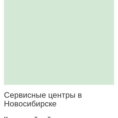
Сервисные центры в
Новосибирске