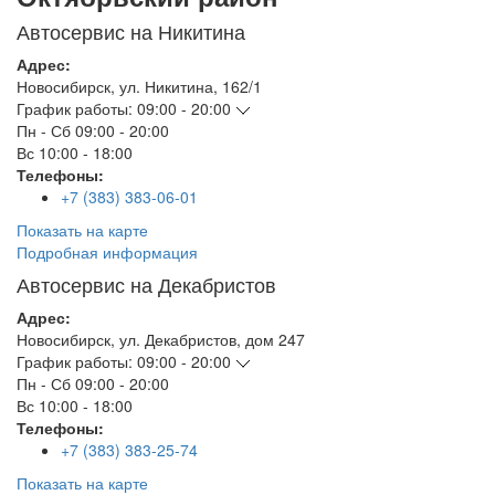
Автосервис на Никитина
Адрес:
Новосибирск
,
ул. Никитина, 162/1
График работы:
09:00 - 20:00
Пн - Сб
09:00 - 20:00
Вс
10:00 - 18:00
Телефоны:
+7 (383) 383-06-01
Показать на карте
Подробная информация
Автосервис на Декабристов
Адрес:
Новосибирск
,
ул. Декабристов, дом 247
График работы:
09:00 - 20:00
Пн - Сб
09:00 - 20:00
Вс
10:00 - 18:00
Телефоны:
+7 (383) 383-25-74
Показать на карте