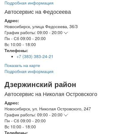
Подробная информация
Автосервис на Федосеева
Адрес:
Новосибирск
,
улица Федосеева, 36/3
График работы:
09:00 - 20:00
Пн - Сб
09:00 - 20:00
Вс
10:00 - 18:00
Телефоны:
+7 (383) 383-24-21
Показать на карте
Подробная информация
Дзержинский район
Автосервис на Николая Островского
Адрес:
Новосибирск
,
ул. Николая Островского, 247
График работы:
09:00 - 20:00
Пн - Сб
09:00 - 20:00
Вс
10:00 - 18:00
Телефоны: