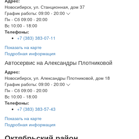
Адрес:
Новосибирск
,
ул. Станционная, дом 37
График работы:
09:00 - 20:00
Пн - Сб
09:00 - 20:00
Вс
10:00 - 18:00
Телефоны:
+7 (383) 383-07-11
Показать на карте
Подробная информация
Автосервис на Александры Плотниковой
Адрес:
Новосибирск
,
ул. Александры Плотниковой, дом 18
График работы:
09:00 - 20:00
Пн - Сб
09:00 - 20:00
Вс
10:00 - 18:00
Телефоны:
+7 (383) 383-57-43
Показать на карте
Подробная информация
Октябрьский район