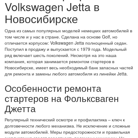
Volkswagen Jetta в
Новосибирске
Одна из самых популярных моделей немецких автомобилей в
том числе и у нас в стране. Сделана на основе Golf, но
отличается корпусом: Volkswagen Jetta полноценный седан.
Поступил в продажу и выпускается с 1979 года. Модельный
ряд включает шесть поколений. Несмотря на это наша
компания, которая занимается ремонтом стартеров в
Новосибирске, имеет весь необходимый банк запасных частей
для ремонта и замены любого автомобиля из линейки Jetta.
Особенности ремонта
стартеров на Фольксваген
Джетта
Регулярный технический осмотре и профилактика – ключ к
долговечности любого механизма. Не исключение и сложные
модули автомобилей. Меры предосторожности и правильная