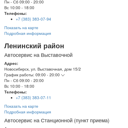
Пн - Сб
09:00 - 20:00
Вс
10:00 - 18:00
Телефоны:
+7 (383) 383-07-94
Показать на карте
Подробная информация
Ленинский район
Автосервис на Выставочной
Адрес:
Новосибирск
,
ул. Выставочная, дом 15/2
График работы:
09:00 - 20:00
Пн - Сб
09:00 - 20:00
Вс
10:00 - 18:00
Телефоны:
+7 (383) 383-07-11
Показать на карте
Подробная информация
Автосервис на Станционной (пункт приема)