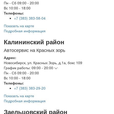
Пн - Сб
09:00 - 20:00
Вс
10:00 - 18:00
Телефоны:
+7 (383) 383-58-04
Показать на карте
Подробная информация
Калининский район
Автосервис на Красных зорь
Адрес:
Новосибирск
,
ул. Красных Зорь, д.1а, бокс 109
График работы:
09:00 - 20:00
Пн - Сб
09:00 - 20:00
Вс
10:00 - 18:00
Телефоны:
+7 (383) 383-29-20
Показать на карте
Подробная информация
Заельцовский район