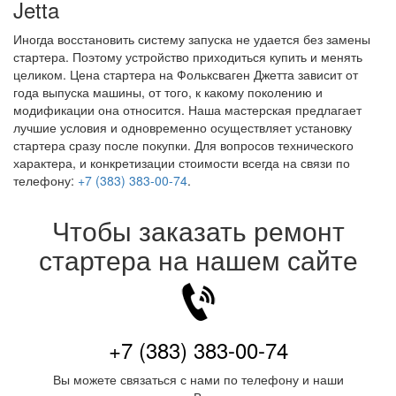
Jetta
Иногда восстановить систему запуска не удается без замены
стартера. Поэтому устройство приходиться купить и менять
целиком. Цена стартера на Фольксваген Джетта зависит от
года выпуска машины, от того, к какому поколению и
модификации она относится. Наша мастерская предлагает
лучшие условия и одновременно осуществляет установку
стартера сразу после покупки. Для вопросов технического
характера, и конкретизации стоимости всегда на связи по
телефону:
+7 (383) 383-00-74
.
Чтобы заказать ремонт
стартера на нашем сайте
+7 (383) 383-00-74
Вы можете связаться с нами по телефону и наши