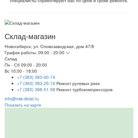
специалисты сориентируют Вас по цене и сроке ремонта.
Склад-магазин
Новосибирск
,
ул. Оловозаводская, дом 47/8
График работы:
09:00 - 20:00
Склад
Пн - Сб
09:00 - 20:00
Вс
10:00 - 18:00
+7 (383) 383-00-74
+7 (383) 383-25-74
Ремонт рулевых реек
+7 (383) 388-51-58
Ремонт турбокомпрессоров
info@nsk-detal.ru
Показать на карте