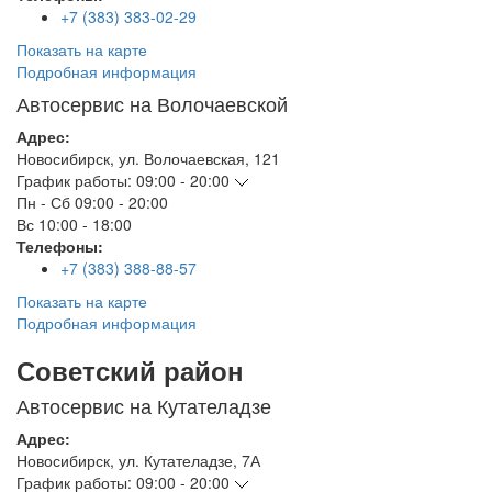
+7 (383) 383-02-29
Показать на карте
Подробная информация
Автосервис на Волочаевской
Адрес:
Новосибирск
,
ул. Волочаевская, 121
График работы:
09:00 - 20:00
Пн - Сб
09:00 - 20:00
Вс
10:00 - 18:00
Телефоны:
+7 (383) 388-88-57
Показать на карте
Подробная информация
Советский район
Автосервис на Кутателадзе
Адрес:
Новосибирск
,
ул. Кутателадзе, 7А
График работы:
09:00 - 20:00