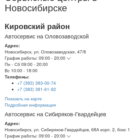
Новосибирске
Кировский район
Автосервис на Оловозаводской
Адрес:
Новосибирск
,
ул. Оловозаводская, 47/8
График работы:
09:00 - 20:00
Пн - Сб
09:00 - 20:00
Вс
10:00 - 18:00
Телефоны:
+7 (383) 383-00-74
+7 (383) 381-61-92
Показать на карте
Подробная информация
Автосервис на Сибиряков-Гвардейцев
Адрес:
Новосибирск
,
ул. Сибиряков-Гвардейцев, 68А корп. 2, бокс 1
График работы:
09:00 - 20:00