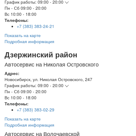
График работы:
09:00 - 20:00
Пн - Сб
09:00 - 20:00
Вс
10:00 - 18:00
Телефоны:
+7 (383) 383-24-21
Показать на карте
Подробная информация
Дзержинский район
Автосервис на Николая Островского
Адрес:
Новосибирск
,
ул. Николая Островского, 247
График работы:
09:00 - 20:00
Пн - Сб
09:00 - 20:00
Вс
10:00 - 18:00
Телефоны:
+7 (383) 383-02-29
Показать на карте
Подробная информация
Автосервис на Волочаевской