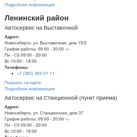
Подробная информация
Ленинский район
Автосервис на Выставочной
Адрес:
Новосибирск
,
ул. Выставочная, дом 15/2
График работы:
09:00 - 20:00
Пн - Сб
09:00 - 20:00
Вс
10:00 - 18:00
Телефоны:
+7 (383) 383-07-11
Показать на карте
Подробная информация
Автосервис на Станционной (пункт приема)
Адрес:
Новосибирск
,
ул. Станционная, дом 37
График работы:
09:00 - 20:00
Пн - Сб
09:00 - 20:00
Вс
10:00 - 18:00