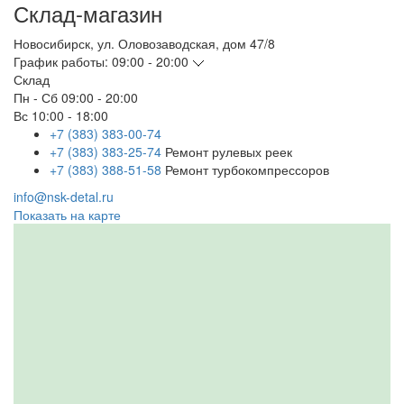
Склад-магазин
Новосибирск
,
ул. Оловозаводская, дом 47/8
График работы:
09:00 - 20:00
Склад
Пн - Сб
09:00 - 20:00
Вс
10:00 - 18:00
+7 (383) 383-00-74
+7 (383) 383-25-74
Ремонт рулевых реек
+7 (383) 388-51-58
Ремонт турбокомпрессоров
info@nsk-detal.ru
Показать на карте