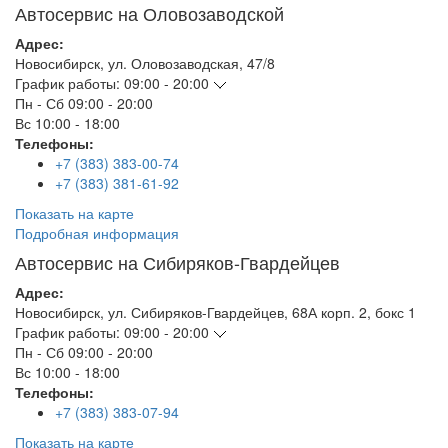
Автосервис на Оловозаводской
Адрес:
Новосибирск
,
ул. Оловозаводская, 47/8
График работы:
09:00 - 20:00
Пн - Сб
09:00 - 20:00
Вс
10:00 - 18:00
Телефоны:
+7 (383) 383-00-74
+7 (383) 381-61-92
Показать на карте
Подробная информация
Автосервис на Сибиряков-Гвардейцев
Адрес:
Новосибирск
,
ул. Сибиряков-Гвардейцев, 68А корп. 2, бокс 1
График работы:
09:00 - 20:00
Пн - Сб
09:00 - 20:00
Вс
10:00 - 18:00
Телефоны:
+7 (383) 383-07-94
Показать на карте