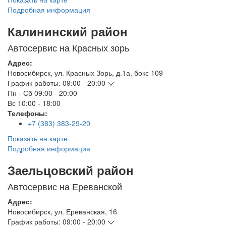
Подробная информация
Калининский район
Автосервис на Красных зорь
Адрес:
Новосибирск
,
ул. Красных Зорь, д.1а, бокс 109
График работы:
09:00 - 20:00
Пн - Сб
09:00 - 20:00
Вс
10:00 - 18:00
Телефоны:
+7 (383) 383-29-20
Показать на карте
Подробная информация
Заельцовский район
Автосервис на Ереванской
Адрес:
Новосибирск
,
ул. Ереванская, 16
График работы:
09:00 - 20:00