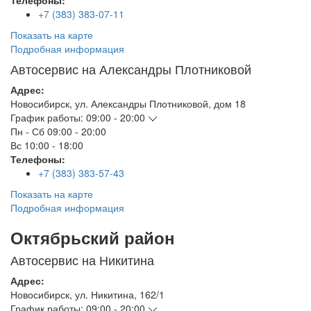
Телефоны:
+7 (383) 383-07-11
Показать на карте
Подробная информация
Автосервис на Александры Плотниковой
Адрес:
Новосибирск
,
ул. Александры Плотниковой, дом 18
График работы:
09:00 - 20:00
Пн - Сб
09:00 - 20:00
Вс
10:00 - 18:00
Телефоны:
+7 (383) 383-57-43
Показать на карте
Подробная информация
Октябрьский район
Автосервис на Никитина
Адрес:
Новосибирск
,
ул. Никитина, 162/1
График работы:
09:00 - 20:00