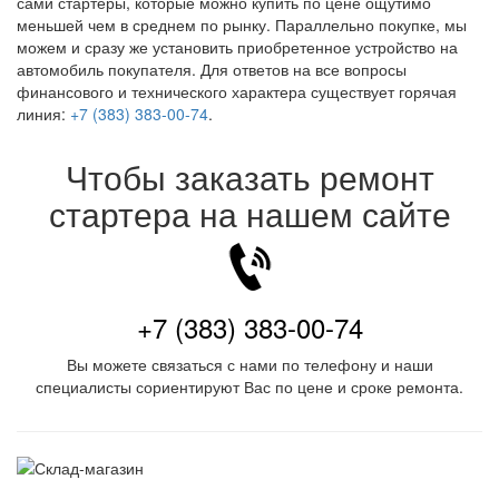
сами стартеры, которые можно купить по цене ощутимо
меньшей чем в среднем по рынку. Параллельно покупке, мы
можем и сразу же установить приобретенное устройство на
автомобиль покупателя. Для ответов на все вопросы
финансового и технического характера существует горячая
линия:
+7 (383) 383-00-74
.
Чтобы заказать ремонт
стартера на нашем сайте
+7 (383) 383-00-74
Вы можете связаться с нами по телефону и наши
специалисты сориентируют Вас по цене и сроке ремонта.