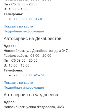
Пн - Сб
09:00 - 20:00
Вс
10:00 - 18:00
Телефоны:
+7 (383) 383-06-01
Показать на карте
Подробная информация
Автосервис на Декабристов
Адрес:
Новосибирск
,
ул. Декабристов, дом 247
График работы:
09:00 - 20:00
Пн - Сб
09:00 - 20:00
Вс
10:00 - 18:00
Телефоны:
+7 (383) 383-25-74
Показать на карте
Подробная информация
Автосервис на Федосеева
Адрес:
Новосибирск
,
улица Федосеева, 36/3