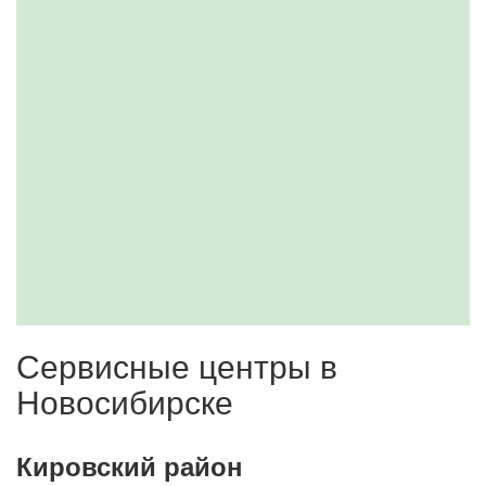
Сервисные центры в
Новосибирске
Кировский район