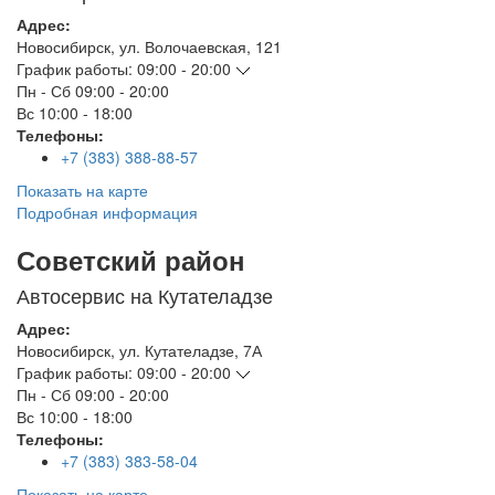
Адрес:
Новосибирск
,
ул. Волочаевская, 121
График работы:
09:00 - 20:00
Пн - Сб
09:00 - 20:00
Вс
10:00 - 18:00
Телефоны:
+7 (383) 388-88-57
Показать на карте
Подробная информация
Советский район
Автосервис на Кутателадзе
Адрес:
Новосибирск
,
ул. Кутателадзе, 7А
График работы:
09:00 - 20:00
Пн - Сб
09:00 - 20:00
Вс
10:00 - 18:00
Телефоны:
+7 (383) 383-58-04
Показать на карте