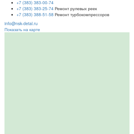
+7 (383) 383-00-74
+7 (383) 383-25-74
Ремонт рулевых реек
+7 (383) 388-51-58
Ремонт турбокомпрессоров
info@nsk-detal.ru
Показать на карте