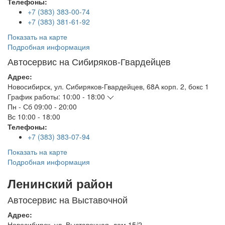
Телефоны:
+7 (383) 383-00-74
+7 (383) 381-61-92
Показать на карте
Подробная информация
Автосервис на Сибиряков-Гвардейцев
Адрес:
Новосибирск
,
ул. Сибиряков-Гвардейцев, 68А корп. 2, бокс 1
График работы:
10:00 - 18:00
Пн - Сб
09:00 - 20:00
Вс
10:00 - 18:00
Телефоны:
+7 (383) 383-07-94
Показать на карте
Подробная информация
Ленинский район
Автосервис на Выставочной
Адрес:
Новосибирск
,
ул. Выставочная, дом 15/2