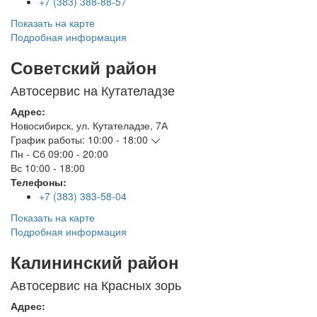
+7 (383) 388-88-57
Показать на карте
Подробная информация
Советский район
Автосервис на Кутателадзе
Адрес:
Новосибирск
,
ул. Кутателадзе, 7А
График работы:
10:00 - 18:00
Пн - Сб
09:00 - 20:00
Вс
10:00 - 18:00
Телефоны:
+7 (383) 383-58-04
Показать на карте
Подробная информация
Калининский район
Автосервис на Красных зорь
Адрес: