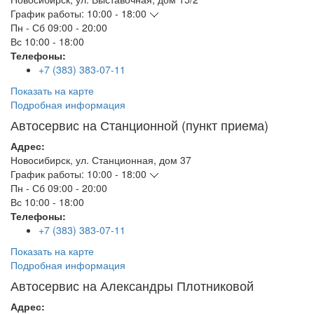
График работы:
10:00 - 18:00
Пн - Сб
09:00 - 20:00
Вс
10:00 - 18:00
Телефоны:
+7 (383) 383-07-11
Показать на карте
Подробная информация
Автосервис на Станционной (пункт приема)
Адрес:
Новосибирск
,
ул. Станционная, дом 37
График работы:
10:00 - 18:00
Пн - Сб
09:00 - 20:00
Вс
10:00 - 18:00
Телефоны:
+7 (383) 383-07-11
Показать на карте
Подробная информация
Автосервис на Александры Плотниковой
Адрес: