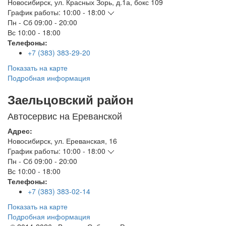
Новосибирск
,
ул. Красных Зорь, д.1а, бокс 109
График работы:
10:00 - 18:00
Пн - Сб
09:00 - 20:00
Вс
10:00 - 18:00
Телефоны:
+7 (383) 383-29-20
Показать на карте
Подробная информация
Заельцовский район
Автосервис на Ереванской
Адрес:
Новосибирск
,
ул. Ереванская, 16
График работы:
10:00 - 18:00
Пн - Сб
09:00 - 20:00
Вс
10:00 - 18:00
Телефоны:
+7 (383) 383-02-14
Показать на карте
Подробная информация