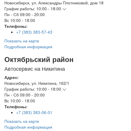
Новосибирск
,
ул. Александры Плотниковой, дом 18
График работы:
10:00 - 18:00
Пн - Сб
09:00 - 20:00
Вс
10:00 - 18:00
Телефоны:
+7 (383) 383-57-43
Показать на карте
Подробная информация
Октябрьский район
Автосервис на Никитина
Адрес:
Новосибирск
,
ул. Никитина, 162/1
График работы:
10:00 - 18:00
Пн - Сб
09:00 - 20:00
Вс
10:00 - 18:00
Телефоны:
+7 (383) 383-06-01
Показать на карте
Подробная информация