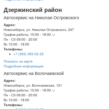
Дзержинский район
Автосервис на Николая Островского
Адрес:
Новосибирск
,
ул. Николая Островского, 247
График работы:
10:00 - 18:00
Пн - Сб
09:00 - 20:00
Вс
10:00 - 18:00
Телефоны:
+7 (383) 383-02-29
Показать на карте
Подробная информация
Автосервис на Волочаевской
Адрес:
Новосибирск
,
ул. Волочаевская, 121
График работы:
10:00 - 18:00
Пн - Сб
09:00 - 20:00
Вс
10:00 - 18:00
Телефоны: