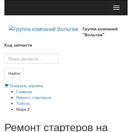
Toggle
navigati
Группа компаний
"Вольтаж"
Код запчасти
Найти
Показать корзину
Главная
Ремонт стартеров
Тойота
Марк 2
Ремонт стартеров на