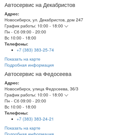
Автосервис на Декабристов
Адрес:
Новосибирск
,
ул. Декабристов, дом 247
График работы:
10:00 - 18:00
Пн - Сб
09:00 - 20:00
Вс
10:00 - 18:00
Телефоны:
+7 (383) 383-25-74
Показать на карте
Подробная информация
Автосервис на Федосеева
Адрес:
Новосибирск
,
улица Федосеева, 36/3
График работы:
10:00 - 18:00
Пн - Сб
09:00 - 20:00
Вс
10:00 - 18:00
Телефоны:
+7 (383) 383-24-21
Показать на карте
Подробная информация