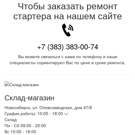
Чтобы заказать ремонт
стартера на нашем сайте
+7 (383) 383-00-74
Вы можете связаться с нами по телефону и наши
специалисты сориентируют Вас по цене и сроке ремонта.
Склад-магазин
Новосибирск
,
ул. Оловозаводская, дом 47/8
График работы:
10:00 - 18:00
Склад
Пн - Сб
09:00 - 20:00
Вс
10:00 - 18:00