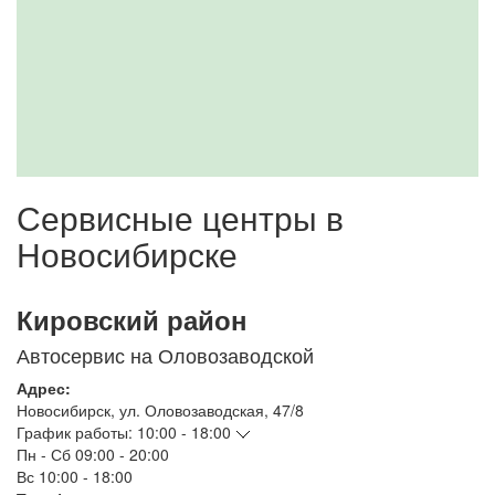
Сервисные центры в
Новосибирске
Кировский район
Автосервис на Оловозаводской
Адрес:
Новосибирск
,
ул. Оловозаводская, 47/8
График работы:
10:00 - 18:00
Пн - Сб
09:00 - 20:00
Вс
10:00 - 18:00