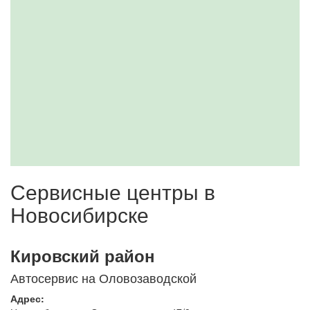
Сервисные центры в
Новосибирске
Кировский район
Автосервис на Оловозаводской
Адрес: