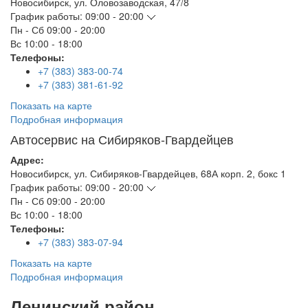
Новосибирск
,
ул. Оловозаводская, 47/8
График работы:
09:00 - 20:00
Пн - Сб
09:00 - 20:00
Вс
10:00 - 18:00
Телефоны:
+7 (383) 383-00-74
+7 (383) 381-61-92
Показать на карте
Подробная информация
Автосервис на Сибиряков-Гвардейцев
Адрес:
Новосибирск
,
ул. Сибиряков-Гвардейцев, 68А корп. 2, бокс 1
График работы:
09:00 - 20:00
Пн - Сб
09:00 - 20:00
Вс
10:00 - 18:00
Телефоны:
+7 (383) 383-07-94
Показать на карте
Подробная информация
Ленинский район