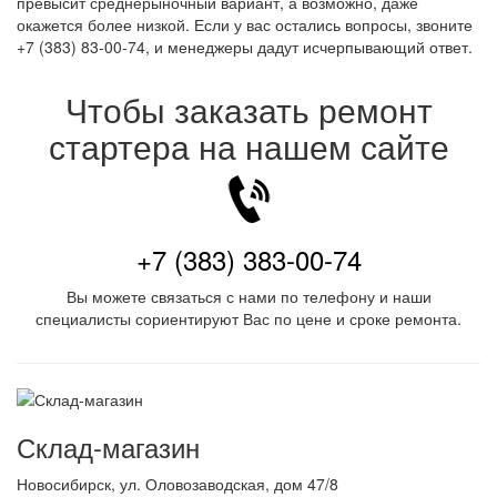
превысит среднерыночный вариант, а возможно, даже
окажется более низкой. Если у вас остались вопросы, звоните
+7 (383) 83-00-74, и менеджеры дадут исчерпывающий ответ.
Чтобы заказать ремонт
стартера на нашем сайте
+7 (383) 383-00-74
Вы можете связаться с нами по телефону и наши
специалисты сориентируют Вас по цене и сроке ремонта.
Склад-магазин
Новосибирск
,
ул. Оловозаводская, дом 47/8