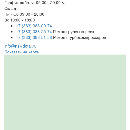
График работы:
09:00 - 20:00
Склад
Пн - Сб
09:00 - 20:00
Вс
10:00 - 18:00
+7 (383) 383-00-74
+7 (383) 383-25-74
Ремонт рулевых реек
+7 (383) 388-51-58
Ремонт турбокомпрессоров
info@nsk-detal.ru
Показать на карте