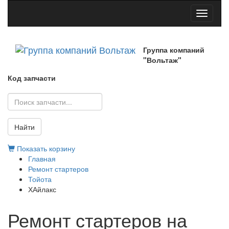
Toggle
navigati
Группа компаний
"Вольтаж"
Код запчасти
Найти
Показать корзину
Главная
Ремонт стартеров
Тойота
ХАйлакс
Ремонт стартеров на