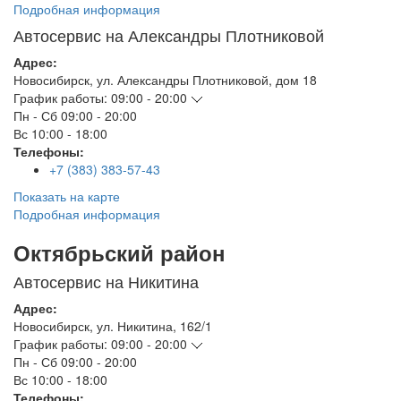
Подробная информация
Автосервис на Александры Плотниковой
Адрес:
Новосибирск
,
ул. Александры Плотниковой, дом 18
График работы:
09:00 - 20:00
Пн - Сб
09:00 - 20:00
Вс
10:00 - 18:00
Телефоны:
+7 (383) 383-57-43
Показать на карте
Подробная информация
Октябрьский район
Автосервис на Никитина
Адрес:
Новосибирск
,
ул. Никитина, 162/1
График работы:
09:00 - 20:00
Пн - Сб
09:00 - 20:00
Вс
10:00 - 18:00
Телефоны: