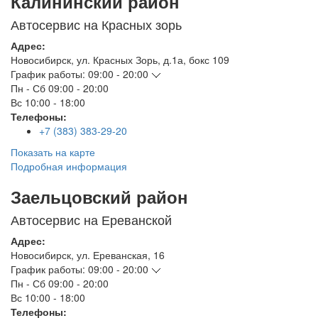
Калининский район
Автосервис на Красных зорь
Адрес:
Новосибирск
,
ул. Красных Зорь, д.1а, бокс 109
График работы:
09:00 - 20:00
Пн - Сб
09:00 - 20:00
Вс
10:00 - 18:00
Телефоны:
+7 (383) 383-29-20
Показать на карте
Подробная информация
Заельцовский район
Автосервис на Ереванской
Адрес:
Новосибирск
,
ул. Ереванская, 16
График работы:
09:00 - 20:00
Пн - Сб
09:00 - 20:00
Вс
10:00 - 18:00
Телефоны: