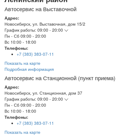
Автосервис на Выставочной
Адрес:
Новосибирск
,
ул. Выставочная, дом 15/2
График работы:
09:00 - 20:00
Пн - Сб
09:00 - 20:00
Вс
10:00 - 18:00
Телефоны:
+7 (383) 383-07-11
Показать на карте
Подробная информация
Автосервис на Станционной (пункт приема)
Адрес:
Новосибирск
,
ул. Станционная, дом 37
График работы:
09:00 - 20:00
Пн - Сб
09:00 - 20:00
Вс
10:00 - 18:00
Телефоны:
+7 (383) 383-07-11
Показать на карте