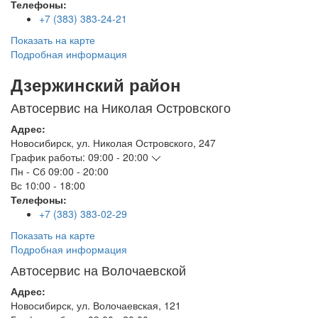
Телефоны:
+7 (383) 383-24-21
Показать на карте
Подробная информация
Дзержинский район
Автосервис на Николая Островского
Адрес:
Новосибирск
,
ул. Николая Островского, 247
График работы:
09:00 - 20:00
Пн - Сб
09:00 - 20:00
Вс
10:00 - 18:00
Телефоны:
+7 (383) 383-02-29
Показать на карте
Подробная информация
Автосервис на Волочаевской
Адрес:
Новосибирск
,
ул. Волочаевская, 121