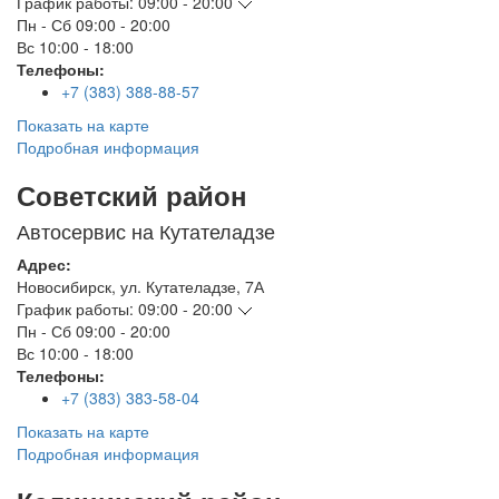
График работы:
09:00 - 20:00
Пн - Сб
09:00 - 20:00
Вс
10:00 - 18:00
Телефоны:
+7 (383) 388-88-57
Показать на карте
Подробная информация
Советский район
Автосервис на Кутателадзе
Адрес:
Новосибирск
,
ул. Кутателадзе, 7А
График работы:
09:00 - 20:00
Пн - Сб
09:00 - 20:00
Вс
10:00 - 18:00
Телефоны:
+7 (383) 383-58-04
Показать на карте
Подробная информация