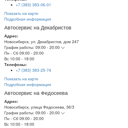
+7 (383) 383-06-01
Показать на карте
Подробная информация
Автосервис на Декабристов
Адрес:
Новосибирск
,
ул. Декабристов, дом 247
График работы:
09:00 - 20:00
Пн - Сб
09:00 - 20:00
Вс
10:00 - 18:00
Телефоны:
+7 (383) 383-25-74
Показать на карте
Подробная информация
Автосервис на Федосеева
Адрес:
Новосибирск
,
улица Федосеева, 36/3
График работы:
09:00 - 20:00
Пн - Сб
09:00 - 20:00
Вс
10:00 - 18:00