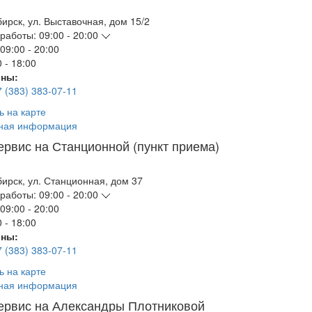
бирск
,
ул. Выставочная, дом 15/2
работы:
09:00 - 20:00
09:00 - 20:00
 - 18:00
ны:
7 (383) 383-07-11
ь на карте
ная информация
ервис на Станционной (пункт приема)
бирск
,
ул. Станционная, дом 37
работы:
09:00 - 20:00
09:00 - 20:00
 - 18:00
ны:
7 (383) 383-07-11
ь на карте
ная информация
ервис на Александры Плотниковой