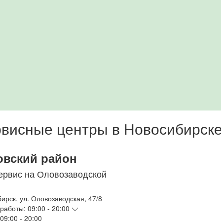
висные центры в Новосибирск
овский район
ервис на Оловозаводской
бирск
,
ул. Оловозаводская, 47/8
работы:
09:00 - 20:00
09:00 - 20:00