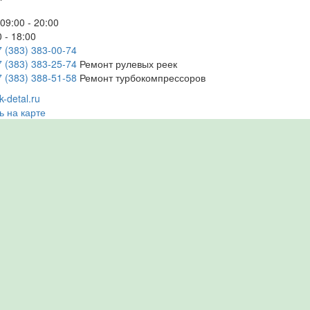
09:00 - 20:00
 - 18:00
7 (383) 383-00-74
7 (383) 383-25-74
Ремонт рулевых реек
7 (383) 388-51-58
Ремонт турбокомпрессоров
-detal.ru
ь на карте