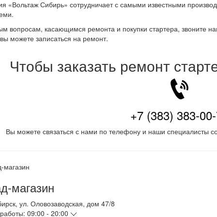
я «Вольтаж Сибирь» сотрудничает с самыми известными производи
еми.
м вопросам, касающимся ремонта и покупки стартера, звоните н
вы можете записаться на ремонт.
Чтобы заказать ремонт старт
+7 (383) 383-00
Вы можете связаться с нами по телефону и наши специалисты со
д-магазин
бирск
,
ул. Оловозаводская, дом 47/8
работы:
09:00 - 20:00