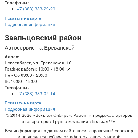
Телефоны:
+7 (383) 383-29-20
Показать на карте
Подробная информация
Заельцовский район
Автосервис на Ереванской
Адрес:
Новосибирск
,
ул. Ереванская, 16
График работы:
10:00 - 18:00
Пн - Сб
09:00 - 20:00
Вс
10:00 - 18:00
Телефоны:
+7 (383) 383-02-14
Показать на карте
Подробная информация
© 2014-2026 «Вольтаж Сибирь». Ремонт и продажа стартеров
и генераторов. Группа компаний «Вольтаж™».
Вся информация на данном сайте носит справочный характер
и не является публичной офертой, определяемой