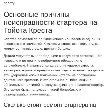
работу.
Основные причины
неисправности стартера на
Тойота Креста
Стартер ломается по причине износа или поломке одной из
основных его запчастей. К таковым относятся якорь, втулка,
коллектор, тяговое реле, щетки и бендикс.
Детали могут стать непригодными в результате естественного
износа или по причине небрежного обращения с
автомобилем. Например, когда авто не удается завести,
некоторые водители предпринимают десятки попыток сделать
это, удерживая ключ в положении «старт» на протяжении
длительного времени. И это огромная ошибка, ведь не
обязательно причиной не запуска двигателя является стартер.
Это может быть, например, пустой бензобак или
разрядившийся аккумулятор.
Сколько стоит ремонт стартера на