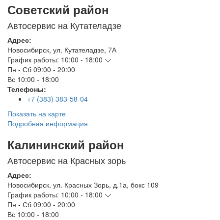
Советский район
Автосервис на Кутателадзе
Адрес:
Новосибирск
,
ул. Кутателадзе, 7А
График работы:
10:00 - 18:00
Пн - Сб
09:00 - 20:00
Вс
10:00 - 18:00
Телефоны:
+7 (383) 383-58-04
Показать на карте
Подробная информация
Калининский район
Автосервис на Красных зорь
Адрес:
Новосибирск
,
ул. Красных Зорь, д.1а, бокс 109
График работы:
10:00 - 18:00
Пн - Сб
09:00 - 20:00
Вс
10:00 - 18:00