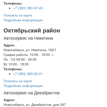
Телефоны:
+7 (383) 383-57-43
Показать на карте
Подробная информация
Октябрьский район
Автосервис на Никитина
Адрес:
Новосибирск
,
ул. Никитина, 162/1
График работы:
10:00 - 18:00
Пн - Сб
09:00 - 20:00
Вс
10:00 - 18:00
Телефоны:
+7 (383) 383-06-01
Показать на карте
Подробная информация
Автосервис на Декабристов
Адрес:
Новосибирск
,
ул. Декабристов, дом 247