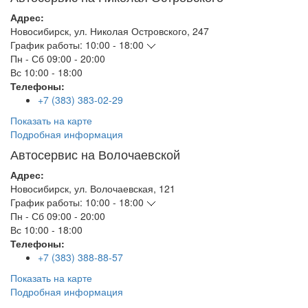
Адрес:
Новосибирск
,
ул. Николая Островского, 247
График работы:
10:00 - 18:00
Пн - Сб
09:00 - 20:00
Вс
10:00 - 18:00
Телефоны:
+7 (383) 383-02-29
Показать на карте
Подробная информация
Автосервис на Волочаевской
Адрес:
Новосибирск
,
ул. Волочаевская, 121
График работы:
10:00 - 18:00
Пн - Сб
09:00 - 20:00
Вс
10:00 - 18:00
Телефоны:
+7 (383) 388-88-57
Показать на карте
Подробная информация