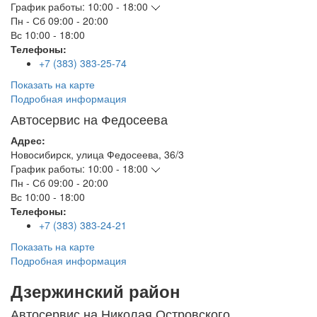
График работы:
10:00 - 18:00
Пн - Сб
09:00 - 20:00
Вс
10:00 - 18:00
Телефоны:
+7 (383) 383-25-74
Показать на карте
Подробная информация
Автосервис на Федосеева
Адрес:
Новосибирск
,
улица Федосеева, 36/3
График работы:
10:00 - 18:00
Пн - Сб
09:00 - 20:00
Вс
10:00 - 18:00
Телефоны:
+7 (383) 383-24-21
Показать на карте
Подробная информация
Дзержинский район
Автосервис на Николая Островского