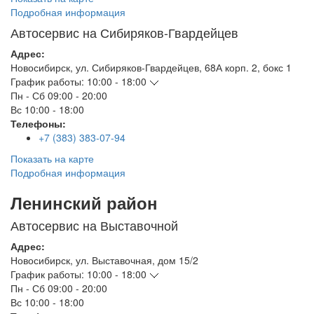
Подробная информация
Автосервис на Сибиряков-Гвардейцев
Адрес:
Новосибирск
,
ул. Сибиряков-Гвардейцев, 68А корп. 2, бокс 1
График работы:
10:00 - 18:00
Пн - Сб
09:00 - 20:00
Вс
10:00 - 18:00
Телефоны:
+7 (383) 383-07-94
Показать на карте
Подробная информация
Ленинский район
Автосервис на Выставочной
Адрес:
Новосибирск
,
ул. Выставочная, дом 15/2
График работы:
10:00 - 18:00
Пн - Сб
09:00 - 20:00
Вс
10:00 - 18:00