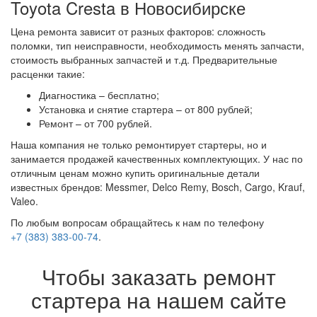
Toyota Cresta в Новосибирске
Цена ремонта зависит от разных факторов: сложность
поломки, тип неисправности, необходимость менять запчасти,
стоимость выбранных запчастей и т.д. Предварительные
расценки такие:
Диагностика – бесплатно;
Установка и снятие стартера – от 800 рублей;
Ремонт – от 700 рублей.
Наша компания не только ремонтирует стартеры, но и
занимается продажей качественных комплектующих. У нас по
отличным ценам можно купить оригинальные детали
известных брендов: Messmer, Delco Remy, Bosch, Cargo, Krauf,
Valeo.
По любым вопросам обращайтесь к нам по телефону
+7 (383) 383-00-74
.
Чтобы заказать ремонт
стартера на нашем сайте