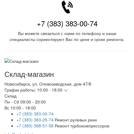
+7 (383) 383-00-74
Вы можете связаться с нами по телефону и наши
специалисты сориентируют Вас по цене и сроке ремонта.
Склад-магазин
Новосибирск
,
ул. Оловозаводская, дом 47/8
График работы:
10:00 - 18:00
Склад
Пн - Сб
09:00 - 20:00
Вс
10:00 - 18:00
+7 (383) 383-00-74
+7 (383) 383-25-74
Ремонт рулевых реек
+7 (383) 388-51-58
Ремонт турбокомпрессоров