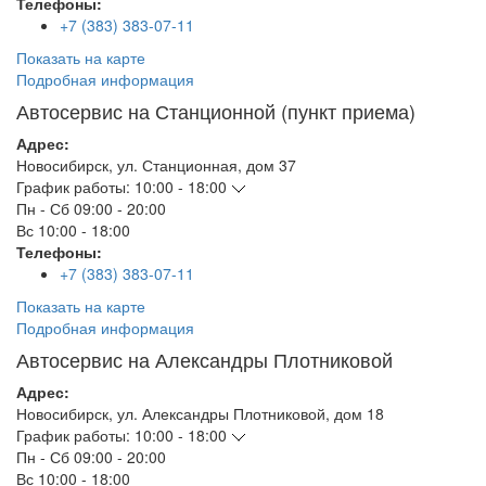
Телефоны:
+7 (383) 383-07-11
Показать на карте
Подробная информация
Автосервис на Станционной (пункт приема)
Адрес:
Новосибирск
,
ул. Станционная, дом 37
График работы:
10:00 - 18:00
Пн - Сб
09:00 - 20:00
Вс
10:00 - 18:00
Телефоны:
+7 (383) 383-07-11
Показать на карте
Подробная информация
Автосервис на Александры Плотниковой
Адрес:
Новосибирск
,
ул. Александры Плотниковой, дом 18
График работы:
10:00 - 18:00
Пн - Сб
09:00 - 20:00
Вс
10:00 - 18:00