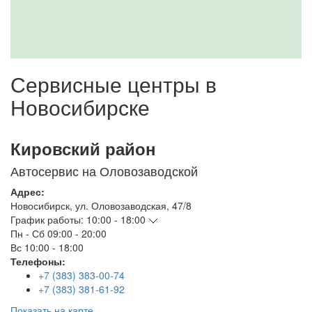
Сервисные центры в
Новосибирске
Кировский район
Автосервис на Оловозаводской
Адрес:
Новосибирск
,
ул. Оловозаводская, 47/8
График работы:
10:00 - 18:00
Пн - Сб
09:00 - 20:00
Вс
10:00 - 18:00
Телефоны:
+7 (383) 383-00-74
+7 (383) 381-61-92
Показать на карте