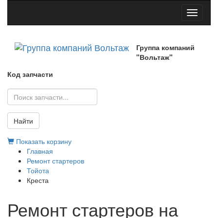
Toggle
navigati
Группа компаний
"Вольтаж"
Код запчасти
Найти
Показать корзину
Главная
Ремонт стартеров
Тойота
Креста
Ремонт стартеров на