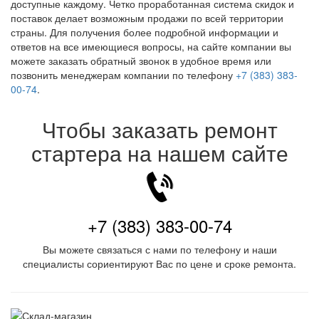
доступные каждому. Четко проработанная система скидок и
поставок делает возможным продажи по всей территории
страны. Для получения более подробной информации и
ответов на все имеющиеся вопросы, на сайте компании вы
можете заказать обратный звонок в удобное время или
позвонить менеджерам компании по телефону
+7 (383) 383-
00-74
.
Чтобы заказать ремонт
стартера на нашем сайте
+7 (383) 383-00-74
Вы можете связаться с нами по телефону и наши
специалисты сориентируют Вас по цене и сроке ремонта.