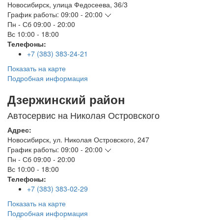
Новосибирск
,
улица Федосеева, 36/3
График работы:
09:00 - 20:00
Пн - Сб
09:00 - 20:00
Вс
10:00 - 18:00
Телефоны:
+7 (383) 383-24-21
Показать на карте
Подробная информация
Дзержинский район
Автосервис на Николая Островского
Адрес:
Новосибирск
,
ул. Николая Островского, 247
График работы:
09:00 - 20:00
Пн - Сб
09:00 - 20:00
Вс
10:00 - 18:00
Телефоны:
+7 (383) 383-02-29
Показать на карте
Подробная информация