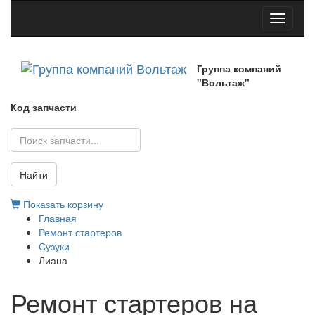
Toggle
navigati
Группа компаний
"Вольтаж"
Код запчасти
Найти
Показать корзину
Главная
Ремонт стартеров
Сузуки
Лиана
Ремонт стартеров на