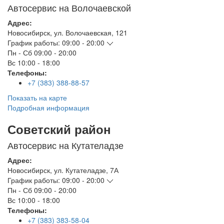
Автосервис на Волочаевской
Адрес:
Новосибирск
,
ул. Волочаевская, 121
График работы:
09:00 - 20:00
Пн - Сб
09:00 - 20:00
Вс
10:00 - 18:00
Телефоны:
+7 (383) 388-88-57
Показать на карте
Подробная информация
Советский район
Автосервис на Кутателадзе
Адрес:
Новосибирск
,
ул. Кутателадзе, 7А
График работы:
09:00 - 20:00
Пн - Сб
09:00 - 20:00
Вс
10:00 - 18:00
Телефоны:
+7 (383) 383-58-04