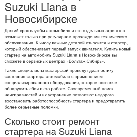
Suzuki Liana в
Новосибирске
Долгий срок службы автомобиля и его отдельных агрегатов
возможет только при регулярном прохождении технического
обслуживания. К числу важных деталей относится и стартер,
который обеспечивает первый запуск двигателя. Купить новый
стартер на автомобиль Suzuki Liana в Новосибирске вы
сможете в сервисных центрах «Вольтаж Сибирь».
Также специалисты мастерской проведут диагностику
состояния стартера автомобиля с применением
специализированного оборудования, которое позволяет
обнаружить сбои в его работе. Своевременный поиск
неисправностей и их устранение позволяют недорого
восстановить работоспособность стартера и предотвратить
более серьезные поломки.
Сколько стоит ремонт
стартера на Suzuki Liana