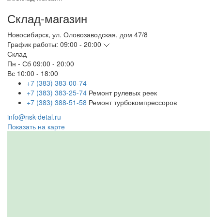
Склад-магазин
Новосибирск
,
ул. Оловозаводская, дом 47/8
График работы:
09:00 - 20:00
Склад
Пн - Сб
09:00 - 20:00
Вс
10:00 - 18:00
+7 (383) 383-00-74
+7 (383) 383-25-74
Ремонт рулевых реек
+7 (383) 388-51-58
Ремонт турбокомпрессоров
info@nsk-detal.ru
Показать на карте