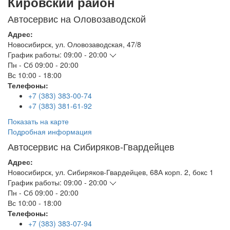
Кировский район
Автосервис на Оловозаводской
Адрес:
Новосибирск
,
ул. Оловозаводская, 47/8
График работы:
09:00 - 20:00
Пн - Сб
09:00 - 20:00
Вс
10:00 - 18:00
Телефоны:
+7 (383) 383-00-74
+7 (383) 381-61-92
Показать на карте
Подробная информация
Автосервис на Сибиряков-Гвардейцев
Адрес:
Новосибирск
,
ул. Сибиряков-Гвардейцев, 68А корп. 2, бокс 1
График работы:
09:00 - 20:00
Пн - Сб
09:00 - 20:00
Вс
10:00 - 18:00
Телефоны:
+7 (383) 383-07-94