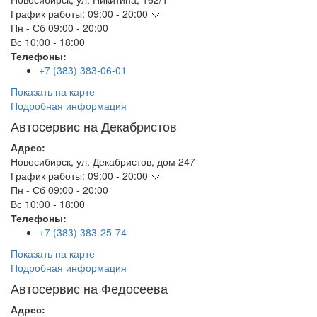
График работы:
09:00 - 20:00
Пн - Сб
09:00 - 20:00
Вс
10:00 - 18:00
Телефоны:
+7 (383) 383-06-01
Показать на карте
Подробная информация
Автосервис на Декабристов
Адрес:
Новосибирск
,
ул. Декабристов, дом 247
График работы:
09:00 - 20:00
Пн - Сб
09:00 - 20:00
Вс
10:00 - 18:00
Телефоны:
+7 (383) 383-25-74
Показать на карте
Подробная информация
Автосервис на Федосеева
Адрес: