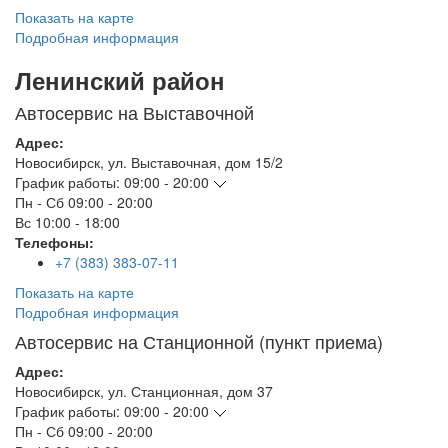
Показать на карте
Подробная информация
Ленинский район
Автосервис на Выставочной
Адрес:
Новосибирск
,
ул. Выставочная, дом 15/2
График работы:
09:00 - 20:00
Пн - Сб
09:00 - 20:00
Вс
10:00 - 18:00
Телефоны:
+7 (383) 383-07-11
Показать на карте
Подробная информация
Автосервис на Станционной (пункт приема)
Адрес:
Новосибирск
,
ул. Станционная, дом 37
График работы:
09:00 - 20:00
Пн - Сб
09:00 - 20:00