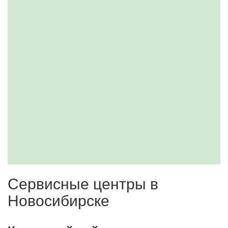
Сервисные центры в
Новосибирске