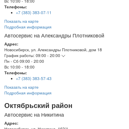
Вс
10:00 - 18:00
Телефоны:
+7 (383) 383-07-11
Показать на карте
Подробная информация
Автосервис на Александры Плотниковой
Адрес:
Новосибирск
,
ул. Александры Плотниковой, дом 18
График работы:
09:00 - 20:00
Пн - Сб
09:00 - 20:00
Вс
10:00 - 18:00
Телефоны:
+7 (383) 383-57-43
Показать на карте
Подробная информация
Октябрьский район
Автосервис на Никитина
Адрес:
Новосибирск
,
ул. Никитина, 162/1