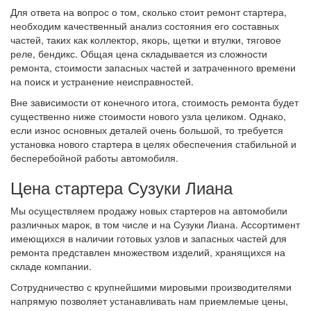
Для ответа на вопрос о том, сколько стоит ремонт стартера,
необходим качественный анализ состояния его составных
частей, таких как коллектор, якорь, щетки и втулки, тяговое
реле, бендикс. Общая цена складывается из сложности
ремонта, стоимости запасных частей и затраченного времени
на поиск и устранение неисправностей.
Вне зависимости от конечного итога, стоимость ремонта будет
существенно ниже стоимости нового узла целиком. Однако,
если износ основных деталей очень большой, то требуется
установка нового стартера в целях обеспечения стабильной и
бесперебойной работы автомобиля.
Цена стартера Сузуки Лиана
Мы осуществляем продажу новых стартеров на автомобили
различных марок, в том числе и на Сузуки Лиана. Ассортимент
имеющихся в наличии готовых узлов и запасных частей для
ремонта представлен множеством изделий, хранящихся на
складе компании.
Сотрудничество с крупнейшими мировыми производителями
напрямую позволяет устанавливать нам приемлемые цены,