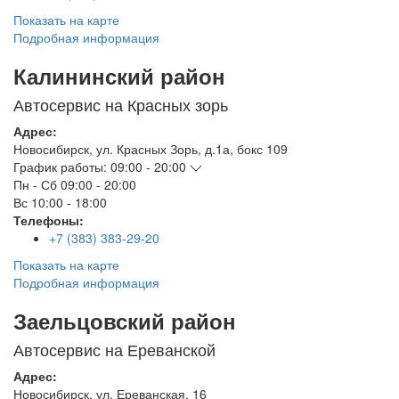
Показать на карте
Подробная информация
Калининский район
Автосервис на Красных зорь
Адрес:
Новосибирск
,
ул. Красных Зорь, д.1а, бокс 109
График работы:
09:00 - 20:00
Пн - Сб
09:00 - 20:00
Вс
10:00 - 18:00
Телефоны:
+7 (383) 383-29-20
Показать на карте
Подробная информация
Заельцовский район
Автосервис на Ереванской
Адрес:
Новосибирск
,
ул. Ереванская, 16