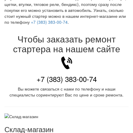
щетки, втулки, тяговое реле, бендикс), поэтому сразу после
покупки его можно установить в автомобиль. Узнать, сколько
стоит нужный стартер можно в нашем интернет-магазине или
по телефону
+7 (383) 383-00-74
.
Чтобы заказать ремонт
стартера на нашем сайте
+7 (383) 383-00-74
Вы можете связаться с нами по телефону и наши
специалисты сориентируют Вас по цене и сроке ремонта.
Склад-магазин