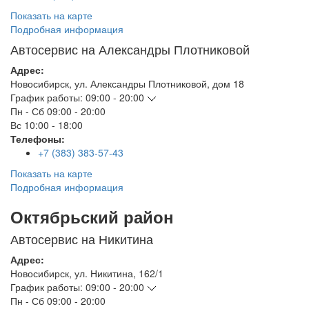
Показать на карте
Подробная информация
Автосервис на Александры Плотниковой
Адрес:
Новосибирск
,
ул. Александры Плотниковой, дом 18
График работы:
09:00 - 20:00
Пн - Сб
09:00 - 20:00
Вс
10:00 - 18:00
Телефоны:
+7 (383) 383-57-43
Показать на карте
Подробная информация
Октябрьский район
Автосервис на Никитина
Адрес:
Новосибирск
,
ул. Никитина, 162/1
График работы:
09:00 - 20:00
Пн - Сб
09:00 - 20:00