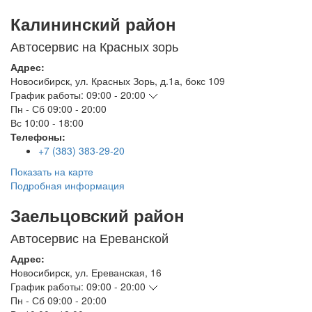
Калининский район
Автосервис на Красных зорь
Адрес:
Новосибирск
,
ул. Красных Зорь, д.1а, бокс 109
График работы:
09:00 - 20:00
Пн - Сб
09:00 - 20:00
Вс
10:00 - 18:00
Телефоны:
+7 (383) 383-29-20
Показать на карте
Подробная информация
Заельцовский район
Автосервис на Ереванской
Адрес:
Новосибирск
,
ул. Ереванская, 16
График работы:
09:00 - 20:00
Пн - Сб
09:00 - 20:00