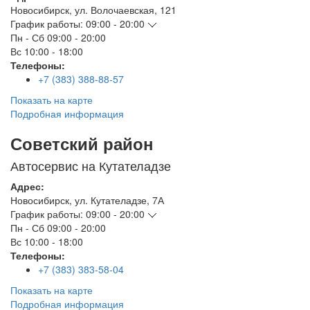
Новосибирск
,
ул. Волочаевская, 121
График работы:
09:00 - 20:00
Пн - Сб
09:00 - 20:00
Вс
10:00 - 18:00
Телефоны:
+7 (383) 388-88-57
Показать на карте
Подробная информация
Советский район
Автосервис на Кутателадзе
Адрес:
Новосибирск
,
ул. Кутателадзе, 7А
График работы:
09:00 - 20:00
Пн - Сб
09:00 - 20:00
Вс
10:00 - 18:00
Телефоны:
+7 (383) 383-58-04
Показать на карте
Подробная информация