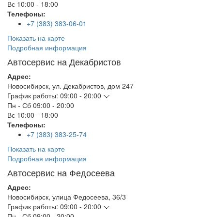
Вс
10:00 - 18:00
Телефоны:
+7 (383) 383-06-01
Показать на карте
Подробная информация
Автосервис на Декабристов
Адрес:
Новосибирск
,
ул. Декабристов, дом 247
График работы:
09:00 - 20:00
Пн - Сб
09:00 - 20:00
Вс
10:00 - 18:00
Телефоны:
+7 (383) 383-25-74
Показать на карте
Подробная информация
Автосервис на Федосеева
Адрес:
Новосибирск
,
улица Федосеева, 36/3
График работы:
09:00 - 20:00
Пн - Сб
09:00 - 20:00