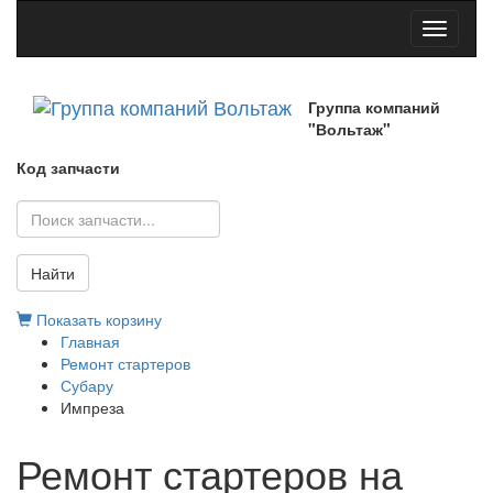
Toggle
navigati
Группа компаний
"Вольтаж"
Код запчасти
Найти
Показать корзину
Главная
Ремонт стартеров
Субару
Импреза
Ремонт стартеров на