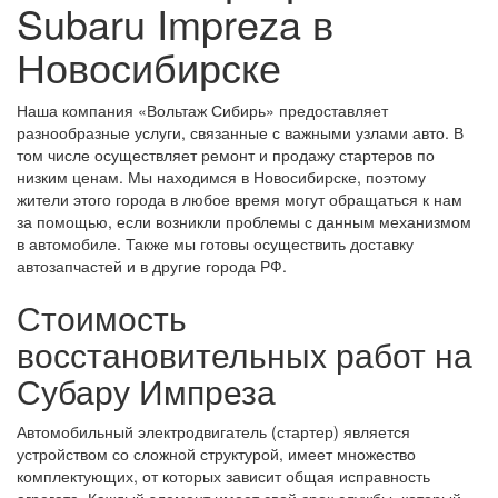
Subaru Impreza в
Новосибирске
Наша компания «Вольтаж Сибирь» предоставляет
разнообразные услуги, связанные с важными узлами авто. В
том числе осуществляет ремонт и продажу стартеров по
низким ценам. Мы находимся в Новосибирске, поэтому
жители этого города в любое время могут обращаться к нам
за помощью, если возникли проблемы с данным механизмом
в автомобиле. Также мы готовы осуществить доставку
автозапчастей и в другие города РФ.
Стоимость
восстановительных работ на
Субару Импреза
Автомобильный электродвигатель (стартер) является
устройством со сложной структурой, имеет множество
комплектующих, от которых зависит общая исправность