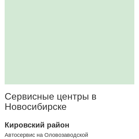
Сервисные центры в
Новосибирске
Кировский район
Автосервис на Оловозаводской