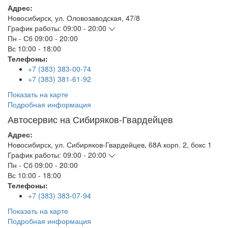
Адрес:
Новосибирск
,
ул. Оловозаводская, 47/8
График работы:
09:00 - 20:00
Пн - Сб
09:00 - 20:00
Вс
10:00 - 18:00
Телефоны:
+7 (383) 383-00-74
+7 (383) 381-61-92
Показать на карте
Подробная информация
Автосервис на Сибиряков-Гвардейцев
Адрес:
Новосибирск
,
ул. Сибиряков-Гвардейцев, 68А корп. 2, бокс 1
График работы:
09:00 - 20:00
Пн - Сб
09:00 - 20:00
Вс
10:00 - 18:00
Телефоны:
+7 (383) 383-07-94
Показать на карте
Подробная информация