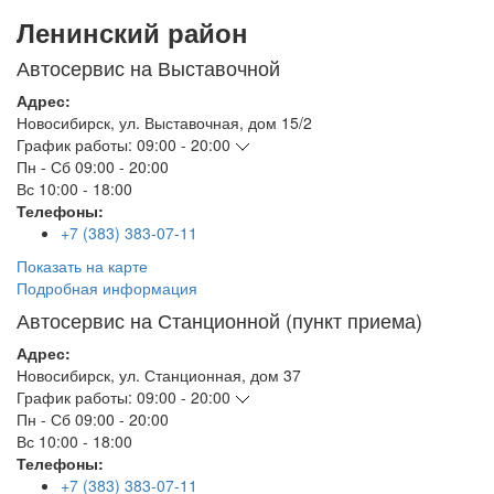
Ленинский район
Автосервис на Выставочной
Адрес:
Новосибирск
,
ул. Выставочная, дом 15/2
График работы:
09:00 - 20:00
Пн - Сб
09:00 - 20:00
Вс
10:00 - 18:00
Телефоны:
+7 (383) 383-07-11
Показать на карте
Подробная информация
Автосервис на Станционной (пункт приема)
Адрес:
Новосибирск
,
ул. Станционная, дом 37
График работы:
09:00 - 20:00
Пн - Сб
09:00 - 20:00
Вс
10:00 - 18:00
Телефоны:
+7 (383) 383-07-11