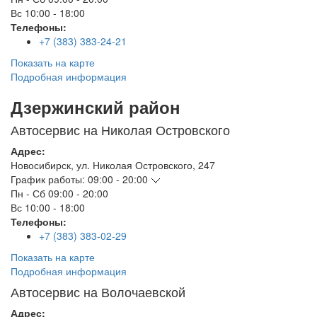
Вс
10:00 - 18:00
Телефоны:
+7 (383) 383-24-21
Показать на карте
Подробная информация
Дзержинский район
Автосервис на Николая Островского
Адрес:
Новосибирск
,
ул. Николая Островского, 247
График работы:
09:00 - 20:00
Пн - Сб
09:00 - 20:00
Вс
10:00 - 18:00
Телефоны:
+7 (383) 383-02-29
Показать на карте
Подробная информация
Автосервис на Волочаевской
Адрес: