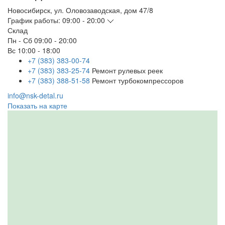
Новосибирск
,
ул. Оловозаводская, дом 47/8
График работы:
09:00 - 20:00
Склад
Пн - Сб
09:00 - 20:00
Вс
10:00 - 18:00
+7 (383) 383-00-74
+7 (383) 383-25-74
Ремонт рулевых реек
+7 (383) 388-51-58
Ремонт турбокомпрессоров
info@nsk-detal.ru
Показать на карте