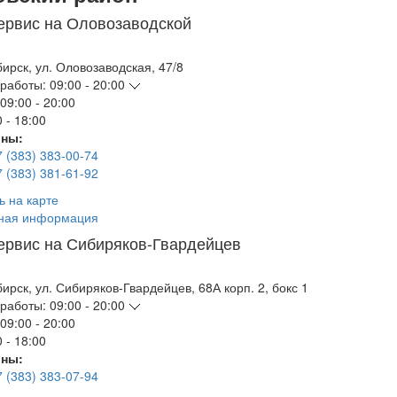
ервис на Оловозаводской
бирск
,
ул. Оловозаводская, 47/8
работы:
09:00 - 20:00
09:00 - 20:00
 - 18:00
ны:
7 (383) 383-00-74
7 (383) 381-61-92
ь на карте
ная информация
ервис на Сибиряков-Гвардейцев
бирск
,
ул. Сибиряков-Гвардейцев, 68А корп. 2, бокс 1
работы:
09:00 - 20:00
09:00 - 20:00
 - 18:00
ны:
7 (383) 383-07-94