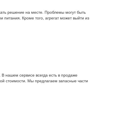
скать решение на месте. Проблемы могут быть
 питания. Кроме того, агрегат может выйти из
 В нашем сервисе всегда есть в продаже
пной стоимости. Мы предлагаем запасные части