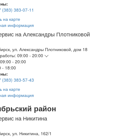
ны:
7 (383) 383-07-11
ь на карте
ная информация
ервис на Александры Плотниковой
бирск
,
ул. Александры Плотниковой, дом 18
работы:
09:00 - 20:00
09:00 - 20:00
 - 18:00
ны:
7 (383) 383-57-43
ь на карте
ная информация
ябрьский район
ервис на Никитина
бирск
,
ул. Никитина, 162/1