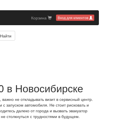
Корзина
Вход для клиентов
Найти
0 в Новосибирске
 важно не откладывать визит в сервисный центр.
 с запуском автомобиля. Не стоит рисковать и
дитесь далеко от города и вызвать эвакуатор
 не столкнуться с трудностями в будущем.