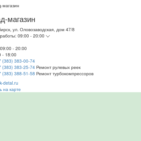
д-магазин
бирск
,
ул. Оловозаводская, дом 47/8
работы:
09:00 - 20:00
09:00 - 20:00
 - 18:00
7 (383) 383-00-74
7 (383) 383-25-74
Ремонт рулевых реек
7 (383) 388-51-58
Ремонт турбокомпрессоров
-detal.ru
ь на карте