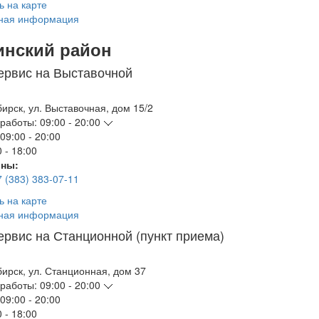
ь на карте
ная информация
инский район
ервис на Выставочной
бирск
,
ул. Выставочная, дом 15/2
работы:
09:00 - 20:00
09:00 - 20:00
 - 18:00
ны:
7 (383) 383-07-11
ь на карте
ная информация
ервис на Станционной (пункт приема)
бирск
,
ул. Станционная, дом 37
работы:
09:00 - 20:00
09:00 - 20:00
 - 18:00