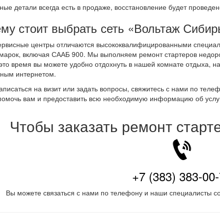
ные детали всегда есть в продаже, восстановление будет проведен
му стоит выбрать сеть «Вольтаж Сибир
ервисные центры отличаются высококвалифицированными специал
марок, включая СААБ 900. Мы выполняем ремонт стартеров недорог
 это время вы можете удобно отдохнуть в нашей комнате отдыха, н
ным интернетом.
аписаться на визит или задать вопросы, свяжитесь с нами по теле
помочь вам и предоставить всю необходимую информацию об услу
Чтобы заказать ремонт старт
+7 (383) 383-00
Вы можете связаться с нами по телефону и наши специалисты со