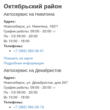
Октябрьский район
Автосервис на Никитина
Адрес:
Новосибирск
,
ул. Никитина, 162/1
График работы:
09:00 - 20:00
Пн - Сб
09:00 - 20:00
Вс
10:00 - 18:00
Телефоны:
+7 (383) 383-06-01
Показать на карте
Подробная информация
Автосервис на Декабристов
Адрес:
Новосибирск
,
ул. Декабристов, дом 247
График работы:
09:00 - 20:00
Пн - Сб
09:00 - 20:00
Вс
10:00 - 18:00
Телефоны:
+7 (383) 383-25-74