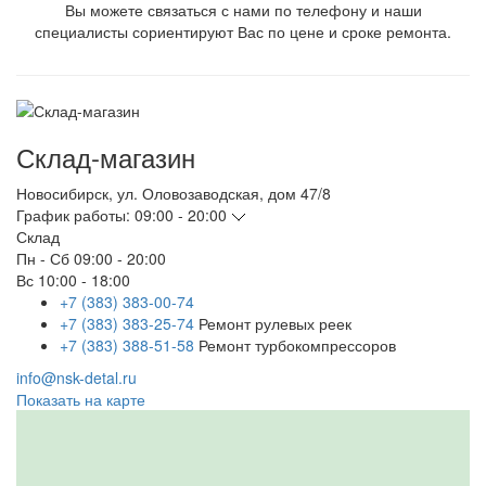
Вы можете связаться с нами по телефону и наши
специалисты сориентируют Вас по цене и сроке ремонта.
Склад-магазин
Новосибирск
,
ул. Оловозаводская, дом 47/8
График работы:
09:00 - 20:00
Склад
Пн - Сб
09:00 - 20:00
Вс
10:00 - 18:00
+7 (383) 383-00-74
+7 (383) 383-25-74
Ремонт рулевых реек
+7 (383) 388-51-58
Ремонт турбокомпрессоров
info@nsk-detal.ru
Показать на карте