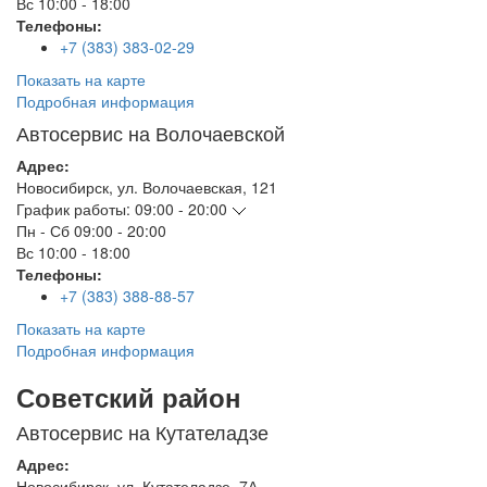
Вс
10:00 - 18:00
Телефоны:
+7 (383) 383-02-29
Показать на карте
Подробная информация
Автосервис на Волочаевской
Адрес:
Новосибирск
,
ул. Волочаевская, 121
График работы:
09:00 - 20:00
Пн - Сб
09:00 - 20:00
Вс
10:00 - 18:00
Телефоны:
+7 (383) 388-88-57
Показать на карте
Подробная информация
Советский район
Автосервис на Кутателадзе
Адрес:
Новосибирск
,
ул. Кутателадзе, 7А