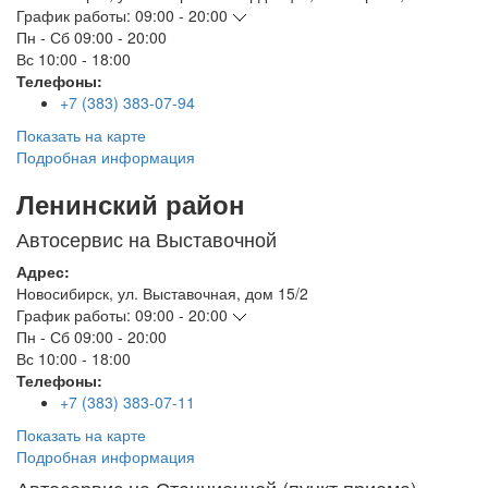
График работы:
09:00 - 20:00
Пн - Сб
09:00 - 20:00
Вс
10:00 - 18:00
Телефоны:
+7 (383) 383-07-94
Показать на карте
Подробная информация
Ленинский район
Автосервис на Выставочной
Адрес:
Новосибирск
,
ул. Выставочная, дом 15/2
График работы:
09:00 - 20:00
Пн - Сб
09:00 - 20:00
Вс
10:00 - 18:00
Телефоны:
+7 (383) 383-07-11
Показать на карте
Подробная информация