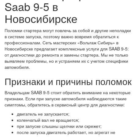
Saab 9-5 в
Новосибирске
Поломки стартера могут повлечь за собой и другие неполадки
в системе запуска, поэтому важно вовремя обратиться к
профессионалам. Сеть мастерских «Вольтаж Сибирь» в
Новосибирске предлагает комплексные услуги для SAAB 9-5:
от диагностики до ремонта и замены стартера. Мы не только
выявляем проблемы, но и устраняем их с учетом специфики
автомобиля.
Признаки и причины поломок
Владельцам SAAB 9-5 стоит обратить внимание на некоторые
признаки. Если при запуске автомобиля наблюдаются такие
симптомы, обратитесь в сервисный центр для диагностики:
двигатель не запускается;
коленчатый вал не вращается;
при запуске слышны щелчки или скрежет;
после запуска двигатель работает, но агрегат не