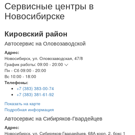
Сервисные центры в
Новосибирске
Кировский район
Автосервис на Оловозаводской
Адрес:
Новосибирск
,
ул. Оловозаводская, 47/8
График работы:
09:00 - 20:00
Пн - Сб
09:00 - 20:00
Вс
10:00 - 18:00
Телефоны:
+7 (383) 383-00-74
+7 (383) 381-61-92
Показать на карте
Подробная информация
Автосервис на Сибиряков-Гвардейцев
Адрес:
Новосибирск
,
ул. Сибиряков-Гвардейцев, 68А корп. 2, бокс 1