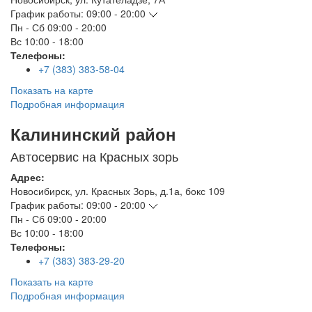
График работы:
09:00 - 20:00
Пн - Сб
09:00 - 20:00
Вс
10:00 - 18:00
Телефоны:
+7 (383) 383-58-04
Показать на карте
Подробная информация
Калининский район
Автосервис на Красных зорь
Адрес:
Новосибирск
,
ул. Красных Зорь, д.1а, бокс 109
График работы:
09:00 - 20:00
Пн - Сб
09:00 - 20:00
Вс
10:00 - 18:00
Телефоны:
+7 (383) 383-29-20
Показать на карте
Подробная информация