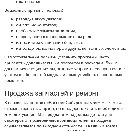
отключается.
Возможные причины поломок:
разрядка аккумулятора;
окисление контактов;
проблемы с замком зажигания;
повреждения в электромагнитном реле;
износ или заклинивание бендикса;
износ щеток, коллектора и других контактных элементов.
Самостоятельные попытки устранить проблемы часто
приводят к дополнительным поломкам и расходам. Лучше
довериться специалистам, которые устранят неисправности с
учетом особенностей модели и помогут избежать повторных
ремонтов.
Продажа запчастей и ремонт
В сервисных центрах «Вольтаж Сибирь» вы можете не только
отремонтировать стартер, но и недорого купить необходимые
комплектующие. Мы предлагаем надежные детали для
стартеров от проверенных производителей, а продажа
осуществляется по выгодной стоимости. В наличии всегда