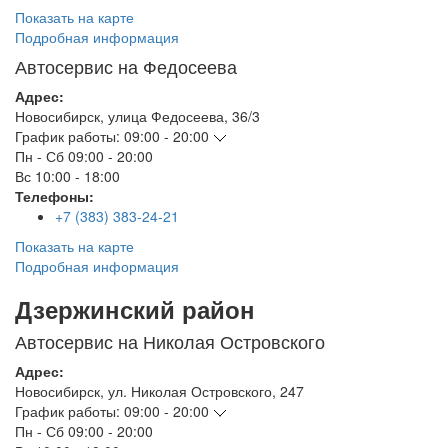
Показать на карте
Подробная информация
Автосервис на Федосеева
Адрес:
Новосибирск
,
улица Федосеева, 36/3
График работы:
09:00 - 20:00
Пн - Сб
09:00 - 20:00
Вс
10:00 - 18:00
Телефоны:
+7 (383) 383-24-21
Показать на карте
Подробная информация
Дзержинский район
Автосервис на Николая Островского
Адрес:
Новосибирск
,
ул. Николая Островского, 247
График работы:
09:00 - 20:00
Пн - Сб
09:00 - 20:00