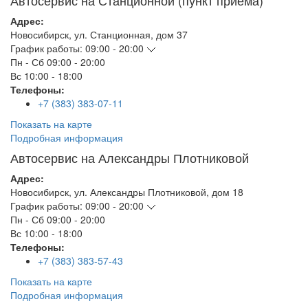
Автосервис на Станционной (пункт приема)
Адрес:
Новосибирск
,
ул. Станционная, дом 37
График работы:
09:00 - 20:00
Пн - Сб
09:00 - 20:00
Вс
10:00 - 18:00
Телефоны:
+7 (383) 383-07-11
Показать на карте
Подробная информация
Автосервис на Александры Плотниковой
Адрес:
Новосибирск
,
ул. Александры Плотниковой, дом 18
График работы:
09:00 - 20:00
Пн - Сб
09:00 - 20:00
Вс
10:00 - 18:00
Телефоны:
+7 (383) 383-57-43
Показать на карте
Подробная информация