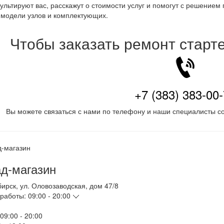
ультируют вас, расскажут о стоимости услуг и помогут с решением 
модели узлов и комплектующих.
Чтобы заказать ремонт старт
+7 (383) 383-00
Вы можете связаться с нами по телефону и наши специалисты со
д-магазин
бирск
,
ул. Оловозаводская, дом 47/8
работы:
09:00 - 20:00
09:00 - 20:00