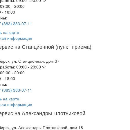
работы:
09:00 - 20:00
09:00 - 20:00
 - 18:00
ны:
7 (383) 383-07-11
ь на карте
ная информация
ервис на Станционной (пункт приема)
бирск
,
ул. Станционная, дом 37
работы:
09:00 - 20:00
09:00 - 20:00
 - 18:00
ны:
7 (383) 383-07-11
ь на карте
ная информация
ервис на Александры Плотниковой
бирск
,
ул. Александры Плотниковой, дом 18