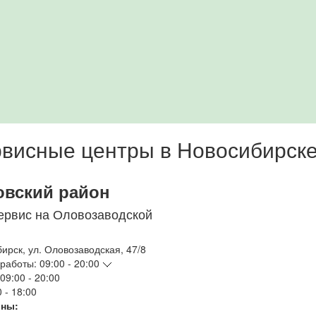
висные центры в Новосибирск
овский район
ервис на Оловозаводской
бирск
,
ул. Оловозаводская, 47/8
работы:
09:00 - 20:00
09:00 - 20:00
 - 18:00
ны: