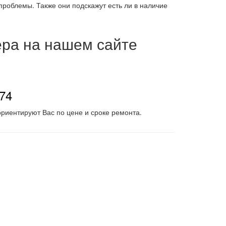
проблемы. Также они подскажут есть ли в наличие
ера на нашем сайте
-74
риентируют Вас по цене и сроке ремонта.