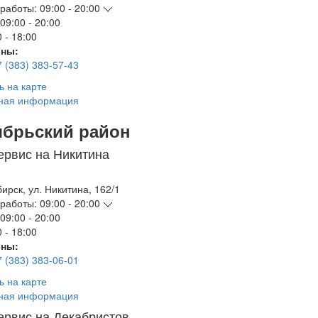
работы:
09:00 - 20:00
09:00 - 20:00
 - 18:00
ны:
7 (383) 383-57-43
ь на карте
ная информация
ябрьский район
ервис на Никитина
бирск
,
ул. Никитина, 162/1
работы:
09:00 - 20:00
09:00 - 20:00
 - 18:00
ны:
7 (383) 383-06-01
ь на карте
ная информация
ервис на Декабристов