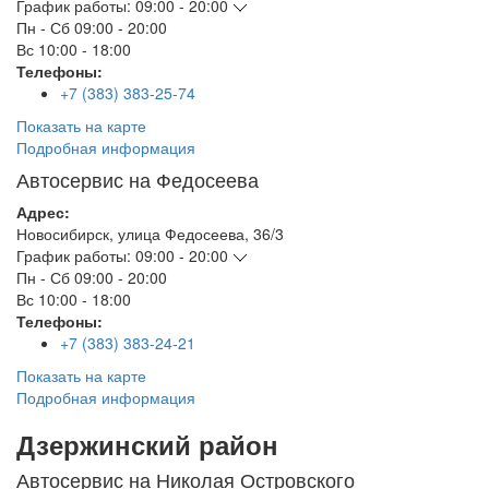
График работы:
09:00 - 20:00
Пн - Сб
09:00 - 20:00
Вс
10:00 - 18:00
Телефоны:
+7 (383) 383-25-74
Показать на карте
Подробная информация
Автосервис на Федосеева
Адрес:
Новосибирск
,
улица Федосеева, 36/3
График работы:
09:00 - 20:00
Пн - Сб
09:00 - 20:00
Вс
10:00 - 18:00
Телефоны:
+7 (383) 383-24-21
Показать на карте
Подробная информация
Дзержинский район
Автосервис на Николая Островского