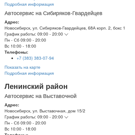
Подробная информация
Автосервис на Сибиряков-Гвардейцев
Адрес:
Новосибирск
,
ул. Сибиряков-Гвардейцев, 68А корп. 2, бокс 1
График работы:
09:00 - 20:00
Пн - Сб
09:00 - 20:00
Вс
10:00 - 18:00
Телефоны:
+7 (383) 383-07-94
Показать на карте
Подробная информация
Ленинский район
Автосервис на Выставочной
Адрес:
Новосибирск
,
ул. Выставочная, дом 15/2
График работы:
09:00 - 20:00
Пн - Сб
09:00 - 20:00
Вс
10:00 - 18:00
Телефоны: