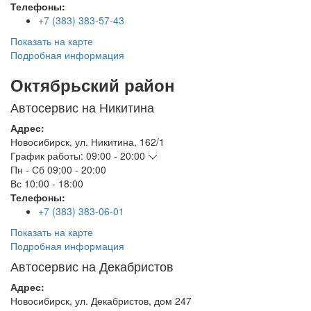
Телефоны:
+7 (383) 383-57-43
Показать на карте
Подробная информация
Октябрьский район
Автосервис на Никитина
Адрес:
Новосибирск
,
ул. Никитина, 162/1
График работы:
09:00 - 20:00
Пн - Сб
09:00 - 20:00
Вс
10:00 - 18:00
Телефоны:
+7 (383) 383-06-01
Показать на карте
Подробная информация
Автосервис на Декабристов
Адрес:
Новосибирск
,
ул. Декабристов, дом 247