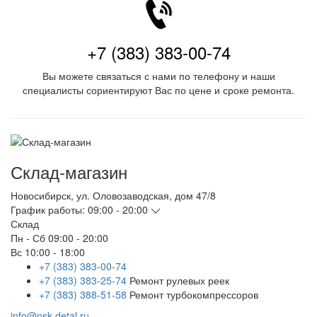
+7 (383) 383-00-74
Вы можете связаться с нами по телефону и наши
специалисты сориентируют Вас по цене и сроке ремонта.
Склад-магазин
Новосибирск
,
ул. Оловозаводская, дом 47/8
График работы:
09:00 - 20:00
Склад
Пн - Сб
09:00 - 20:00
Вс
10:00 - 18:00
+7 (383) 383-00-74
+7 (383) 383-25-74
Ремонт рулевых реек
+7 (383) 388-51-58
Ремонт турбокомпрессоров
info@nsk-detal.ru