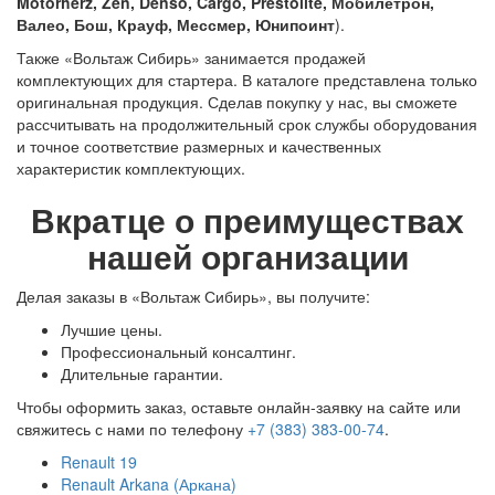
Motorherz, Zen, Denso, Cargo, Prestolite, Мобилетрон,
Валео, Бош, Крауф, Мессмер, Юнипоинт
).
Также «Вольтаж Сибирь» занимается продажей
комплектующих для стартера. В каталоге представлена только
оригинальная продукция. Сделав покупку у нас, вы сможете
рассчитывать на продолжительный срок службы оборудования
и точное соответствие размерных и качественных
характеристик комплектующих.
Вкратце о преимуществах
нашей организации
Делая заказы в «Вольтаж Сибирь», вы получите:
Лучшие цены.
Профессиональный консалтинг.
Длительные гарантии.
Чтобы оформить заказ, оставьте онлайн-заявку на сайте или
свяжитесь с нами по телефону
+7 (383) 383-00-74
.
Renault 19
Renault Arkana (Аркана)