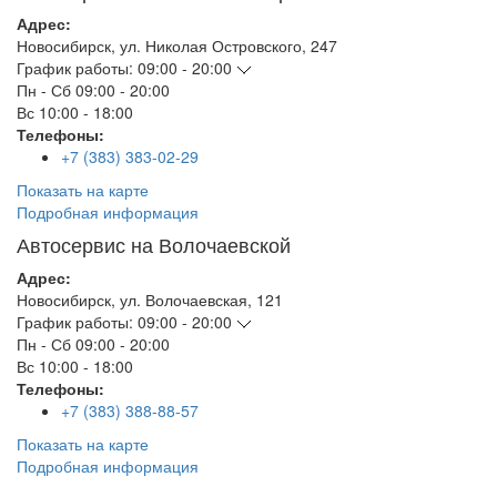
Адрес:
Новосибирск
,
ул. Николая Островского, 247
График работы:
09:00 - 20:00
Пн - Сб
09:00 - 20:00
Вс
10:00 - 18:00
Телефоны:
+7 (383) 383-02-29
Показать на карте
Подробная информация
Автосервис на Волочаевской
Адрес:
Новосибирск
,
ул. Волочаевская, 121
График работы:
09:00 - 20:00
Пн - Сб
09:00 - 20:00
Вс
10:00 - 18:00
Телефоны:
+7 (383) 388-88-57
Показать на карте
Подробная информация