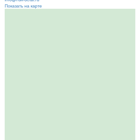
Показать на карте