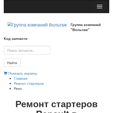
Toggle
navigati
Группа компаний
"Вольтаж"
Код запчасти
Найти
Показать корзину
Главная
Ремонт стартеров
Рено
Ремонт стартеров