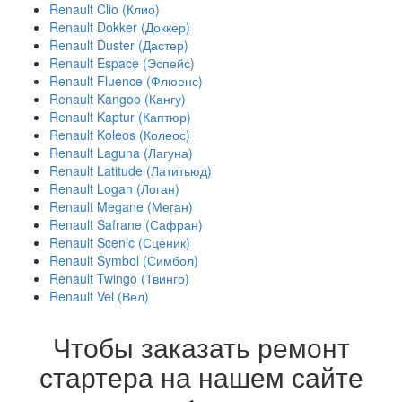
Renault Clio (Клио)
Renault Dokker (Доккер)
Renault Duster (Дастер)
Renault Espace (Эспейс)
Renault Fluence (Флюенс)
Renault Kangoo (Кангу)
Renault Kaptur (Каптюр)
Renault Koleos (Колеос)
Renault Laguna (Лагуна)
Renault Latitude (Латитьюд)
Renault Logan (Логан)
Renault Megane (Меган)
Renault Safrane (Сафран)
Renault Scenic (Сценик)
Renault Symbol (Симбол)
Renault Twingo (Твинго)
Renault Vel (Вел)
Чтобы заказать ремонт
стартера на нашем сайте