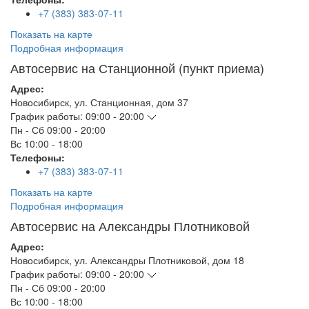
+7 (383) 383-07-11
Показать на карте
Подробная информация
Автосервис на Станционной (пункт приема)
Адрес:
Новосибирск
,
ул. Станционная, дом 37
График работы:
09:00 - 20:00
Пн - Сб
09:00 - 20:00
Вс
10:00 - 18:00
Телефоны:
+7 (383) 383-07-11
Показать на карте
Подробная информация
Автосервис на Александры Плотниковой
Адрес:
Новосибирск
,
ул. Александры Плотниковой, дом 18
График работы:
09:00 - 20:00
Пн - Сб
09:00 - 20:00
Вс
10:00 - 18:00