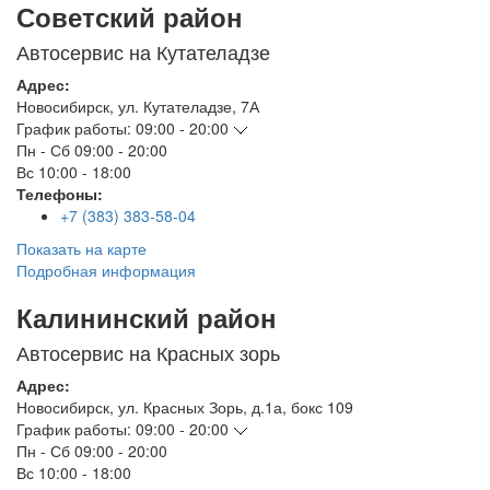
Советский район
Автосервис на Кутателадзе
Адрес:
Новосибирск
,
ул. Кутателадзе, 7А
График работы:
09:00 - 20:00
Пн - Сб
09:00 - 20:00
Вс
10:00 - 18:00
Телефоны:
+7 (383) 383-58-04
Показать на карте
Подробная информация
Калининский район
Автосервис на Красных зорь
Адрес:
Новосибирск
,
ул. Красных Зорь, д.1а, бокс 109
График работы:
09:00 - 20:00
Пн - Сб
09:00 - 20:00
Вс
10:00 - 18:00