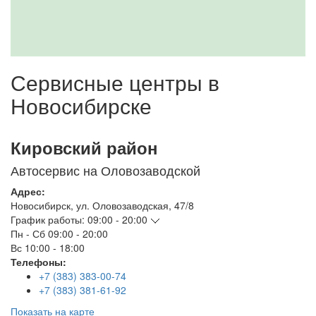
Сервисные центры в
Новосибирске
Кировский район
Автосервис на Оловозаводской
Адрес:
Новосибирск
,
ул. Оловозаводская, 47/8
График работы:
09:00 - 20:00
Пн - Сб
09:00 - 20:00
Вс
10:00 - 18:00
Телефоны:
+7 (383) 383-00-74
+7 (383) 381-61-92
Показать на карте