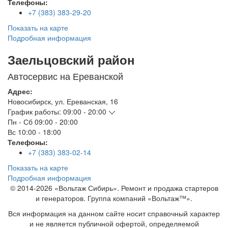
Телефоны:
+7 (383) 383-29-20
Показать на карте
Подробная информация
Заельцовский район
Автосервис на Ереванской
Адрес:
Новосибирск
,
ул. Ереванская, 16
График работы:
09:00 - 20:00
Пн - Сб
09:00 - 20:00
Вс
10:00 - 18:00
Телефоны:
+7 (383) 383-02-14
Показать на карте
Подробная информация
© 2014-2026 «Вольтаж Сибирь». Ремонт и продажа стартеров
и генераторов. Группа компаний «Вольтаж™».
Вся информация на данном сайте носит справочный характер
и не является публичной офертой, определяемой