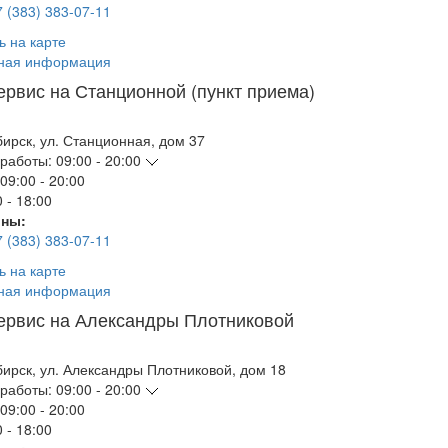
7 (383) 383-07-11
ь на карте
ная информация
ервис на Станционной (пункт приема)
бирск
,
ул. Станционная, дом 37
работы:
09:00 - 20:00
09:00 - 20:00
 - 18:00
ны:
7 (383) 383-07-11
ь на карте
ная информация
ервис на Александры Плотниковой
бирск
,
ул. Александры Плотниковой, дом 18
работы:
09:00 - 20:00
09:00 - 20:00
 - 18:00