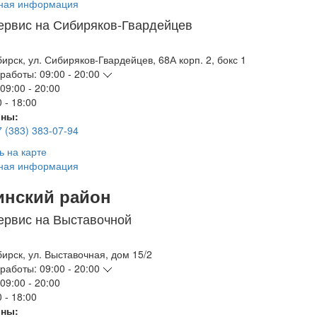
ная информация
ервис на Сибиряков-Гвардейцев
бирск
,
ул. Сибиряков-Гвардейцев, 68А корп. 2, бокс 1
работы:
09:00 - 20:00
09:00 - 20:00
 - 18:00
ны:
7 (383) 383-07-94
ь на карте
ная информация
инский район
ервис на Выставочной
бирск
,
ул. Выставочная, дом 15/2
работы:
09:00 - 20:00
09:00 - 20:00
 - 18:00
ны: