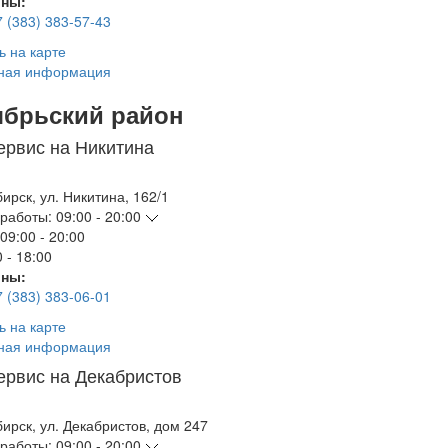
ны:
7 (383) 383-57-43
ь на карте
ная информация
ябрьский район
ервис на Никитина
бирск
,
ул. Никитина, 162/1
работы:
09:00 - 20:00
09:00 - 20:00
 - 18:00
ны:
7 (383) 383-06-01
ь на карте
ная информация
ервис на Декабристов
бирск
,
ул. Декабристов, дом 247
работы:
09:00 - 20:00