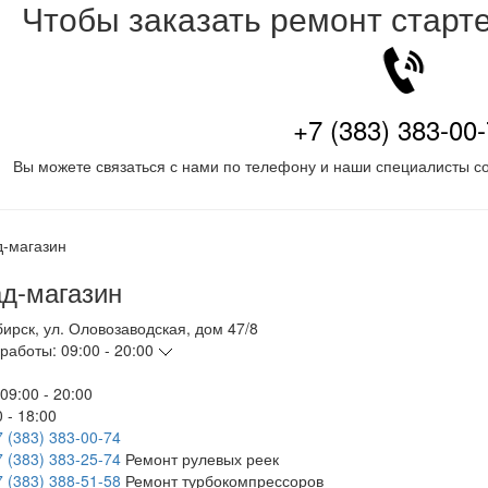
Чтобы заказать ремонт старт
+7 (383) 383-00
Вы можете связаться с нами по телефону и наши специалисты со
д-магазин
бирск
,
ул. Оловозаводская, дом 47/8
работы:
09:00 - 20:00
09:00 - 20:00
 - 18:00
7 (383) 383-00-74
7 (383) 383-25-74
Ремонт рулевых реек
7 (383) 388-51-58
Ремонт турбокомпрессоров