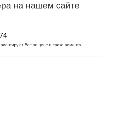
ера на нашем сайте
-74
риентируют Вас по цене и сроке ремонта.