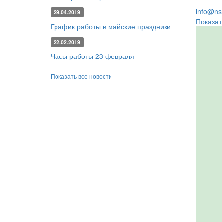
info@nsk
29.04.2019
Показат
График работы в майские праздники
22.02.2019
Часы работы 23 февраля
Показать все новости