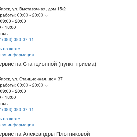
бирск
,
ул. Выставочная, дом 15/2
работы:
09:00 - 20:00
09:00 - 20:00
 - 18:00
ны:
7 (383) 383-07-11
ь на карте
ная информация
ервис на Станционной (пункт приема)
бирск
,
ул. Станционная, дом 37
работы:
09:00 - 20:00
09:00 - 20:00
 - 18:00
ны:
7 (383) 383-07-11
ь на карте
ная информация
ервис на Александры Плотниковой