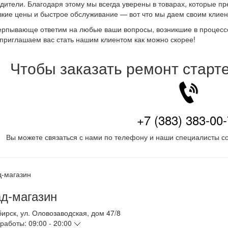
дители. Благодаря этому мы всегда уверены в товарах, которые пр
зкие цены и быстрое обслуживание — вот что мы даем своим клиен
рпывающе ответим на любые ваши вопросы, возникшие в процессе 
 приглашаем вас стать нашим клиентом как можно скорее!
Чтобы заказать ремонт старт
+7 (383) 383-00
Вы можете связаться с нами по телефону и наши специалисты со
д-магазин
бирск
,
ул. Оловозаводская, дом 47/8
работы:
09:00 - 20:00