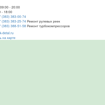
09:00 - 20:00
 - 18:00
7 (383) 383-00-74
7 (383) 383-25-74
Ремонт рулевых реек
7 (383) 388-51-58
Ремонт турбокомпрессоров
-detal.ru
ь на карте