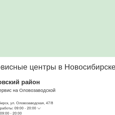
висные центры в Новосибирск
овский район
ервис на Оловозаводской
бирск
,
ул. Оловозаводская, 47/8
работы:
09:00 - 20:00
09:00 - 20:00