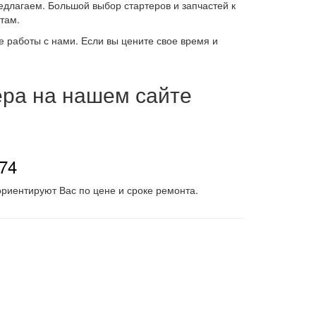
едлагаем. Большой выбор стартеров и запчастей к
там.
работы с нами. Если вы цените свое время и
ера на нашем сайте
-74
риентируют Вас по цене и сроке ремонта.