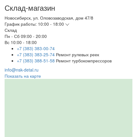
Склад-магазин
Новосибирск
,
ул. Оловозаводская, дом 47/8
График работы:
10:00 - 18:00
Склад
Пн - Сб
09:00 - 20:00
Вс
10:00 - 18:00
+7 (383) 383-00-74
+7 (383) 383-25-74
Ремонт рулевых реек
+7 (383) 388-51-58
Ремонт турбокомпрессоров
info@nsk-detal.ru
Показать на карте