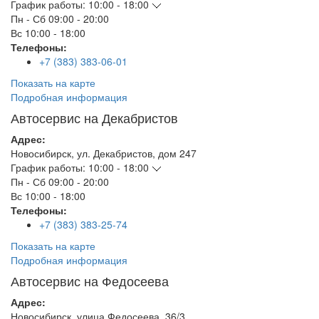
График работы:
10:00 - 18:00
Пн - Сб
09:00 - 20:00
Вс
10:00 - 18:00
Телефоны:
+7 (383) 383-06-01
Показать на карте
Подробная информация
Автосервис на Декабристов
Адрес:
Новосибирск
,
ул. Декабристов, дом 247
График работы:
10:00 - 18:00
Пн - Сб
09:00 - 20:00
Вс
10:00 - 18:00
Телефоны:
+7 (383) 383-25-74
Показать на карте
Подробная информация
Автосервис на Федосеева
Адрес:
Новосибирск
,
улица Федосеева, 36/3