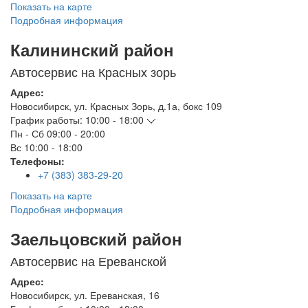
Показать на карте
Подробная информация
Калининский район
Автосервис на Красных зорь
Адрес:
Новосибирск
,
ул. Красных Зорь, д.1а, бокс 109
График работы:
10:00 - 18:00
Пн - Сб
09:00 - 20:00
Вс
10:00 - 18:00
Телефоны:
+7 (383) 383-29-20
Показать на карте
Подробная информация
Заельцовский район
Автосервис на Ереванской
Адрес:
Новосибирск
,
ул. Ереванская, 16