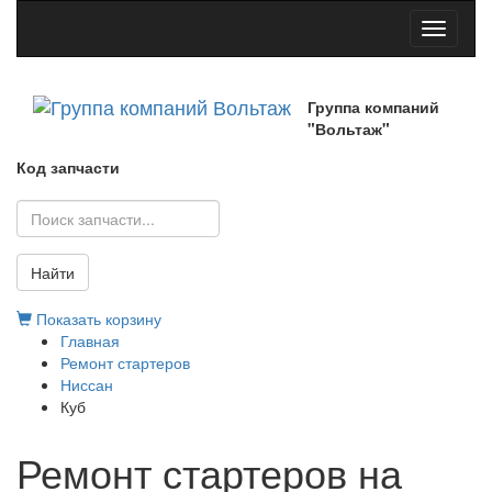
Toggle
navigati
Группа компаний
"Вольтаж"
Код запчасти
Найти
Показать корзину
Главная
Ремонт стартеров
Ниссан
Куб
Ремонт стартеров на