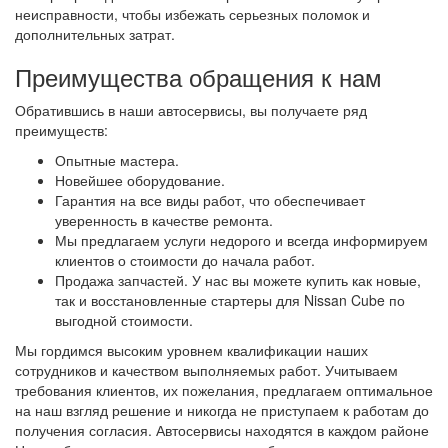
неисправности, чтобы избежать серьезных поломок и
дополнительных затрат.
Преимущества обращения к нам
Обратившись в наши автосервисы, вы получаете ряд
преимуществ:
Опытные мастера.
Новейшее оборудование.
Гарантия на все виды работ, что обеспечивает
уверенность в качестве ремонта.
Мы предлагаем услуги недорого и всегда информируем
клиентов о стоимости до начала работ.
Продажа запчастей. У нас вы можете купить как новые,
так и восстановленные стартеры для Nissan Cube по
выгодной стоимости.
Мы гордимся высоким уровнем квалификации наших
сотрудников и качеством выполняемых работ. Учитываем
требования клиентов, их пожелания, предлагаем оптимальное
на наш взгляд решение и никогда не приступаем к работам до
получения согласия. Автосервисы находятся в каждом районе