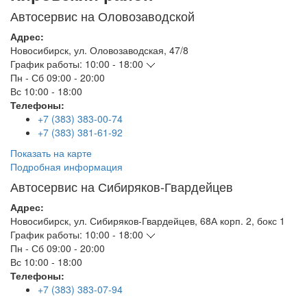
Автосервис на Оловозаводской
Адрес:
Новосибирск
,
ул. Оловозаводская, 47/8
График работы:
10:00 - 18:00
Пн - Сб
09:00 - 20:00
Вс
10:00 - 18:00
Телефоны:
+7 (383) 383-00-74
+7 (383) 381-61-92
Показать на карте
Подробная информация
Автосервис на Сибиряков-Гвардейцев
Адрес:
Новосибирск
,
ул. Сибиряков-Гвардейцев, 68А корп. 2, бокс 1
График работы:
10:00 - 18:00
Пн - Сб
09:00 - 20:00
Вс
10:00 - 18:00
Телефоны:
+7 (383) 383-07-94