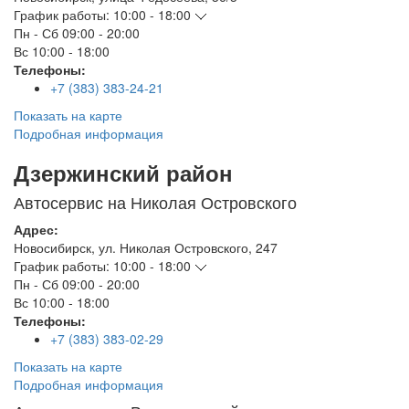
График работы:
10:00 - 18:00
Пн - Сб
09:00 - 20:00
Вс
10:00 - 18:00
Телефоны:
+7 (383) 383-24-21
Показать на карте
Подробная информация
Дзержинский район
Автосервис на Николая Островского
Адрес:
Новосибирск
,
ул. Николая Островского, 247
График работы:
10:00 - 18:00
Пн - Сб
09:00 - 20:00
Вс
10:00 - 18:00
Телефоны:
+7 (383) 383-02-29
Показать на карте
Подробная информация