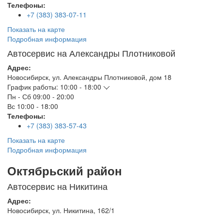
Телефоны:
+7 (383) 383-07-11
Показать на карте
Подробная информация
Автосервис на Александры Плотниковой
Адрес:
Новосибирск
,
ул. Александры Плотниковой, дом 18
График работы:
10:00 - 18:00
Пн - Сб
09:00 - 20:00
Вс
10:00 - 18:00
Телефоны:
+7 (383) 383-57-43
Показать на карте
Подробная информация
Октябрьский район
Автосервис на Никитина
Адрес:
Новосибирск
,
ул. Никитина, 162/1