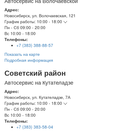
Автосервис на Волочаевской
Адрес:
Новосибирск
,
ул. Волочаевская, 121
График работы:
10:00 - 18:00
Пн - Сб
09:00 - 20:00
Вс
10:00 - 18:00
Телефоны:
+7 (383) 388-88-57
Показать на карте
Подробная информация
Советский район
Автосервис на Кутателадзе
Адрес:
Новосибирск
,
ул. Кутателадзе, 7А
График работы:
10:00 - 18:00
Пн - Сб
09:00 - 20:00
Вс
10:00 - 18:00
Телефоны:
+7 (383) 383-58-04