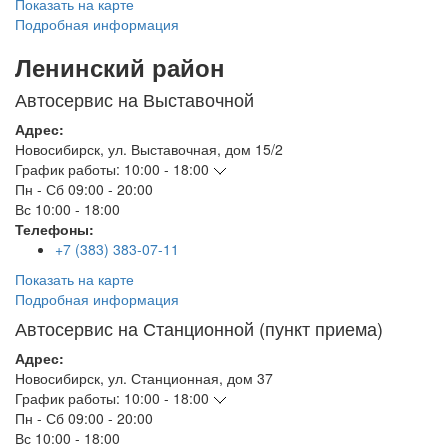
Показать на карте
Подробная информация
Ленинский район
Автосервис на Выставочной
Адрес:
Новосибирск
,
ул. Выставочная, дом 15/2
График работы:
10:00 - 18:00
Пн - Сб
09:00 - 20:00
Вс
10:00 - 18:00
Телефоны:
+7 (383) 383-07-11
Показать на карте
Подробная информация
Автосервис на Станционной (пункт приема)
Адрес:
Новосибирск
,
ул. Станционная, дом 37
График работы:
10:00 - 18:00
Пн - Сб
09:00 - 20:00
Вс
10:00 - 18:00