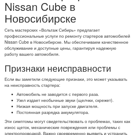
Nissan Cube в
Новосибирске
Сеть мастерских «Вольтаж Сибирь» предлагает
профессиональные услуги по ремонту стартеров автомобилей
Nissan Cube в Новосибирске. Мы обеспечиваем качественное
обслуживание и доступные цены, гарантируя надежную
работу вашего автомобиля.
Признаки неисправности
Если вы заметили следующие признаки, это может указывать
на неисправность стартера:
Автомобиль не заводится с первого раза.
Узел издает необычные звуки (щелчки, скрежет).
Низкая мощность при запуске двигателя.
Постоянная разрядка аккумулятора.
Эти симптомы могут свидетельствовать о проблемах, таких как
износ щеток, механические повреждения или проблемы с
электропроводкой. Важно своевременно выявить и устранить