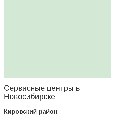
Сервисные центры в
Новосибирске
Кировский район