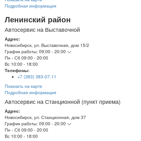
Подробная информация
Ленинский район
Автосервис на Выставочной
Адрес:
Новосибирск
,
ул. Выставочная, дом 15/2
График работы:
09:00 - 20:00
Пн - Сб
09:00 - 20:00
Вс
10:00 - 18:00
Телефоны:
+7 (383) 383-07-11
Показать на карте
Подробная информация
Автосервис на Станционной (пункт приема)
Адрес:
Новосибирск
,
ул. Станционная, дом 37
График работы:
09:00 - 20:00
Пн - Сб
09:00 - 20:00
Вс
10:00 - 18:00