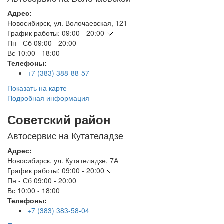
Адрес:
Новосибирск
,
ул. Волочаевская, 121
График работы:
09:00 - 20:00
Пн - Сб
09:00 - 20:00
Вс
10:00 - 18:00
Телефоны:
+7 (383) 388-88-57
Показать на карте
Подробная информация
Советский район
Автосервис на Кутателадзе
Адрес:
Новосибирск
,
ул. Кутателадзе, 7А
График работы:
09:00 - 20:00
Пн - Сб
09:00 - 20:00
Вс
10:00 - 18:00
Телефоны:
+7 (383) 383-58-04