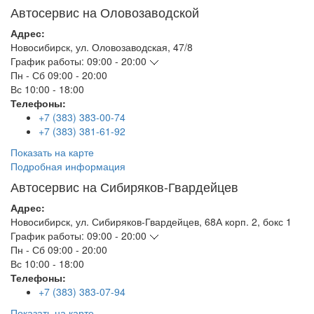
Автосервис на Оловозаводской
Адрес:
Новосибирск
,
ул. Оловозаводская, 47/8
График работы:
09:00 - 20:00
Пн - Сб
09:00 - 20:00
Вс
10:00 - 18:00
Телефоны:
+7 (383) 383-00-74
+7 (383) 381-61-92
Показать на карте
Подробная информация
Автосервис на Сибиряков-Гвардейцев
Адрес:
Новосибирск
,
ул. Сибиряков-Гвардейцев, 68А корп. 2, бокс 1
График работы:
09:00 - 20:00
Пн - Сб
09:00 - 20:00
Вс
10:00 - 18:00
Телефоны:
+7 (383) 383-07-94
Показать на карте