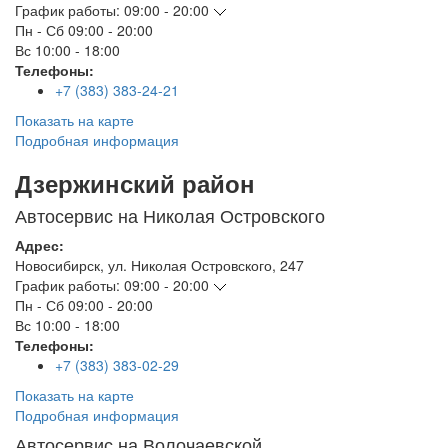
График работы:
09:00 - 20:00
Пн - Сб
09:00 - 20:00
Вс
10:00 - 18:00
Телефоны:
+7 (383) 383-24-21
Показать на карте
Подробная информация
Дзержинский район
Автосервис на Николая Островского
Адрес:
Новосибирск
,
ул. Николая Островского, 247
График работы:
09:00 - 20:00
Пн - Сб
09:00 - 20:00
Вс
10:00 - 18:00
Телефоны:
+7 (383) 383-02-29
Показать на карте
Подробная информация
Автосервис на Волочаевской