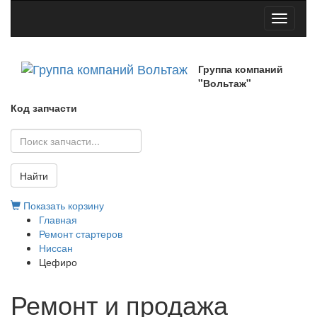
Toggle
navigati
Группа компаний
"Вольтаж"
Код запчасти
Найти
Показать корзину
Главная
Ремонт стартеров
Ниссан
Цефиро
Ремонт и продажа