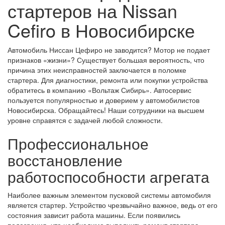
стартеров на Nissan
Cefiro в Новосибирске
Автомобиль Ниссан Цефиро не заводится? Мотор не подает
признаков «жизни»? Существует большая вероятность, что
причина этих неисправностей заключается в поломке
стартера. Для диагностики, ремонта или покупки устройства
обратитесь в компанию «Вольтаж Сибирь». Автосервис
пользуется популярностью и доверием у автомобилистов
Новосибирска. Обращайтесь! Наши сотрудники на высшем
уровне справятся с задачей любой сложности.
Профессиональное
восстановление
работоспособности агрегата
Наиболее важным элементом пусковой системы автомобиля
является стартер. Устройство чрезвычайно важное, ведь от его
состояния зависит работа машины. Если появились