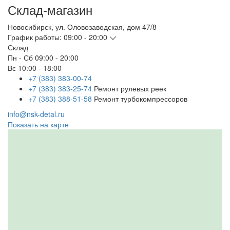
Склад-магазин
Новосибирск
,
ул. Оловозаводская, дом 47/8
График работы:
09:00 - 20:00
Склад
Пн - Сб
09:00 - 20:00
Вс
10:00 - 18:00
+7 (383) 383-00-74
+7 (383) 383-25-74
Ремонт рулевых реек
+7 (383) 388-51-58
Ремонт турбокомпрессоров
info@nsk-detal.ru
Показать на карте