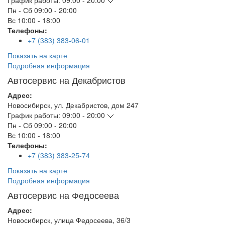
График работы:
09:00 - 20:00
Пн - Сб
09:00 - 20:00
Вс
10:00 - 18:00
Телефоны:
+7 (383) 383-06-01
Показать на карте
Подробная информация
Автосервис на Декабристов
Адрес:
Новосибирск
,
ул. Декабристов, дом 247
График работы:
09:00 - 20:00
Пн - Сб
09:00 - 20:00
Вс
10:00 - 18:00
Телефоны:
+7 (383) 383-25-74
Показать на карте
Подробная информация
Автосервис на Федосеева
Адрес:
Новосибирск
,
улица Федосеева, 36/3