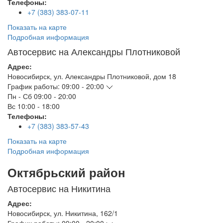
Телефоны:
+7 (383) 383-07-11
Показать на карте
Подробная информация
Автосервис на Александры Плотниковой
Адрес:
Новосибирск
,
ул. Александры Плотниковой, дом 18
График работы:
09:00 - 20:00
Пн - Сб
09:00 - 20:00
Вс
10:00 - 18:00
Телефоны:
+7 (383) 383-57-43
Показать на карте
Подробная информация
Октябрьский район
Автосервис на Никитина
Адрес:
Новосибирск
,
ул. Никитина, 162/1