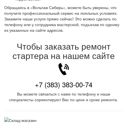
Обращаясь в «Вольтаж Сибирь», можете быть уверены, что
получите профессиональный сервис на лояльных условиях.
Закажите наши услуги прямо сейчас! Это можно сделать по
телефону или у сотрудника мастерской, подъехав по одному
из указанных на сайте адресов.
Чтобы заказать ремонт
стартера на нашем сайте
+7 (383) 383-00-74
Вы можете связаться с нами по телефону и наши
специалисты сориентируют Вас по цене и сроке ремонта.