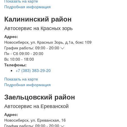
Показать на карте
Подробная информация
Калининский район
Автосервис на Красных зорь
Адрес:
Новосибирск
,
ул. Красных Зорь, д.1а, бокс 109
График работы:
09:00 - 20:00
Пн - Сб
09:00 - 20:00
Вс
10:00 - 18:00
Телефоны:
+7 (383) 383-29-20
Показать на карте
Подробная информация
Заельцовский район
Автосервис на Ереванской
Адрес:
Новосибирск
,
ул. Ереванская, 16
График работы:
09:00 - 20:00