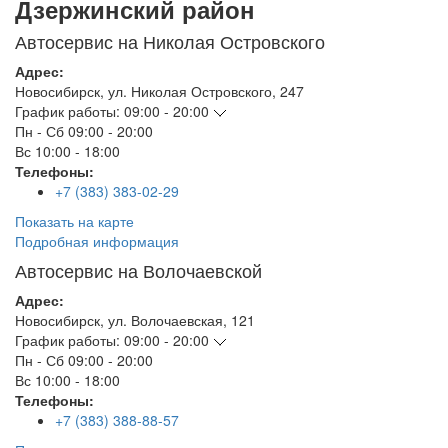
Дзержинский район
Автосервис на Николая Островского
Адрес:
Новосибирск
,
ул. Николая Островского, 247
График работы:
09:00 - 20:00
Пн - Сб
09:00 - 20:00
Вс
10:00 - 18:00
Телефоны:
+7 (383) 383-02-29
Показать на карте
Подробная информация
Автосервис на Волочаевской
Адрес:
Новосибирск
,
ул. Волочаевская, 121
График работы:
09:00 - 20:00
Пн - Сб
09:00 - 20:00
Вс
10:00 - 18:00
Телефоны:
+7 (383) 388-88-57