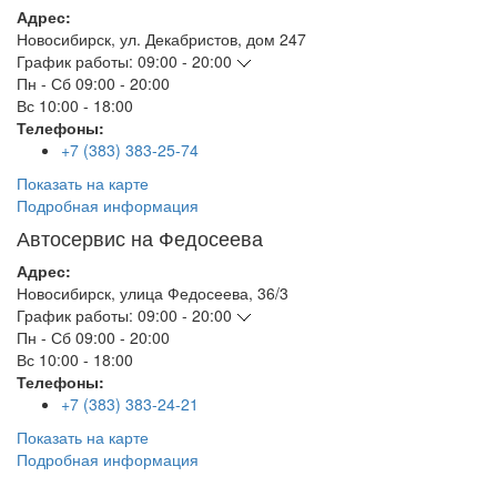
Адрес:
Новосибирск
,
ул. Декабристов, дом 247
График работы:
09:00 - 20:00
Пн - Сб
09:00 - 20:00
Вс
10:00 - 18:00
Телефоны:
+7 (383) 383-25-74
Показать на карте
Подробная информация
Автосервис на Федосеева
Адрес:
Новосибирск
,
улица Федосеева, 36/3
График работы:
09:00 - 20:00
Пн - Сб
09:00 - 20:00
Вс
10:00 - 18:00
Телефоны:
+7 (383) 383-24-21
Показать на карте
Подробная информация