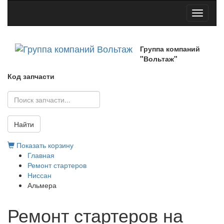
Toggle
navigati
Группа компаний
"Вольтаж"
Код запчасти
Найти
Показать корзину
Главная
Ремонт стартеров
Ниссан
Альмера
Ремонт стартеров на