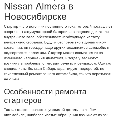
Nissan Almera в
Новосибирске
Стартер – это источник постоянного тока, который поставляет
энергию от аккумуляторной батареи, а вращение двигателя
внутреннего вала, обеспечивает необходимую частоту
внутреннего сгорания. Будучи беспрерывно в динамичном
состоянии, он гораздо чаще других механизмов автомобиля
подвергается поломкам. Стартер может сломаться из-за
излишнего напряжения двигателя, и тогда у вас могут
возникнуть проблемы с тяговым реле или бендиксом. Однако
специалисты Вольтаж Сибирь гарантируют недорогой, но
качественный ремонт вашего автомобиля, так что переживать
не о чем.
Особенности ремонта
стартеров
Так как стартер является уязвимой деталью в любом
автомобиле, наиболее частые обращения возникают из-за: