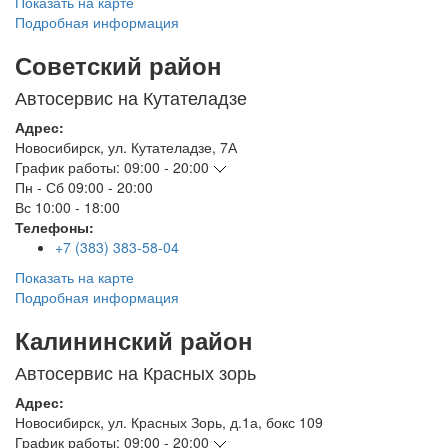
Показать на карте
Подробная информация
Советский район
Автосервис на Кутателадзе
Адрес:
Новосибирск
,
ул. Кутателадзе, 7А
График работы:
09:00 - 20:00
Пн - Сб
09:00 - 20:00
Вс
10:00 - 18:00
Телефоны:
+7 (383) 383-58-04
Показать на карте
Подробная информация
Калининский район
Автосервис на Красных зорь
Адрес:
Новосибирск
,
ул. Красных Зорь, д.1а, бокс 109
График работы:
09:00 - 20:00