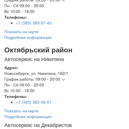
Пн - Сб
09:00 - 20:00
Вс
10:00 - 18:00
Телефоны:
+7 (383) 383-57-43
Показать на карте
Подробная информация
Октябрьский район
Автосервис на Никитина
Адрес:
Новосибирск
,
ул. Никитина, 162/1
График работы:
09:00 - 20:00
Пн - Сб
09:00 - 20:00
Вс
10:00 - 18:00
Телефоны:
+7 (383) 383-06-01
Показать на карте
Подробная информация
Автосервис на Декабристов