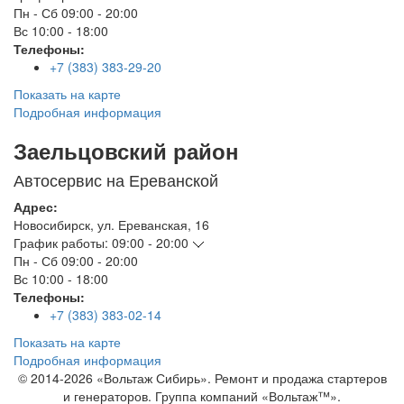
Пн - Сб
09:00 - 20:00
Вс
10:00 - 18:00
Телефоны:
+7 (383) 383-29-20
Показать на карте
Подробная информация
Заельцовский район
Автосервис на Ереванской
Адрес:
Новосибирск
,
ул. Ереванская, 16
График работы:
09:00 - 20:00
Пн - Сб
09:00 - 20:00
Вс
10:00 - 18:00
Телефоны:
+7 (383) 383-02-14
Показать на карте
Подробная информация
© 2014-2026 «Вольтаж Сибирь». Ремонт и продажа стартеров
и генераторов. Группа компаний «Вольтаж™».