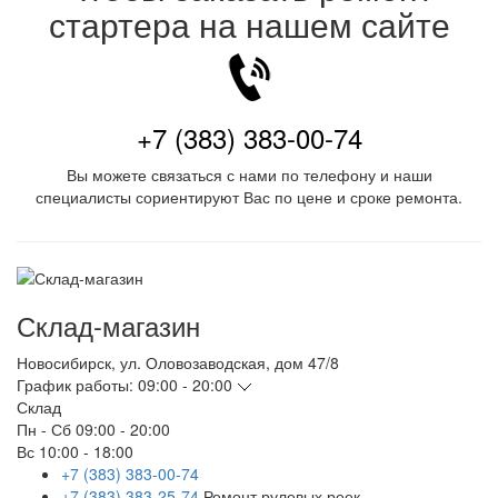
стартера на нашем сайте
+7 (383) 383-00-74
Вы можете связаться с нами по телефону и наши
специалисты сориентируют Вас по цене и сроке ремонта.
Склад-магазин
Новосибирск
,
ул. Оловозаводская, дом 47/8
График работы:
09:00 - 20:00
Склад
Пн - Сб
09:00 - 20:00
Вс
10:00 - 18:00
+7 (383) 383-00-74
+7 (383) 383-25-74
Ремонт рулевых реек