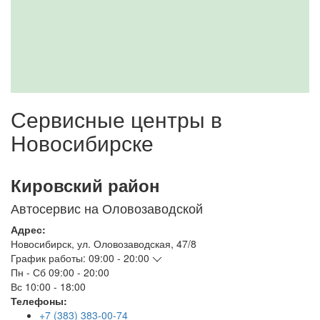
Сервисные центры в
Новосибирске
Кировский район
Автосервис на Оловозаводской
Адрес:
Новосибирск
,
ул. Оловозаводская, 47/8
График работы:
09:00 - 20:00
Пн - Сб
09:00 - 20:00
Вс
10:00 - 18:00
Телефоны:
+7 (383) 383-00-74