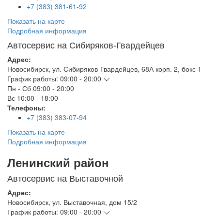
+7 (383) 381-61-92
Показать на карте
Подробная информация
Автосервис на Сибиряков-Гвардейцев
Адрес:
Новосибирск
,
ул. Сибиряков-Гвардейцев, 68А корп. 2, бокс 1
График работы:
09:00 - 20:00
Пн - Сб
09:00 - 20:00
Вс
10:00 - 18:00
Телефоны:
+7 (383) 383-07-94
Показать на карте
Подробная информация
Ленинский район
Автосервис на Выставочной
Адрес:
Новосибирск
,
ул. Выставочная, дом 15/2
График работы:
09:00 - 20:00