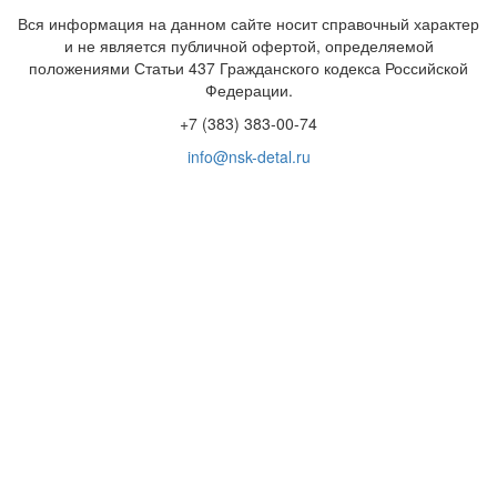
Вся информация на данном сайте носит справочный характер
и не является публичной офертой, определяемой
положениями Статьи 437 Гражданского кодекса Российской
Федерации.
+7 (383) 383-00-74
info@nsk-detal.ru