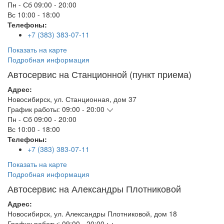
Пн - Сб
09:00 - 20:00
Вс
10:00 - 18:00
Телефоны:
+7 (383) 383-07-11
Показать на карте
Подробная информация
Автосервис на Станционной (пункт приема)
Адрес:
Новосибирск
,
ул. Станционная, дом 37
График работы:
09:00 - 20:00
Пн - Сб
09:00 - 20:00
Вс
10:00 - 18:00
Телефоны:
+7 (383) 383-07-11
Показать на карте
Подробная информация
Автосервис на Александры Плотниковой
Адрес:
Новосибирск
,
ул. Александры Плотниковой, дом 18
График работы:
09:00 - 20:00