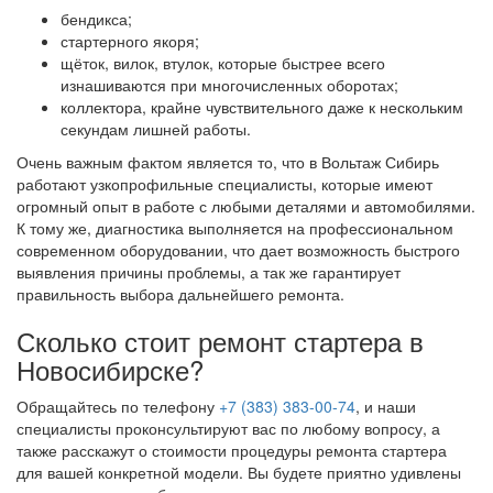
бендикса;
стартерного якоря;
щёток, вилок, втулок, которые быстрее всего
изнашиваются при многочисленных оборотах;
коллектора, крайне чувствительного даже к нескольким
секундам лишней работы.
Очень важным фактом является то, что в Вольтаж Сибирь
работают узкопрофильные специалисты, которые имеют
огромный опыт в работе с любыми деталями и автомобилями.
К тому же, диагностика выполняется на профессиональном
современном оборудовании, что дает возможность быстрого
выявления причины проблемы, а так же гарантирует
правильность выбора дальнейшего ремонта.
Сколько стоит ремонт стартера в
Новосибирске?
Обращайтесь по телефону
+7 (383) 383-00-74
, и наши
специалисты проконсультируют вас по любому вопросу, а
также расскажут о стоимости процедуры ремонта стартера
для вашей конкретной модели. Вы будете приятно удивлены