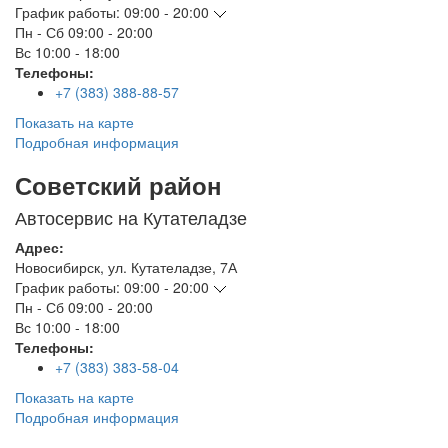
График работы:
09:00 - 20:00
Пн - Сб
09:00 - 20:00
Вс
10:00 - 18:00
Телефоны:
+7 (383) 388-88-57
Показать на карте
Подробная информация
Советский район
Автосервис на Кутателадзе
Адрес:
Новосибирск
,
ул. Кутателадзе, 7А
График работы:
09:00 - 20:00
Пн - Сб
09:00 - 20:00
Вс
10:00 - 18:00
Телефоны:
+7 (383) 383-58-04
Показать на карте
Подробная информация