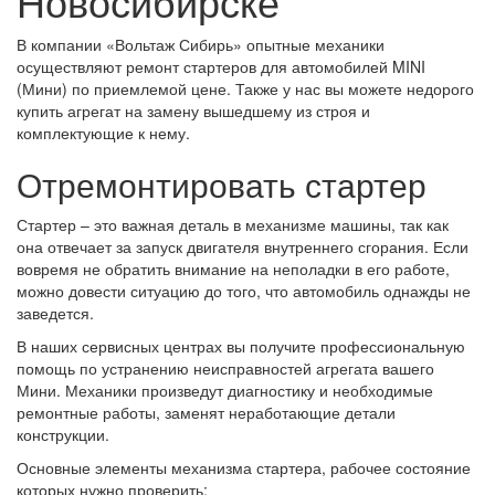
Новосибирске
В компании «Вольтаж Сибирь» опытные механики
осуществляют ремонт стартеров для автомобилей MINI
(Мини) по приемлемой цене. Также у нас вы можете недорого
купить агрегат на замену вышедшему из строя и
комплектующие к нему.
Отремонтировать стартер
Стартер – это важная деталь в механизме машины, так как
она отвечает за запуск двигателя внутреннего сгорания. Если
вовремя не обратить внимание на неполадки в его работе,
можно довести ситуацию до того, что автомобиль однажды не
заведется.
В наших сервисных центрах вы получите профессиональную
помощь по устранению неисправностей агрегата вашего
Мини. Механики произведут диагностику и необходимые
ремонтные работы, заменят неработающие детали
конструкции.
Основные элементы механизма стартера, рабочее состояние
которых нужно проверить: