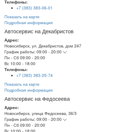
Телефоны:
+7 (383) 383-06-01
Показать на карте
Подробная информация
Автосервис на Декабристов
Адрес:
Новосибирск
,
ул. Декабристов, дом 247
График работы:
09:00 - 20:00
Пн - Сб
09:00 - 20:00
Вс
10:00 - 18:00
Телефоны:
+7 (383) 383-25-74
Показать на карте
Подробная информация
Автосервис на Федосеева
Адрес:
Новосибирск
,
улица Федосеева, 36/3
График работы:
09:00 - 20:00
Пн - Сб
09:00 - 20:00
Вс
10:00 - 18:00