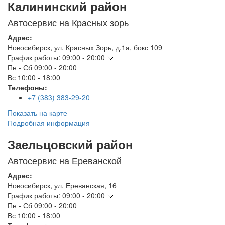
Калининский район
Автосервис на Красных зорь
Адрес:
Новосибирск
,
ул. Красных Зорь, д.1а, бокс 109
График работы:
09:00 - 20:00
Пн - Сб
09:00 - 20:00
Вс
10:00 - 18:00
Телефоны:
+7 (383) 383-29-20
Показать на карте
Подробная информация
Заельцовский район
Автосервис на Ереванской
Адрес:
Новосибирск
,
ул. Ереванская, 16
График работы:
09:00 - 20:00
Пн - Сб
09:00 - 20:00
Вс
10:00 - 18:00