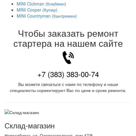
MINI Clubman (Клабмен)
MINI Cooper (Купер)
MINI Countryman (Кантримен)
Чтобы заказать ремонт
стартера на нашем сайте
+7 (383) 383-00-74
Вы можете связаться с нами по телефону и наши
специалисты сориентируют Вас по цене и сроке ремонта.
Склад-магазин
Новосибирск
,
ул. Оловозаводская, дом 47/8