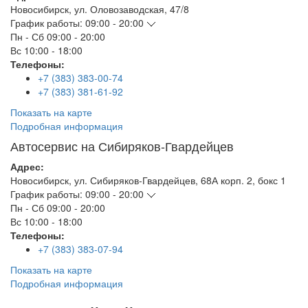
Новосибирск
,
ул. Оловозаводская, 47/8
График работы:
09:00 - 20:00
Пн - Сб
09:00 - 20:00
Вс
10:00 - 18:00
Телефоны:
+7 (383) 383-00-74
+7 (383) 381-61-92
Показать на карте
Подробная информация
Автосервис на Сибиряков-Гвардейцев
Адрес:
Новосибирск
,
ул. Сибиряков-Гвардейцев, 68А корп. 2, бокс 1
График работы:
09:00 - 20:00
Пн - Сб
09:00 - 20:00
Вс
10:00 - 18:00
Телефоны:
+7 (383) 383-07-94
Показать на карте
Подробная информация