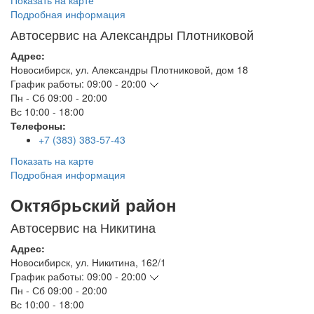
Показать на карте
Подробная информация
Автосервис на Александры Плотниковой
Адрес:
Новосибирск
,
ул. Александры Плотниковой, дом 18
График работы:
09:00 - 20:00
Пн - Сб
09:00 - 20:00
Вс
10:00 - 18:00
Телефоны:
+7 (383) 383-57-43
Показать на карте
Подробная информация
Октябрьский район
Автосервис на Никитина
Адрес:
Новосибирск
,
ул. Никитина, 162/1
График работы:
09:00 - 20:00
Пн - Сб
09:00 - 20:00
Вс
10:00 - 18:00