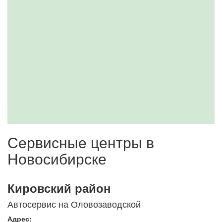
Сервисные центры в
Новосибирске
Кировский район
Автосервис на Оловозаводской
Адрес: