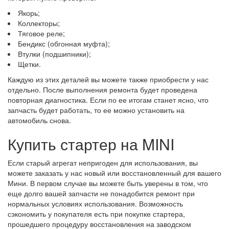
Якорь;
Коллекторы;
Тяговое реле;
Бендикс (обгонная муфта);
Втулки (подшипники);
Щетки.
Каждую из этих деталей вы можете также приобрести у нас
отдельно. После выполнения ремонта будет проведена
повторная диагностика. Если по ее итогам станет ясно, что
запчасть будет работать, то ее можно установить на
автомобиль снова.
Купить стартер на MINI
Если старый агрегат непригоден для использования, вы
можете заказать у нас новый или восстановленный для вашего
Мини. В первом случае вы можете быть уверены в том, что
еще долго вашей запчасти не понадобится ремонт при
нормальных условиях использования. Возможность
сэкономить у покупателя есть при покупке стартера,
прошедшего процедуру восстановления на заводском