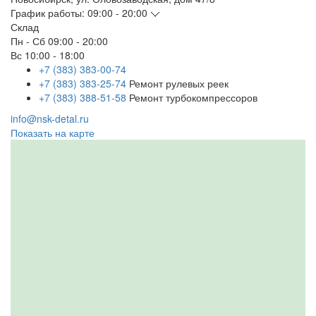
График работы:
09:00 - 20:00
Склад
Пн - Сб
09:00 - 20:00
Вс
10:00 - 18:00
+7 (383) 383-00-74
+7 (383) 383-25-74
Ремонт рулевых реек
+7 (383) 388-51-58
Ремонт турбокомпрессоров
info@nsk-detal.ru
Показать на карте