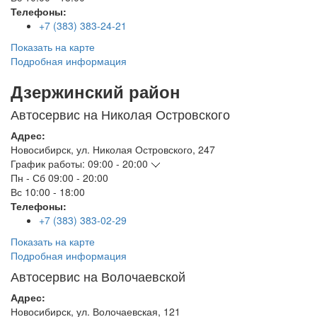
Телефоны:
+7 (383) 383-24-21
Показать на карте
Подробная информация
Дзержинский район
Автосервис на Николая Островского
Адрес:
Новосибирск
,
ул. Николая Островского, 247
График работы:
09:00 - 20:00
Пн - Сб
09:00 - 20:00
Вс
10:00 - 18:00
Телефоны:
+7 (383) 383-02-29
Показать на карте
Подробная информация
Автосервис на Волочаевской
Адрес:
Новосибирск
,
ул. Волочаевская, 121