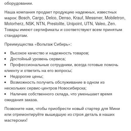
оборудовании.
Наша компания продает продукцию надежных, известных
марок: Bosch, Cargo, Delco, Denso, Krauf, Messmer, Mobiletron,
Motorherz, NSK, NTN, Prestolite, Unipoint, UTN, Valeo, Zen.
Товары имеют сертификаты и соответствуют всем принятым
стандартам.
Преимущества «Вольтаж Сибирь»:
Высокое качество и надежность товаров;
Достойный уровень сервиса;
Профессиональные сотрудники, всегда готовые помочь
клиенту и ответить на его вопросы;
Недорогие цены;
Возможность получить обслуживание в одном из
нескольких сервис-центров Новосибирска;
Наличие собственного склада, что уменьшает время
ожидания заказа.
Позвоните нам, чтобы приобрести новый стартер для Мини
или отремонтируйте вышедшую из строя деталь в наших
мастерских!