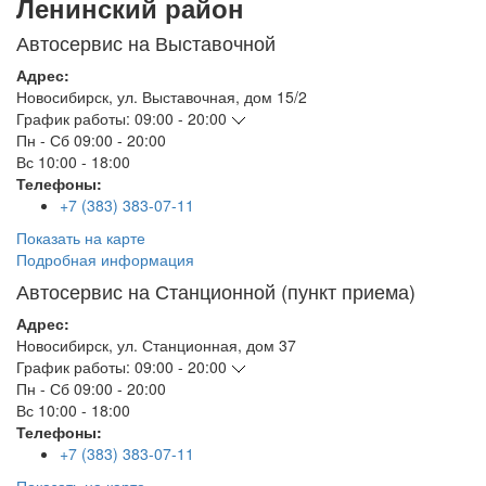
Ленинский район
Автосервис на Выставочной
Адрес:
Новосибирск
,
ул. Выставочная, дом 15/2
График работы:
09:00 - 20:00
Пн - Сб
09:00 - 20:00
Вс
10:00 - 18:00
Телефоны:
+7 (383) 383-07-11
Показать на карте
Подробная информация
Автосервис на Станционной (пункт приема)
Адрес:
Новосибирск
,
ул. Станционная, дом 37
График работы:
09:00 - 20:00
Пн - Сб
09:00 - 20:00
Вс
10:00 - 18:00
Телефоны:
+7 (383) 383-07-11