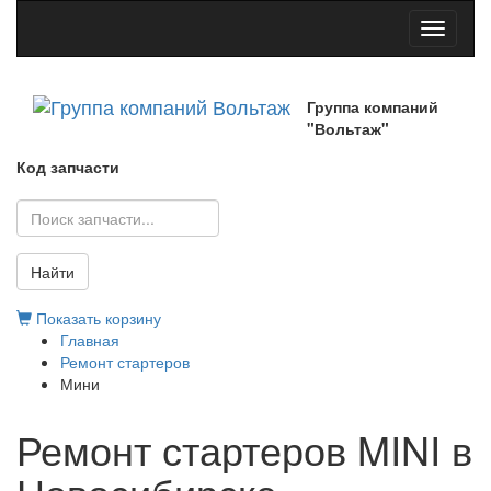
Toggle
navigati
Группа компаний
"Вольтаж"
Код запчасти
Найти
Показать корзину
Главная
Ремонт стартеров
Мини
Ремонт стартеров MINI в