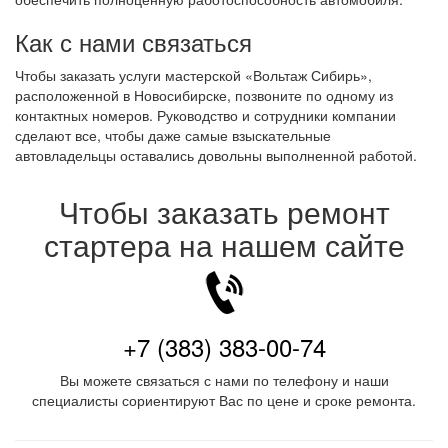
Как с нами связаться
Чтобы заказать услуги мастерской «Вольтаж Сибирь»,
расположенной в Новосибирске, позвоните по одному из
контактных номеров. Руководство и сотрудники компании
сделают все, чтобы даже самые взыскательные
автовладельцы оставались довольны выполненной работой.
Чтобы заказать ремонт
стартера на нашем сайте
+7 (383) 383-00-74
Вы можете связаться с нами по телефону и наши
специалисты сориентируют Вас по цене и сроке ремонта.