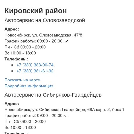
Кировский район
Автосервис на Оловозаводской
Адрес:
Новосибирск
,
ул. Оловозаводская, 47/8
График работы:
09:00 - 20:00
Пн - Сб
09:00 - 20:00
Вс
10:00 - 18:00
Телефоны:
+7 (383) 383-00-74
+7 (383) 381-61-92
Показать на карте
Подробная информация
Автосервис на Сибиряков-Гвардейцев
Адрес:
Новосибирск
,
ул. Сибиряков-Гвардейцев, 68А корп. 2, бокс 1
График работы:
09:00 - 20:00
Пн - Сб
09:00 - 20:00
Вс
10:00 - 18:00
Телефоны: