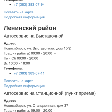
+7 (383) 383-07-94
Показать на карте
Подробная информация
Ленинский район
Автосервис на Выставочной
Адрес:
Новосибирск
,
ул. Выставочная, дом 15/2
График работы:
09:00 - 20:00
Пн - Сб
09:00 - 20:00
Вс
10:00 - 18:00
Телефоны:
+7 (383) 383-07-11
Показать на карте
Подробная информация
Автосервис на Станционной (пункт приема)
Адрес:
Новосибирск
,
ул. Станционная, дом 37
График работы:
09:00 - 20:00