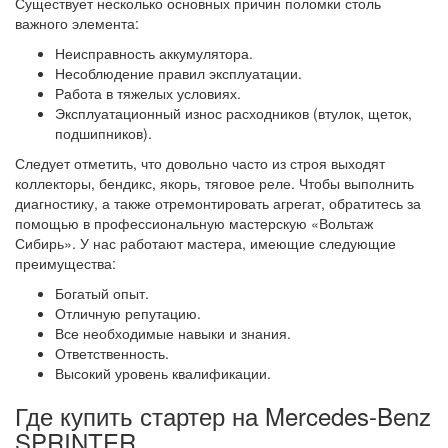
Существует несколько основных причин поломки столь
важного элемента:
Неисправность аккумулятора.
Несоблюдение правил эксплуатации.
Работа в тяжелых условиях.
Эксплуатационный износ расходников (втулок, щеток,
подшипников).
Следует отметить, что довольно часто из строя выходят
коллекторы, бендикс, якорь, тяговое реле. Чтобы выполнить
диагностику, а также отремонтировать агрегат, обратитесь за
помощью в профессиональную мастерскую «Вольтаж
Сибирь». У нас работают мастера, имеющие следующие
преимущества:
Богатый опыт.
Отличную репутацию.
Все необходимые навыки и знания.
Ответственность.
Высокий уровень квалификации.
Где купить стартер на Mercedes-Benz
SPRINTER