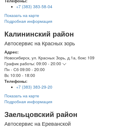
Телефоны:
+7 (383) 383-58-04
Показать на карте
Подробная информация
Калининский район
Автосервис на Красных зорь
Адрес:
Новосибирск
,
ул. Красных Зорь, д.1а, бокс 109
График работы:
09:00 - 20:00
Пн - Сб
09:00 - 20:00
Вс
10:00 - 18:00
Телефоны:
+7 (383) 383-29-20
Показать на карте
Подробная информация
Заельцовский район
Автосервис на Ереванской