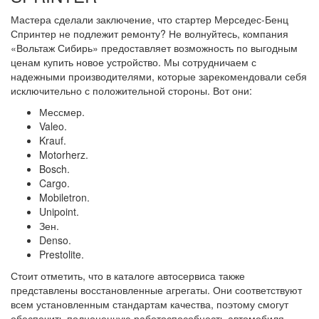
Мастера сделали заключение, что стартер Мерседес-Бенц
Спринтер не подлежит ремонту? Не волнуйтесь, компания
«Вольтаж Сибирь» предоставляет возможность по выгодным
ценам купить новое устройство. Мы сотрудничаем с
надежными производителями, которые зарекомендовали себя
исключительно с положительной стороны. Вот они:
Мессмер.
Valeo.
Krauf.
Motorherz.
Bosch.
Cargo.
Mobiletron.
Unipoint.
Зен.
Denso.
Prestolite.
Стоит отметить, что в каталоге автосервиса также
представлены восстановленные агрегаты. Они соответствуют
всем установленным стандартам качества, поэтому смогут
обеспечить полноценную работоспособность автомобиля.