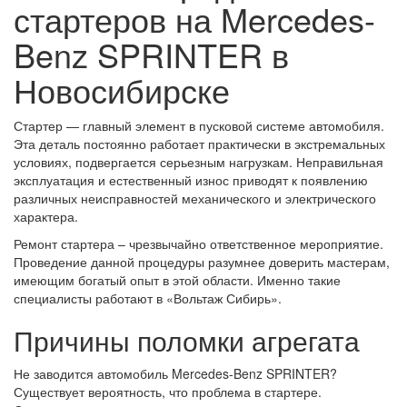
стартеров на Mercedes-
Benz SPRINTER в
Новосибирске
Стартер — главный элемент в пусковой системе автомобиля.
Эта деталь постоянно работает практически в экстремальных
условиях, подвергается серьезным нагрузкам. Неправильная
эксплуатация и естественный износ приводят к появлению
различных неисправностей механического и электрического
характера.
Ремонт стартера – чрезвычайно ответственное мероприятие.
Проведение данной процедуры разумнее доверить мастерам,
имеющим богатый опыт в этой области. Именно такие
специалисты работают в «Вольтаж Сибирь».
Причины поломки агрегата
Не заводится автомобиль Mercedes-Benz SPRINTER?
Существует вероятность, что проблема в стартере.