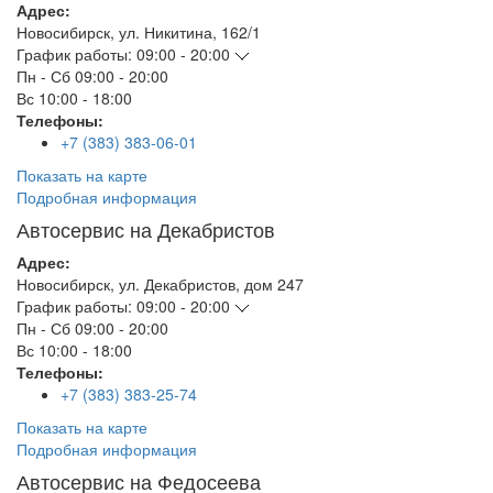
Адрес:
Новосибирск
,
ул. Никитина, 162/1
График работы:
09:00 - 20:00
Пн - Сб
09:00 - 20:00
Вс
10:00 - 18:00
Телефоны:
+7 (383) 383-06-01
Показать на карте
Подробная информация
Автосервис на Декабристов
Адрес:
Новосибирск
,
ул. Декабристов, дом 247
График работы:
09:00 - 20:00
Пн - Сб
09:00 - 20:00
Вс
10:00 - 18:00
Телефоны:
+7 (383) 383-25-74
Показать на карте
Подробная информация
Автосервис на Федосеева