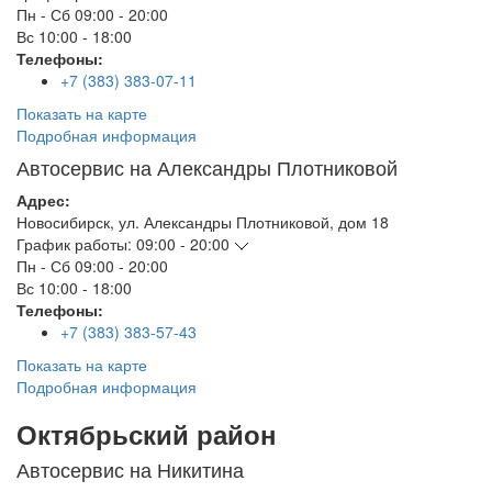
Пн - Сб
09:00 - 20:00
Вс
10:00 - 18:00
Телефоны:
+7 (383) 383-07-11
Показать на карте
Подробная информация
Автосервис на Александры Плотниковой
Адрес:
Новосибирск
,
ул. Александры Плотниковой, дом 18
График работы:
09:00 - 20:00
Пн - Сб
09:00 - 20:00
Вс
10:00 - 18:00
Телефоны:
+7 (383) 383-57-43
Показать на карте
Подробная информация
Октябрьский район
Автосервис на Никитина