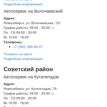
Подробная информация
Автосервис на Волочаевской
Адрес:
Новосибирск
,
ул. Волочаевская, 121
График работы:
09:00 - 20:00
Пн - Сб
09:00 - 20:00
Вс
10:00 - 18:00
Телефоны:
+7 (383) 388-88-57
Показать на карте
Подробная информация
Советский район
Автосервис на Кутателадзе
Адрес:
Новосибирск
,
ул. Кутателадзе, 7А
График работы:
09:00 - 20:00
Пн - Сб
09:00 - 20:00
Вс
10:00 - 18:00