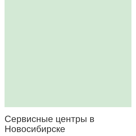
Сервисные центры в
Новосибирске