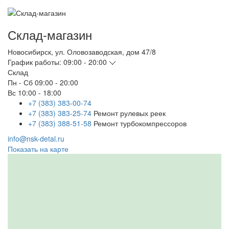
Склад-магазин
Новосибирск
,
ул. Оловозаводская, дом 47/8
График работы:
09:00 - 20:00
Склад
Пн - Сб
09:00 - 20:00
Вс
10:00 - 18:00
+7 (383) 383-00-74
+7 (383) 383-25-74
Ремонт рулевых реек
+7 (383) 388-51-58
Ремонт турбокомпрессоров
info@nsk-detal.ru
Показать на карте