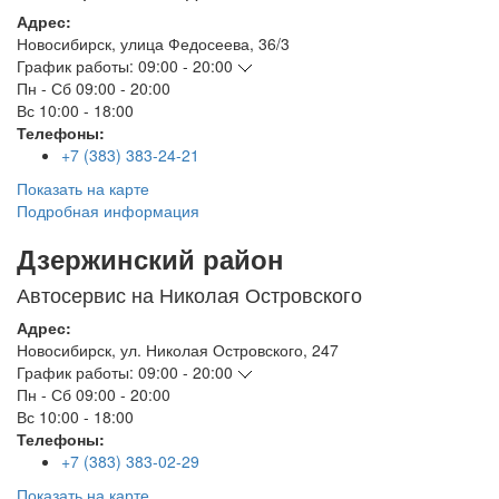
Адрес:
Новосибирск
,
улица Федосеева, 36/3
График работы:
09:00 - 20:00
Пн - Сб
09:00 - 20:00
Вс
10:00 - 18:00
Телефоны:
+7 (383) 383-24-21
Показать на карте
Подробная информация
Дзержинский район
Автосервис на Николая Островского
Адрес:
Новосибирск
,
ул. Николая Островского, 247
График работы:
09:00 - 20:00
Пн - Сб
09:00 - 20:00
Вс
10:00 - 18:00
Телефоны:
+7 (383) 383-02-29
Показать на карте