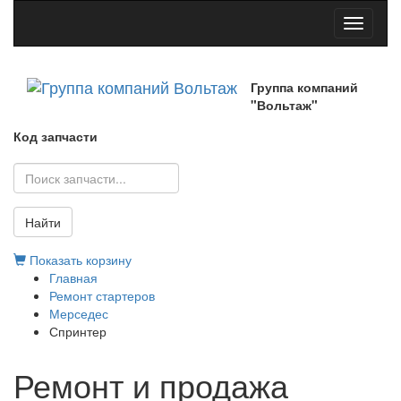
Toggle
navigati
Группа компаний
"Вольтаж"
Код запчасти
Найти
Показать корзину
Главная
Ремонт стартеров
Мерседес
Спринтер
Ремонт и продажа