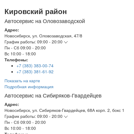
Кировский район
Автосервис на Оловозаводской
Адрес:
Новосибирск
,
ул. Оловозаводская, 47/8
График работы:
09:00 - 20:00
Пн - Сб
09:00 - 20:00
Вс
10:00 - 18:00
Телефоны:
+7 (383) 383-00-74
+7 (383) 381-61-92
Показать на карте
Подробная информация
Автосервис на Сибиряков-Гвардейцев
Адрес:
Новосибирск
,
ул. Сибиряков-Гвардейцев, 68А корп. 2, бокс 1
График работы:
09:00 - 20:00
Пн - Сб
09:00 - 20:00
Вс
10:00 - 18:00