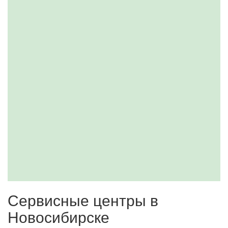
Сервисные центры в
Новосибирске