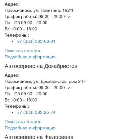
Адрес:
Новосибирск
,
ул. Никитина, 162/1
График работы:
09:00 - 20:00
Пн - Сб
09:00 - 20:00
Вс
10:00 - 18:00
Телефоны:
+7 (383) 383-06-01
Показать на карте
Подробная информация
Автосервис на Декабристов
Адрес:
Новосибирск
,
ул. Декабристов, дом 247
График работы:
09:00 - 20:00
Пн - Сб
09:00 - 20:00
Вс
10:00 - 18:00
Телефоны:
+7 (383) 383-25-74
Показать на карте
Подробная информация
Автосервис на Федосеева