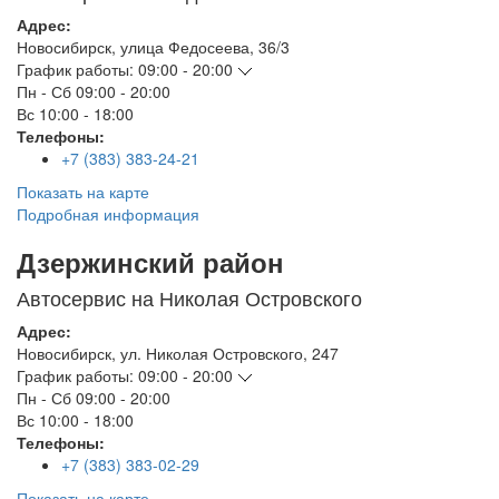
Адрес:
Новосибирск
,
улица Федосеева, 36/3
График работы:
09:00 - 20:00
Пн - Сб
09:00 - 20:00
Вс
10:00 - 18:00
Телефоны:
+7 (383) 383-24-21
Показать на карте
Подробная информация
Дзержинский район
Автосервис на Николая Островского
Адрес:
Новосибирск
,
ул. Николая Островского, 247
График работы:
09:00 - 20:00
Пн - Сб
09:00 - 20:00
Вс
10:00 - 18:00
Телефоны:
+7 (383) 383-02-29
Показать на карте