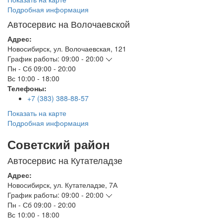
Подробная информация
Автосервис на Волочаевской
Адрес:
Новосибирск
,
ул. Волочаевская, 121
График работы:
09:00 - 20:00
Пн - Сб
09:00 - 20:00
Вс
10:00 - 18:00
Телефоны:
+7 (383) 388-88-57
Показать на карте
Подробная информация
Советский район
Автосервис на Кутателадзе
Адрес:
Новосибирск
,
ул. Кутателадзе, 7А
График работы:
09:00 - 20:00
Пн - Сб
09:00 - 20:00
Вс
10:00 - 18:00