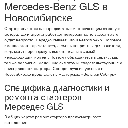
Mercedes-Benz GLS в
Новосибирске
Стартер является электродвигателем, отвечающим за запуск
мотора. Если агрегат работает некорректно, то завести авто
будет непросто. Нередко бывает, что и невозможно. Поломки
именно этого агрегата всегда очень неприятны для водителя,
ведь могут перечеркнуть все его планы в самый
неподходящий момент. Поэтому обращайтесь в сервис, как
только появились малейшие симптомы, свидетельствующие о
неисправности стартера. Сегодня лучшие условия в
Новосибирске предлагают в мастерских «Вольтаж Сибирь».
Специфика диагностики и
ремонта стартеров
Мерседес GLS
В общих чертах ремонт стартера предусматривает
выполнение: