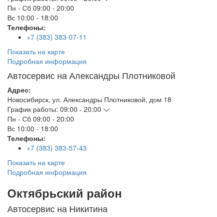
Пн - Сб
09:00 - 20:00
Вс
10:00 - 18:00
Телефоны:
+7 (383) 383-07-11
Показать на карте
Подробная информация
Автосервис на Александры Плотниковой
Адрес:
Новосибирск
,
ул. Александры Плотниковой, дом 18
График работы:
09:00 - 20:00
Пн - Сб
09:00 - 20:00
Вс
10:00 - 18:00
Телефоны:
+7 (383) 383-57-43
Показать на карте
Подробная информация
Октябрьский район
Автосервис на Никитина