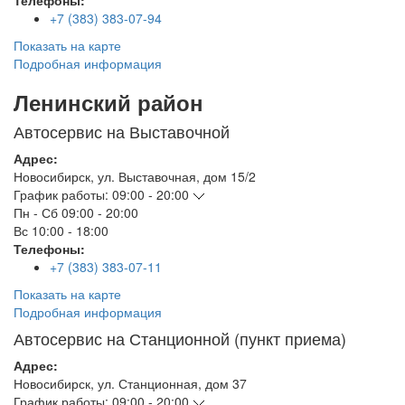
Телефоны:
+7 (383) 383-07-94
Показать на карте
Подробная информация
Ленинский район
Автосервис на Выставочной
Адрес:
Новосибирск
,
ул. Выставочная, дом 15/2
График работы:
09:00 - 20:00
Пн - Сб
09:00 - 20:00
Вс
10:00 - 18:00
Телефоны:
+7 (383) 383-07-11
Показать на карте
Подробная информация
Автосервис на Станционной (пункт приема)
Адрес:
Новосибирск
,
ул. Станционная, дом 37
График работы:
09:00 - 20:00