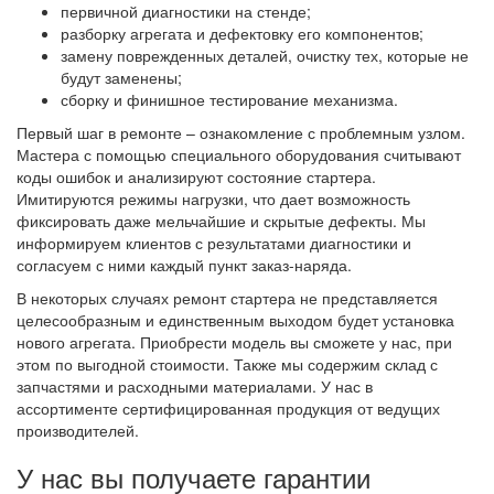
первичной диагностики на стенде;
разборку агрегата и дефектовку его компонентов;
замену поврежденных деталей, очистку тех, которые не
будут заменены;
сборку и финишное тестирование механизма.
Первый шаг в ремонте – ознакомление с проблемным узлом.
Мастера с помощью специального оборудования считывают
коды ошибок и анализируют состояние стартера.
Имитируются режимы нагрузки, что дает возможность
фиксировать даже мельчайшие и скрытые дефекты. Мы
информируем клиентов с результатами диагностики и
согласуем с ними каждый пункт заказ-наряда.
В некоторых случаях ремонт стартера не представляется
целесообразным и единственным выходом будет установка
нового агрегата. Приобрести модель вы сможете у нас, при
этом по выгодной стоимости. Также мы содержим склад с
запчастями и расходными материалами. У нас в
ассортименте сертифицированная продукция от ведущих
производителей.
У нас вы получаете гарантии