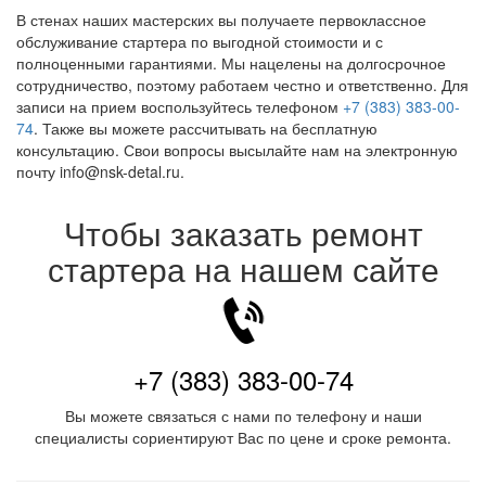
В стенах наших мастерских вы получаете первоклассное
обслуживание стартера по выгодной стоимости и с
полноценными гарантиями. Мы нацелены на долгосрочное
сотрудничество, поэтому работаем честно и ответственно. Для
записи на прием воспользуйтесь телефоном
+7 (383) 383-00-
74
. Также вы можете рассчитывать на бесплатную
консультацию. Свои вопросы высылайте нам на электронную
почту info@nsk-detal.ru.
Чтобы заказать ремонт
стартера на нашем сайте
+7 (383) 383-00-74
Вы можете связаться с нами по телефону и наши
специалисты сориентируют Вас по цене и сроке ремонта.