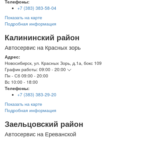
Телефоны:
+7 (383) 383-58-04
Показать на карте
Подробная информация
Калининский район
Автосервис на Красных зорь
Адрес:
Новосибирск
,
ул. Красных Зорь, д.1а, бокс 109
График работы:
09:00 - 20:00
Пн - Сб
09:00 - 20:00
Вс
10:00 - 18:00
Телефоны:
+7 (383) 383-29-20
Показать на карте
Подробная информация
Заельцовский район
Автосервис на Ереванской