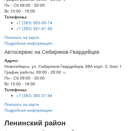
Пн - Сб
09:00 - 20:00
Вс
10:00 - 18:00
Телефоны:
+7 (383) 383-00-74
+7 (383) 381-61-92
Показать на карте
Подробная информация
Автосервис на Сибиряков-Гвардейцев
Адрес:
Новосибирск
,
ул. Сибиряков-Гвардейцев, 68А корп. 2, бокс 1
График работы:
09:00 - 20:00
Пн - Сб
09:00 - 20:00
Вс
10:00 - 18:00
Телефоны:
+7 (383) 383-07-94
Показать на карте
Подробная информация
Ленинский район