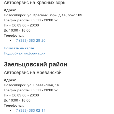
Автосервис на Красных зорь
Адрес:
Новосибирск
,
ул. Красных Зорь, д.1а, бокс 109
График работы:
09:00 - 20:00
Пн - Сб
09:00 - 20:00
Вс
10:00 - 18:00
Телефоны:
+7 (383) 383-29-20
Показать на карте
Подробная информация
Заельцовский район
Автосервис на Ереванской
Адрес:
Новосибирск
,
ул. Ереванская, 16
График работы:
09:00 - 20:00
Пн - Сб
09:00 - 20:00
Вс
10:00 - 18:00
Телефоны:
+7 (383) 383-02-14