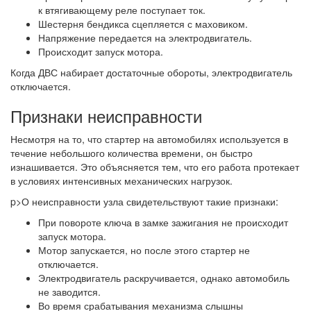
к втягивающему реле поступает ток.
Шестерня бендикса сцепляется с маховиком.
Напряжение передается на электродвигатель.
Происходит запуск мотора.
Когда ДВС набирает достаточные обороты, электродвигатель
отключается.
Признаки неисправности
Несмотря на то, что стартер на автомобилях используется в
течение небольшого количества времени, он быстро
изнашивается. Это объясняется тем, что его работа протекает
в условиях интенсивных механических нагрузок.
p>О неисправности узла свидетельствуют такие признаки:
При повороте ключа в замке зажигания не происходит
запуск мотора.
Мотор запускается, но после этого стартер не
отключается.
Электродвигатель раскручивается, однако автомобиль
не заводится.
Во время срабатывания механизма слышны