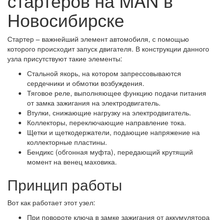
стартеров на MAN в
Новосибирске
Стартер – важнейший элемент автомобиля, с помощью
которого происходит запуск двигателя. В конструкции данного
узла присутствуют такие элементы:
Стальной якорь, на котором запрессовываются
сердечники и обмотки возбуждения.
Тяговое реле, выполняющее функцию подачи питания
от замка зажигания на электродвигатель.
Втулки, снижающие нагрузку на электродвигатель.
Коллекторы, переключающие направление тока.
Щетки и щеткодержатели, подающие напряжение на
коллекторные пластины.
Бендикс (обгонная муфта), передающий крутящий
момент на венец маховика.
Принцип работы
Вот как работает этот узел:
При повороте ключа в замке зажигания от аккумулятора