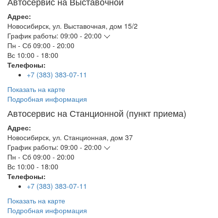
Автосервис на Выставочной
Адрес:
Новосибирск
,
ул. Выставочная, дом 15/2
График работы:
09:00 - 20:00
Пн - Сб
09:00 - 20:00
Вс
10:00 - 18:00
Телефоны:
+7 (383) 383-07-11
Показать на карте
Подробная информация
Автосервис на Станционной (пункт приема)
Адрес:
Новосибирск
,
ул. Станционная, дом 37
График работы:
09:00 - 20:00
Пн - Сб
09:00 - 20:00
Вс
10:00 - 18:00
Телефоны:
+7 (383) 383-07-11
Показать на карте
Подробная информация