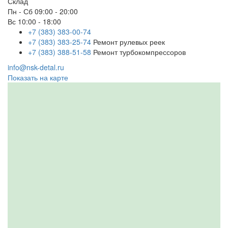
Склад
Пн - Сб
09:00 - 20:00
Вс
10:00 - 18:00
+7 (383) 383-00-74
+7 (383) 383-25-74
Ремонт рулевых реек
+7 (383) 388-51-58
Ремонт турбокомпрессоров
info@nsk-detal.ru
Показать на карте