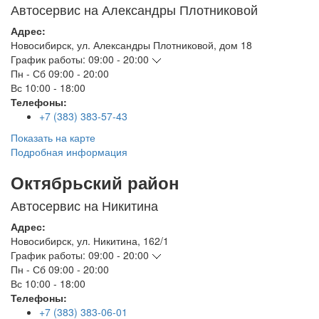
Автосервис на Александры Плотниковой
Адрес:
Новосибирск
,
ул. Александры Плотниковой, дом 18
График работы:
09:00 - 20:00
Пн - Сб
09:00 - 20:00
Вс
10:00 - 18:00
Телефоны:
+7 (383) 383-57-43
Показать на карте
Подробная информация
Октябрьский район
Автосервис на Никитина
Адрес:
Новосибирск
,
ул. Никитина, 162/1
График работы:
09:00 - 20:00
Пн - Сб
09:00 - 20:00
Вс
10:00 - 18:00
Телефоны:
+7 (383) 383-06-01