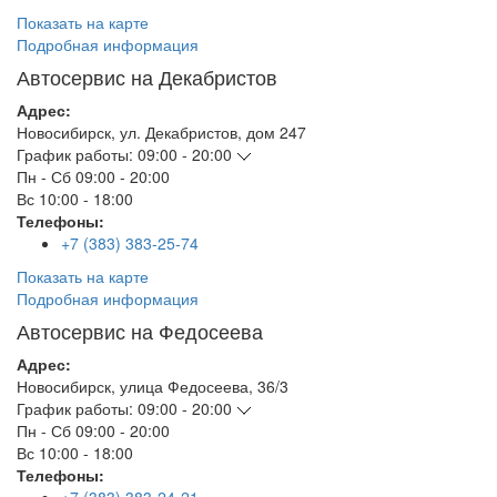
Показать на карте
Подробная информация
Автосервис на Декабристов
Адрес:
Новосибирск
,
ул. Декабристов, дом 247
График работы:
09:00 - 20:00
Пн - Сб
09:00 - 20:00
Вс
10:00 - 18:00
Телефоны:
+7 (383) 383-25-74
Показать на карте
Подробная информация
Автосервис на Федосеева
Адрес:
Новосибирск
,
улица Федосеева, 36/3
График работы:
09:00 - 20:00
Пн - Сб
09:00 - 20:00
Вс
10:00 - 18:00
Телефоны: