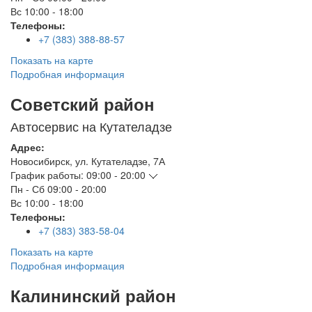
Вс
10:00 - 18:00
Телефоны:
+7 (383) 388-88-57
Показать на карте
Подробная информация
Советский район
Автосервис на Кутателадзе
Адрес:
Новосибирск
,
ул. Кутателадзе, 7А
График работы:
09:00 - 20:00
Пн - Сб
09:00 - 20:00
Вс
10:00 - 18:00
Телефоны:
+7 (383) 383-58-04
Показать на карте
Подробная информация
Калининский район