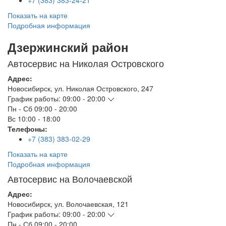
+7 (383) 383-24-21
Показать на карте
Подробная информация
Дзержинский район
Автосервис на Николая Островского
Адрес:
Новосибирск
,
ул. Николая Островского, 247
График работы:
09:00 - 20:00
Пн - Сб
09:00 - 20:00
Вс
10:00 - 18:00
Телефоны:
+7 (383) 383-02-29
Показать на карте
Подробная информация
Автосервис на Волочаевской
Адрес:
Новосибирск
,
ул. Волочаевская, 121
График работы:
09:00 - 20:00
Пн - Сб
09:00 - 20:00