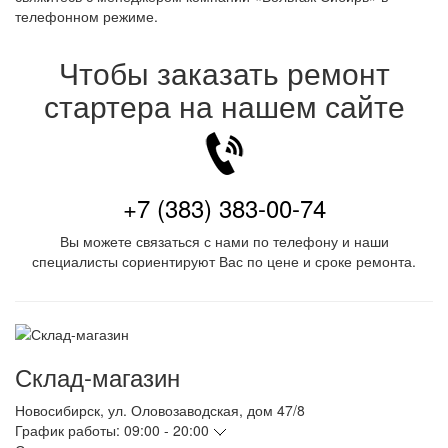
телефонном режиме.
Чтобы заказать ремонт
стартера на нашем сайте
+7 (383) 383-00-74
Вы можете связаться с нами по телефону и наши
специалисты сориентируют Вас по цене и сроке ремонта.
Склад-магазин
Новосибирск
,
ул. Оловозаводская, дом 47/8
График работы:
09:00 - 20:00