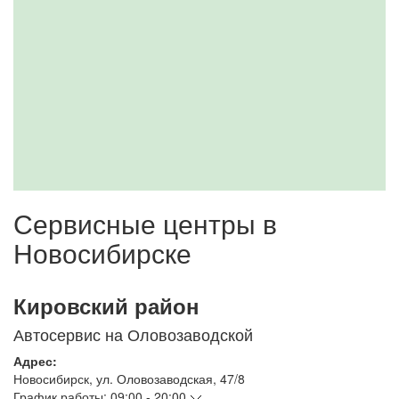
Сервисные центры в
Новосибирске
Кировский район
Автосервис на Оловозаводской
Адрес:
Новосибирск
,
ул. Оловозаводская, 47/8
График работы:
09:00 - 20:00