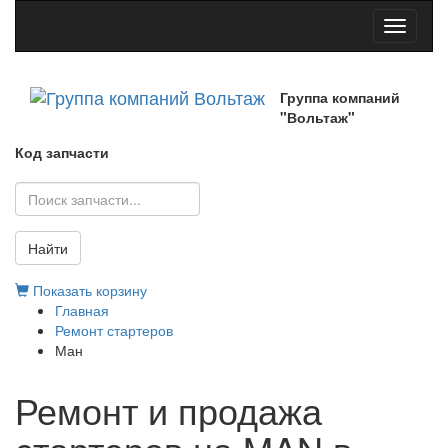
Toggle
navigati
Группа компаний
"Вольтаж"
Код запчасти
Найти
Показать корзину
Главная
Ремонт стартеров
Ман
Ремонт и продажа