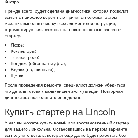
быстро.
Прежде всего, будет сделана диагностика, которая позволит
выявить наиболее вероятные причины поломки. Затем
механик выполнит чистку всех элементов конструкции,
отремонтирует или заменит на новые основные запчасти
стартера:
Якорь;
Коллекторы;
Тяговое реле;
Бендикс (обгонная муфта);
Втулки (подшипники);
Щетки.
После проведения ремонта, специалист должен убедиться,
что деталь готова к дальнейшей эксплуатации. Повторная
диагностика позволит это определить.
Купить стартер на Lincoln
У нас вы можете купить новый или восстановленный стартер
для вашего Линкольна. Остановившись на первом варианте,
вы получите деталь, которая еще долго будет работать без