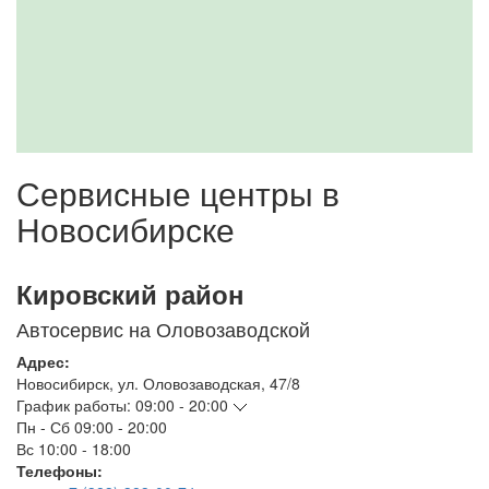
Сервисные центры в
Новосибирске
Кировский район
Автосервис на Оловозаводской
Адрес:
Новосибирск
,
ул. Оловозаводская, 47/8
График работы:
09:00 - 20:00
Пн - Сб
09:00 - 20:00
Вс
10:00 - 18:00
Телефоны: