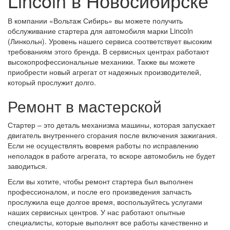
Lincoln в Новосибирске
В компании «Вольтаж Сибирь» вы можете получить
обслуживание стартера для автомобиля марки Lincoln
(Линкольн). Уровень нашего сервиса соответствует высоким
требованиям этого бренда. В сервисных центрах работают
высокопрофессиональные механики. Также вы можете
приобрести новый агрегат от надежных производителей,
который прослужит долго.
Ремонт в мастерской
Стартер – это деталь механизма машины, которая запускает
двигатель внутреннего сгорания после включения зажигания.
Если не осуществлять вовремя работы по исправлению
неполадок в работе агрегата, то вскоре автомобиль не будет
заводиться.
Если вы хотите, чтобы ремонт стартера был выполнен
профессионалом, и после его произведения запчасть
прослужила еще долгое время, воспользуйтесь услугами
наших сервисных центров. У нас работают опытные
специалисты, которые выполнят все работы качественно и