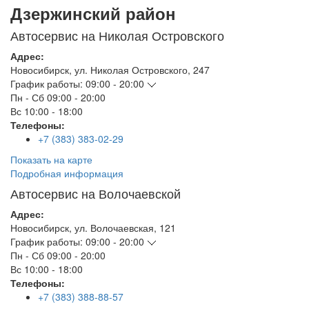
Дзержинский район
Автосервис на Николая Островского
Адрес:
Новосибирск
,
ул. Николая Островского, 247
График работы:
09:00 - 20:00
Пн - Сб
09:00 - 20:00
Вс
10:00 - 18:00
Телефоны:
+7 (383) 383-02-29
Показать на карте
Подробная информация
Автосервис на Волочаевской
Адрес:
Новосибирск
,
ул. Волочаевская, 121
График работы:
09:00 - 20:00
Пн - Сб
09:00 - 20:00
Вс
10:00 - 18:00
Телефоны:
+7 (383) 388-88-57