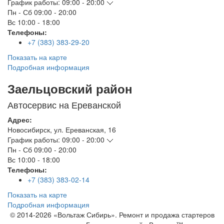
График работы:
09:00 - 20:00
Пн - Сб
09:00 - 20:00
Вс
10:00 - 18:00
Телефоны:
+7 (383) 383-29-20
Показать на карте
Подробная информация
Заельцовский район
Автосервис на Ереванской
Адрес:
Новосибирск
,
ул. Ереванская, 16
График работы:
09:00 - 20:00
Пн - Сб
09:00 - 20:00
Вс
10:00 - 18:00
Телефоны:
+7 (383) 383-02-14
Показать на карте
Подробная информация
© 2014-2026 «Вольтаж Сибирь». Ремонт и продажа стартеров