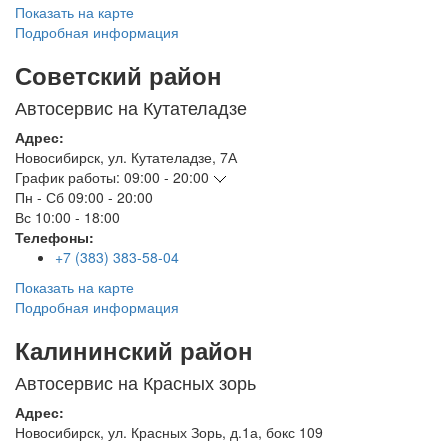
Показать на карте
Подробная информация
Советский район
Автосервис на Кутателадзе
Адрес:
Новосибирск
,
ул. Кутателадзе, 7А
График работы:
09:00 - 20:00
Пн - Сб
09:00 - 20:00
Вс
10:00 - 18:00
Телефоны:
+7 (383) 383-58-04
Показать на карте
Подробная информация
Калининский район
Автосервис на Красных зорь
Адрес:
Новосибирск
,
ул. Красных Зорь, д.1а, бокс 109