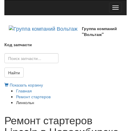
Toggle
navigati
Группа компаний
"Вольтаж"
Код запчасти
Найти
Показать корзину
Главная
Ремонт стартеров
Линкольн
Ремонт стартеров