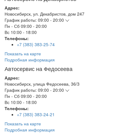
Адрес:
Новосибирск
,
ул. Декабристов, дом 247
График работы:
09:00 - 20:00
Пн - Сб
09:00 - 20:00
Вс
10:00 - 18:00
Телефоны:
+7 (383) 383-25-74
Показать на карте
Подробная информация
Автосервис на Федосеева
Адрес:
Новосибирск
,
улица Федосеева, 36/3
График работы:
09:00 - 20:00
Пн - Сб
09:00 - 20:00
Вс
10:00 - 18:00
Телефоны:
+7 (383) 383-24-21
Показать на карте
Подробная информация