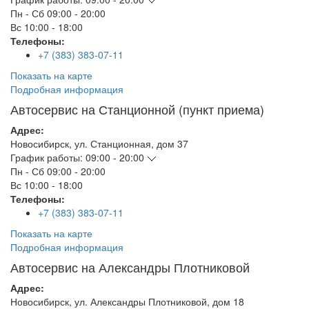
Пн - Сб
09:00 - 20:00
Вс
10:00 - 18:00
Телефоны:
+7 (383) 383-07-11
Показать на карте
Подробная информация
Автосервис на Станционной (пункт приема)
Адрес:
Новосибирск
,
ул. Станционная, дом 37
График работы:
09:00 - 20:00
Пн - Сб
09:00 - 20:00
Вс
10:00 - 18:00
Телефоны:
+7 (383) 383-07-11
Показать на карте
Подробная информация
Автосервис на Александры Плотниковой
Адрес:
Новосибирск
,
ул. Александры Плотниковой, дом 18