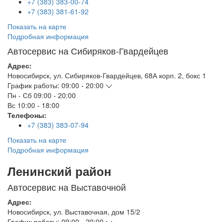
+7 (383) 383-00-74
+7 (383) 381-61-92
Показать на карте
Подробная информация
Автосервис на Сибиряков-Гвардейцев
Адрес:
Новосибирск
,
ул. Сибиряков-Гвардейцев, 68А корп. 2, бокс 1
График работы:
09:00 - 20:00
Пн - Сб
09:00 - 20:00
Вс
10:00 - 18:00
Телефоны:
+7 (383) 383-07-94
Показать на карте
Подробная информация
Ленинский район
Автосервис на Выставочной
Адрес:
Новосибирск
,
ул. Выставочная, дом 15/2
График работы:
09:00 - 20:00