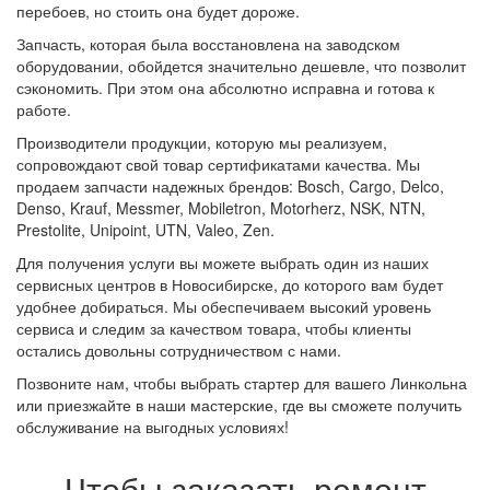
перебоев, но стоить она будет дороже.
Запчасть, которая была восстановлена на заводском
оборудовании, обойдется значительно дешевле, что позволит
сэкономить. При этом она абсолютно исправна и готова к
работе.
Производители продукции, которую мы реализуем,
сопровождают свой товар сертификатами качества. Мы
продаем запчасти надежных брендов: Bosch, Cargo, Delco,
Denso, Krauf, Messmer, Mobiletron, Motorherz, NSK, NTN,
Prestolite, Unipoint, UTN, Valeo, Zen.
Для получения услуги вы можете выбрать один из наших
сервисных центров в Новосибирске, до которого вам будет
удобнее добираться. Мы обеспечиваем высокий уровень
сервиса и следим за качеством товара, чтобы клиенты
остались довольны сотрудничеством с нами.
Позвоните нам, чтобы выбрать стартер для вашего Линкольна
или приезжайте в наши мастерские, где вы сможете получить
обслуживание на выгодных условиях!
Чтобы заказать ремонт