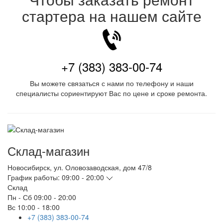
стартера на нашем сайте
+7 (383) 383-00-74
Вы можете связаться с нами по телефону и наши
специалисты сориентируют Вас по цене и сроке ремонта.
Склад-магазин
Новосибирск
,
ул. Оловозаводская, дом 47/8
График работы:
09:00 - 20:00
Склад
Пн - Сб
09:00 - 20:00
Вс
10:00 - 18:00
+7 (383) 383-00-74