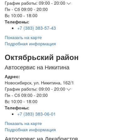
График работы:
09:00 - 20:00
Пн - Сб
09:00 - 20:00
Вс
10:00 - 18:00
Телефоны:
+7 (383) 383-57-43
Показать на карте
Подробная информация
Октябрьский район
Автосервис на Никитина
Адрес:
Новосибирск
,
ул. Никитина, 162/1
График работы:
09:00 - 20:00
Пн - Сб
09:00 - 20:00
Вс
10:00 - 18:00
Телефоны:
+7 (383) 383-06-01
Показать на карте
Подробная информация
Автосервис на Декабристов