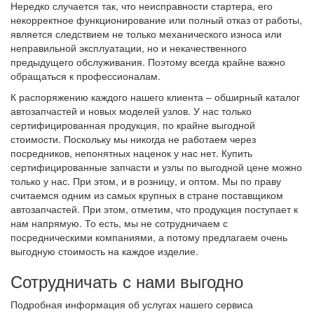
Нередко случается так, что неисправности стартера, его
некорректное функционирование или полный отказ от работы,
является следствием не только механического износа или
неправильной эксплуатации, но и некачественного
предыдущего обслуживания. Поэтому всегда крайне важно
обращаться к профессионалам.
К распоряжению каждого нашего клиента – обширный каталог
автозапчастей и новых моделей узлов. У нас только
сертифицированная продукция, по крайне выгодной
стоимости. Поскольку мы никогда не работаем через
посредников, непонятных наценок у нас нет. Купить
сертифицированные запчасти и узлы по выгодной цене можно
только у нас. При этом, и в розницу, и оптом. Мы по праву
считаемся одним из самых крупных в стране поставщиком
автозапчастей. При этом, отметим, что продукция поступает к
нам напрямую. То есть, мы не сотрудничаем с
посредническими компаниями, а потому предлагаем очень
выгодную стоимость на каждое изделие.
Сотрудничать с нами выгодно
Подробная информация об услугах нашего сервиса