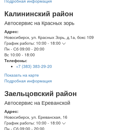
Подробная информация
Калининский район
Автосервис на Красных зорь
Адрес:
Новосибирск
,
ул. Красных Зорь, д.1а, бокс 109
График работы:
10:00 - 18:00
Пн - Сб
09:00 - 20:00
Вс
10:00 - 18:00
Телефоны:
+7 (383) 383-29-20
Показать на карте
Подробная информация
Заельцовский район
Автосервис на Ереванской
Адрес:
Новосибирск
,
ул. Ереванская, 16
График работы:
10:00 - 18:00
Пн - Сб
09:00 - 20:00