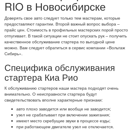
RIO в Новосибирске
Доверять свое авто следует только тем мастерам, которые
предоставляют гарантии. Второй важный вопрос выбора –
прайс цен. Стоимость в профильных мастерских порой просто
отпугивает. В такой ситуации не стоит опускать рук – получить
качественное обслуживание стартера по выгодной цене
можно. Вам следует обратиться в сервис компании «Вольтаж
Сибирь».
Специфика обслуживания
стартера Киа Рио
К обслуживанию стартеров наши мастера подходят очень
внимательно. О неисправности стартера будут
свидетельствовать вполне характерные признаки:
авто плохо заводится или вообще не заводится;
узел не срабатывает при включении зажигания;
имеют место скребущие звуки в процессе езды;
при работающем двигателе узел не отключается.