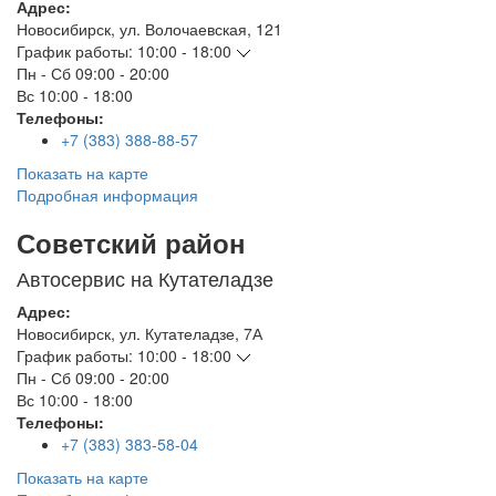
Адрес:
Новосибирск
,
ул. Волочаевская, 121
График работы:
10:00 - 18:00
Пн - Сб
09:00 - 20:00
Вс
10:00 - 18:00
Телефоны:
+7 (383) 388-88-57
Показать на карте
Подробная информация
Советский район
Автосервис на Кутателадзе
Адрес:
Новосибирск
,
ул. Кутателадзе, 7А
График работы:
10:00 - 18:00
Пн - Сб
09:00 - 20:00
Вс
10:00 - 18:00
Телефоны:
+7 (383) 383-58-04
Показать на карте