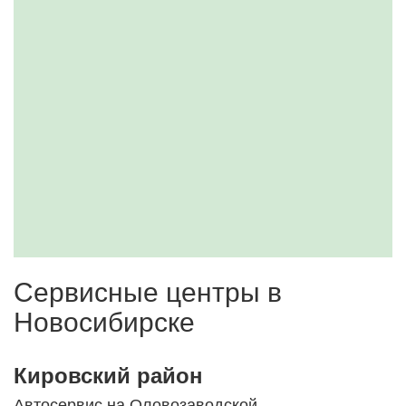
Сервисные центры в
Новосибирске
Кировский район
Автосервис на Оловозаводской