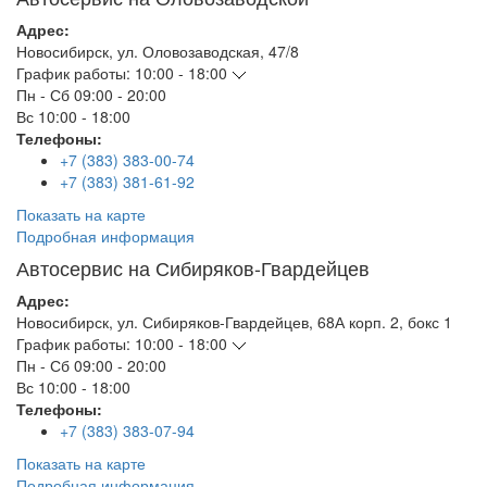
Адрес:
Новосибирск
,
ул. Оловозаводская, 47/8
График работы:
10:00 - 18:00
Пн - Сб
09:00 - 20:00
Вс
10:00 - 18:00
Телефоны:
+7 (383) 383-00-74
+7 (383) 381-61-92
Показать на карте
Подробная информация
Автосервис на Сибиряков-Гвардейцев
Адрес:
Новосибирск
,
ул. Сибиряков-Гвардейцев, 68А корп. 2, бокс 1
График работы:
10:00 - 18:00
Пн - Сб
09:00 - 20:00
Вс
10:00 - 18:00
Телефоны:
+7 (383) 383-07-94
Показать на карте
Подробная информация