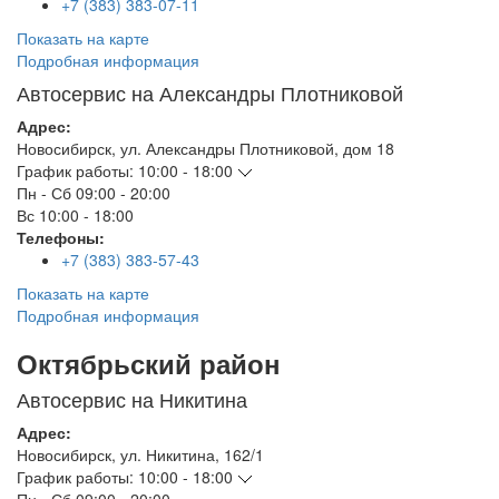
+7 (383) 383-07-11
Показать на карте
Подробная информация
Автосервис на Александры Плотниковой
Адрес:
Новосибирск
,
ул. Александры Плотниковой, дом 18
График работы:
10:00 - 18:00
Пн - Сб
09:00 - 20:00
Вс
10:00 - 18:00
Телефоны:
+7 (383) 383-57-43
Показать на карте
Подробная информация
Октябрьский район
Автосервис на Никитина
Адрес:
Новосибирск
,
ул. Никитина, 162/1
График работы:
10:00 - 18:00