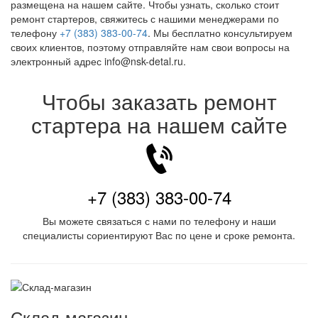
размещена на нашем сайте. Чтобы узнать, сколько стоит
ремонт стартеров, свяжитесь с нашими менеджерами по
телефону
+7 (383) 383-00-74
. Мы бесплатно консультируем
своих клиентов, поэтому отправляйте нам свои вопросы на
электронный адрес info@nsk-detal.ru.
Чтобы заказать ремонт
стартера на нашем сайте
+7 (383) 383-00-74
Вы можете связаться с нами по телефону и наши
специалисты сориентируют Вас по цене и сроке ремонта.
Склад-магазин