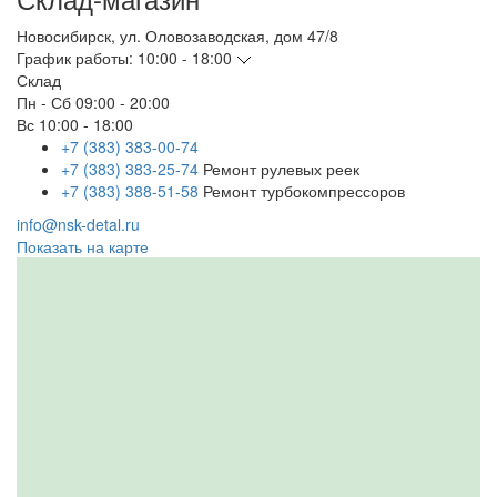
Новосибирск
,
ул. Оловозаводская, дом 47/8
График работы:
10:00 - 18:00
Склад
Пн - Сб
09:00 - 20:00
Вс
10:00 - 18:00
+7 (383) 383-00-74
+7 (383) 383-25-74
Ремонт рулевых реек
+7 (383) 388-51-58
Ремонт турбокомпрессоров
info@nsk-detal.ru
Показать на карте