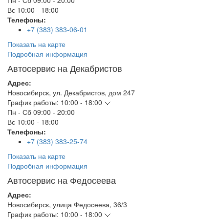
Пн - Сб
09:00 - 20:00
Вс
10:00 - 18:00
Телефоны:
+7 (383) 383-06-01
Показать на карте
Подробная информация
Автосервис на Декабристов
Адрес:
Новосибирск
,
ул. Декабристов, дом 247
График работы:
10:00 - 18:00
Пн - Сб
09:00 - 20:00
Вс
10:00 - 18:00
Телефоны:
+7 (383) 383-25-74
Показать на карте
Подробная информация
Автосервис на Федосеева
Адрес:
Новосибирск
,
улица Федосеева, 36/3
График работы:
10:00 - 18:00