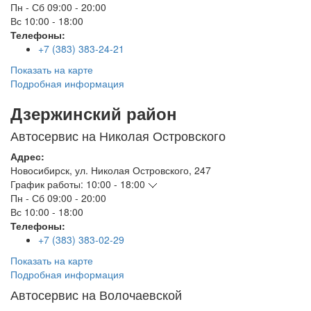
Пн - Сб
09:00 - 20:00
Вс
10:00 - 18:00
Телефоны:
+7 (383) 383-24-21
Показать на карте
Подробная информация
Дзержинский район
Автосервис на Николая Островского
Адрес:
Новосибирск
,
ул. Николая Островского, 247
График работы:
10:00 - 18:00
Пн - Сб
09:00 - 20:00
Вс
10:00 - 18:00
Телефоны:
+7 (383) 383-02-29
Показать на карте
Подробная информация
Автосервис на Волочаевской