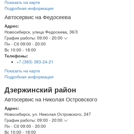
Показать на карте
Подробная информация
Автосервис на Федосеева
Адрес:
Новосибирск
,
улица Федосеева, 36/3
График работы:
09:00 - 20:00
Пн - Сб
09:00 - 20:00
Вс
10:00 - 18:00
Телефоны:
+7 (383) 383-24-21
Показать на карте
Подробная информация
Дзержинский район
Автосервис на Николая Островского
Адрес:
Новосибирск
,
ул. Николая Островского, 247
График работы:
09:00 - 20:00
Пн - Сб
09:00 - 20:00
Вс
10:00 - 18:00