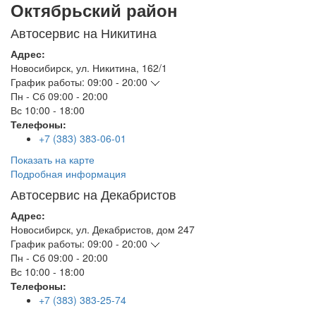
Октябрьский район
Автосервис на Никитина
Адрес:
Новосибирск
,
ул. Никитина, 162/1
График работы:
09:00 - 20:00
Пн - Сб
09:00 - 20:00
Вс
10:00 - 18:00
Телефоны:
+7 (383) 383-06-01
Показать на карте
Подробная информация
Автосервис на Декабристов
Адрес:
Новосибирск
,
ул. Декабристов, дом 247
График работы:
09:00 - 20:00
Пн - Сб
09:00 - 20:00
Вс
10:00 - 18:00
Телефоны:
+7 (383) 383-25-74