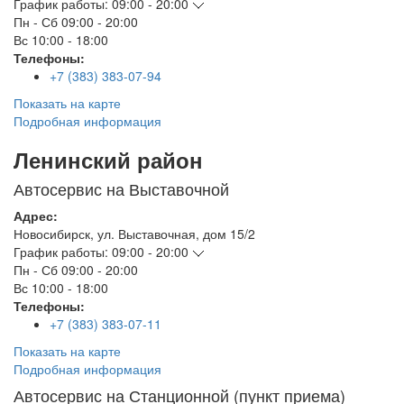
График работы:
09:00 - 20:00
Пн - Сб
09:00 - 20:00
Вс
10:00 - 18:00
Телефоны:
+7 (383) 383-07-94
Показать на карте
Подробная информация
Ленинский район
Автосервис на Выставочной
Адрес:
Новосибирск
,
ул. Выставочная, дом 15/2
График работы:
09:00 - 20:00
Пн - Сб
09:00 - 20:00
Вс
10:00 - 18:00
Телефоны:
+7 (383) 383-07-11
Показать на карте
Подробная информация
Автосервис на Станционной (пункт приема)