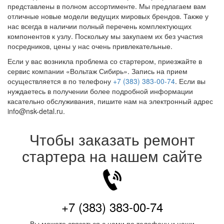
представлены в полном ассортименте. Мы предлагаем вам
отличные новые модели ведущих мировых брендов. Также у
нас всегда в наличии полный перечень комплектующих
компонентов к узлу. Поскольку мы закупаем их без участия
посредников, цены у нас очень привлекательные.
Если у вас возникла проблема со стартером, приезжайте в
сервис компании «Вольтаж Сибирь». Запись на прием
осуществляется в по телефону
+7 (383) 383-00-74
. Если вы
нуждаетесь в получении более подробной информации
касательно обслуживания, пишите нам на электронный адрес
info@nsk-detal.ru.
Чтобы заказать ремонт
стартера на нашем сайте
+7 (383) 383-00-74
Вы можете связаться с нами по телефону и наши