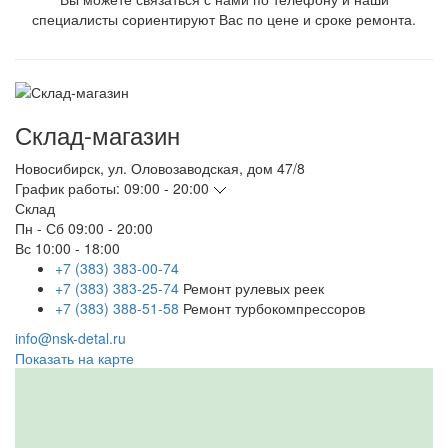
специалисты сориентируют Вас по цене и сроке ремонта.
Склад-магазин
Новосибирск
,
ул. Оловозаводская, дом 47/8
График работы:
09:00 - 20:00
Склад
Пн - Сб
09:00 - 20:00
Вс
10:00 - 18:00
+7 (383) 383-00-74
+7 (383) 383-25-74
Ремонт рулевых реек
+7 (383) 388-51-58
Ремонт турбокомпрессоров
info@nsk-detal.ru
Показать на карте