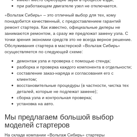
при работающем двигателе узел не отключается.
«Вольтаж Сибирь» – это отличный выбор для тех, кому
понадобится качественный, с предоставлением гарантий
ремонт стартера. Как известно, официальные дилеры не
занимаются ремонтом, а сразу же предложат замену узла. С
точки зрения экономии средств это не всегда верное решение.
Обслуживания стартера в мастерской «Вольтаж Сибирь»
осуществляется по следующей схеме:
демонтаж узла и проверка с помощью стенда;
разборка и проверка каждого компонента в отдельности;
составление заказ-наряда и согласования его с
клиентом;
восстановительные процедуры (в частности, чистка тех
деталей, которые не подлежат замене);
сборка узла и контрольная проверка;
установка на авто.
Мы предлагаем большой выбор
моделей стартеров
На складе компании «Вольтаж Сибирь» стартеры