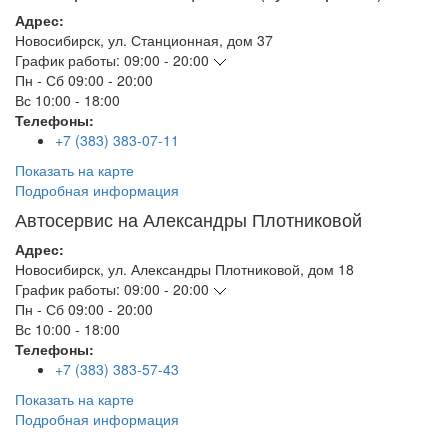
Адрес:
Новосибирск
,
ул. Станционная, дом 37
График работы:
09:00 - 20:00
Пн - Сб
09:00 - 20:00
Вс
10:00 - 18:00
Телефоны:
+7 (383) 383-07-11
Показать на карте
Подробная информация
Автосервис на Александры Плотниковой
Адрес:
Новосибирск
,
ул. Александры Плотниковой, дом 18
График работы:
09:00 - 20:00
Пн - Сб
09:00 - 20:00
Вс
10:00 - 18:00
Телефоны:
+7 (383) 383-57-43
Показать на карте
Подробная информация