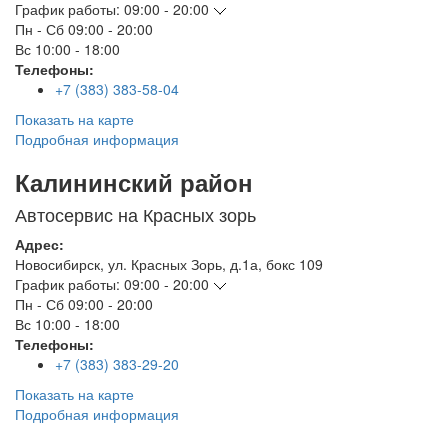
График работы:
09:00 - 20:00
Пн - Сб
09:00 - 20:00
Вс
10:00 - 18:00
Телефоны:
+7 (383) 383-58-04
Показать на карте
Подробная информация
Калининский район
Автосервис на Красных зорь
Адрес:
Новосибирск
,
ул. Красных Зорь, д.1а, бокс 109
График работы:
09:00 - 20:00
Пн - Сб
09:00 - 20:00
Вс
10:00 - 18:00
Телефоны:
+7 (383) 383-29-20
Показать на карте
Подробная информация