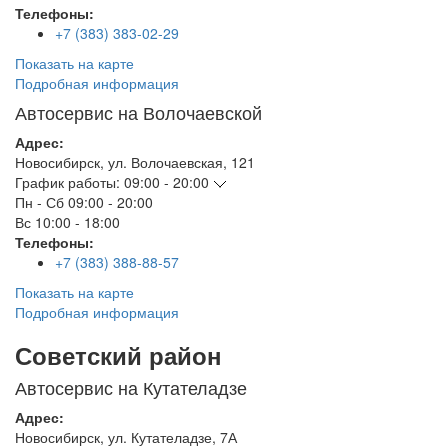
Телефоны:
+7 (383) 383-02-29
Показать на карте
Подробная информация
Автосервис на Волочаевской
Адрес:
Новосибирск
,
ул. Волочаевская, 121
График работы:
09:00 - 20:00
Пн - Сб
09:00 - 20:00
Вс
10:00 - 18:00
Телефоны:
+7 (383) 388-88-57
Показать на карте
Подробная информация
Советский район
Автосервис на Кутателадзе
Адрес:
Новосибирск
,
ул. Кутателадзе, 7А