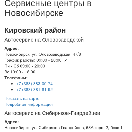
Сервисные центры в
Новосибирске
Кировский район
Автосервис на Оловозаводской
Адрес:
Новосибирск
,
ул. Оловозаводская, 47/8
График работы:
09:00 - 20:00
Пн - Сб
09:00 - 20:00
Вс
10:00 - 18:00
Телефоны:
+7 (383) 383-00-74
+7 (383) 381-61-92
Показать на карте
Подробная информация
Автосервис на Сибиряков-Гвардейцев
Адрес:
Новосибирск
,
ул. Сибиряков-Гвардейцев, 68А корп. 2, бокс 1