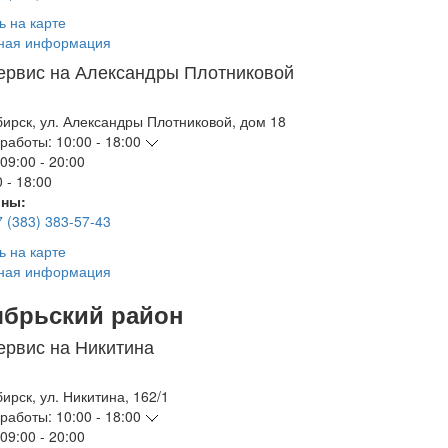
ь на карте
ная информация
ервис на Александры Плотниковой
бирск
,
ул. Александры Плотниковой, дом 18
работы:
10:00 - 18:00
09:00 - 20:00
 - 18:00
ны:
7 (383) 383-57-43
ь на карте
ная информация
ябрьский район
ервис на Никитина
бирск
,
ул. Никитина, 162/1
работы:
10:00 - 18:00
09:00 - 20:00