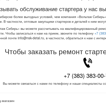
зывать обслуживание стартера у нас вы
ибирске более выгодных условий, чем компания «Вольтаж Сибирь» 
и. В частности, оптовые закупщики стартеров и деталей к ним могу
таж Сибирь» вы можете рассчитывать на квалифицированный ремон
ти. Чтобы записаться к нам на прием, звоните по телефону
+7 (383
нной почте info@nsk-detal.ru, в частности, обратиться к нам с инт
Чтобы заказать ремонт старт
+7 (383) 383-00
Вы можете связаться с нами по телефону и наши специалисты со