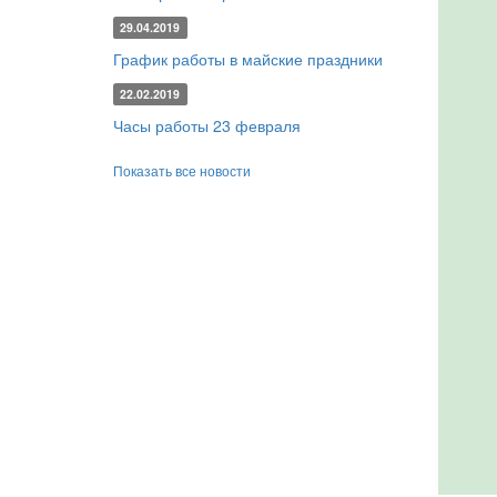
29.04.2019
График работы в майские праздники
22.02.2019
Часы работы 23 февраля
Показать все новости