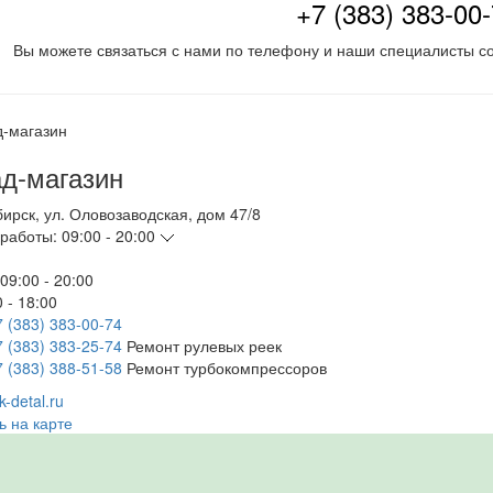
+7 (383) 383-00
Вы можете связаться с нами по телефону и наши специалисты со
д-магазин
бирск
,
ул. Оловозаводская, дом 47/8
работы:
09:00 - 20:00
09:00 - 20:00
 - 18:00
7 (383) 383-00-74
7 (383) 383-25-74
Ремонт рулевых реек
7 (383) 388-51-58
Ремонт турбокомпрессоров
-detal.ru
ь на карте