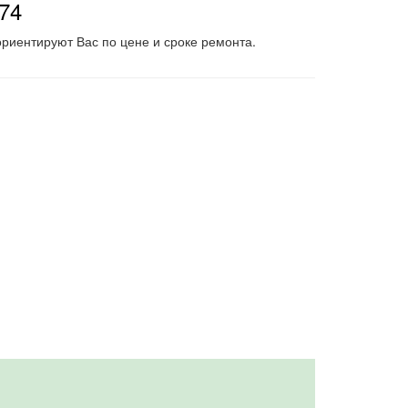
-74
риентируют Вас по цене и сроке ремонта.