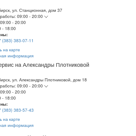
бирск
,
ул. Станционная, дом 37
работы:
09:00 - 20:00
09:00 - 20:00
 - 18:00
ны:
7 (383) 383-07-11
ь на карте
ная информация
ервис на Александры Плотниковой
бирск
,
ул. Александры Плотниковой, дом 18
работы:
09:00 - 20:00
09:00 - 20:00
 - 18:00
ны:
7 (383) 383-57-43
ь на карте
ная информация