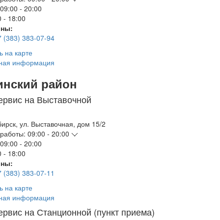
09:00 - 20:00
 - 18:00
ны:
7 (383) 383-07-94
ь на карте
ная информация
инский район
ервис на Выставочной
бирск
,
ул. Выставочная, дом 15/2
работы:
09:00 - 20:00
09:00 - 20:00
 - 18:00
ны:
7 (383) 383-07-11
ь на карте
ная информация
ервис на Станционной (пункт приема)