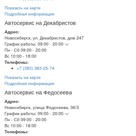
Показать на карте
Подробная информация
Автосервис на Декабристов
Адрес:
Новосибирск
,
ул. Декабристов, дом 247
График работы:
09:00 - 20:00
Пн - Сб
09:00 - 20:00
Вс
10:00 - 18:00
Телефоны:
+7 (383) 383-25-74
Показать на карте
Подробная информация
Автосервис на Федосеева
Адрес:
Новосибирск
,
улица Федосеева, 36/3
График работы:
09:00 - 20:00
Пн - Сб
09:00 - 20:00
Вс
10:00 - 18:00
Телефоны: