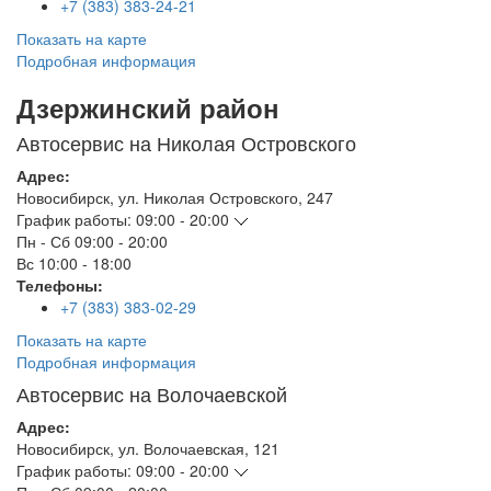
+7 (383) 383-24-21
Показать на карте
Подробная информация
Дзержинский район
Автосервис на Николая Островского
Адрес:
Новосибирск
,
ул. Николая Островского, 247
График работы:
09:00 - 20:00
Пн - Сб
09:00 - 20:00
Вс
10:00 - 18:00
Телефоны:
+7 (383) 383-02-29
Показать на карте
Подробная информация
Автосервис на Волочаевской
Адрес:
Новосибирск
,
ул. Волочаевская, 121
График работы:
09:00 - 20:00