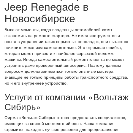
Jeep Renegade в
Новосибирске
Бывают моменты, когда владельцы автомобилей хотят
сэкономить на ремонте стартера. Не имея инструментов и
опыта в устранении таких серьезных неполадок, они пытаются
починить механизм самостоятельно. Это огромная ошибка,
которая может привести к наиболее серьезной поломке
машины. Иногда самостоятельный ремонт клиента не может
устранить даже проверенный автосервис. Поэтому данным
вопросом должны заниматься только опытные мастера,
знающие не только принципы работы транспортного средства,
но и его внутреннее устройство.
Услуги от компании «Вольтаж
Сибирь»
Фирма «Вольтаж Сибирь» готова предоставить специалистов,
имеющих за спиной многолетний опыт. Наша компания
стремится находить лучшие решения для предоставления