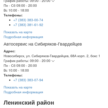
График работы:
09:00 - 20:00
Пн - Сб
09:00 - 20:00
Вс
10:00 - 18:00
Телефоны:
+7 (383) 383-00-74
+7 (383) 381-61-92
Показать на карте
Подробная информация
Автосервис на Сибиряков-Гвардейцев
Адрес:
Новосибирск
,
ул. Сибиряков-Гвардейцев, 68А корп. 2, бокс 1
График работы:
09:00 - 20:00
Пн - Сб
09:00 - 20:00
Вс
10:00 - 18:00
Телефоны:
+7 (383) 383-07-94
Показать на карте
Подробная информация
Ленинский район