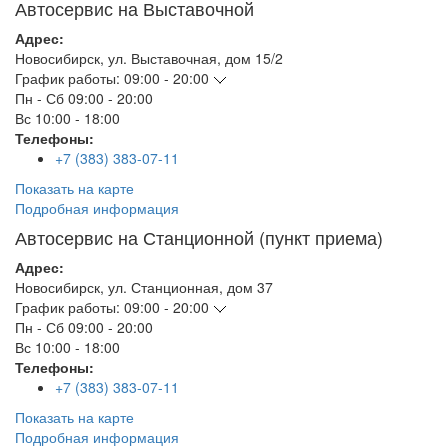
Автосервис на Выставочной
Адрес:
Новосибирск
,
ул. Выставочная, дом 15/2
График работы:
09:00 - 20:00
Пн - Сб
09:00 - 20:00
Вс
10:00 - 18:00
Телефоны:
+7 (383) 383-07-11
Показать на карте
Подробная информация
Автосервис на Станционной (пункт приема)
Адрес:
Новосибирск
,
ул. Станционная, дом 37
График работы:
09:00 - 20:00
Пн - Сб
09:00 - 20:00
Вс
10:00 - 18:00
Телефоны:
+7 (383) 383-07-11
Показать на карте
Подробная информация