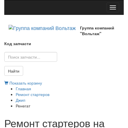
Toggle
navigati
Группа компаний
"Вольтаж"
Код запчасти
Найти
Показать корзину
Главная
Ремонт стартеров
Джип
Ренегат
Ремонт стартеров на