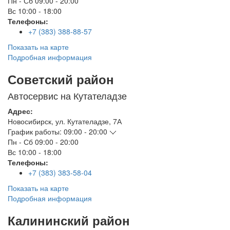
Пн - Сб
09:00 - 20:00
Вс
10:00 - 18:00
Телефоны:
+7 (383) 388-88-57
Показать на карте
Подробная информация
Советский район
Автосервис на Кутателадзе
Адрес:
Новосибирск
,
ул. Кутателадзе, 7А
График работы:
09:00 - 20:00
Пн - Сб
09:00 - 20:00
Вс
10:00 - 18:00
Телефоны:
+7 (383) 383-58-04
Показать на карте
Подробная информация
Калининский район