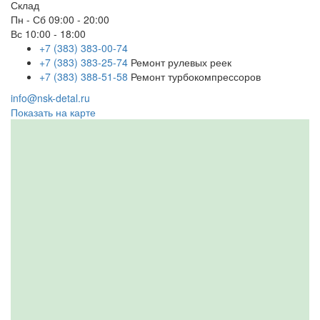
Склад
Пн - Сб
09:00 - 20:00
Вс
10:00 - 18:00
+7 (383) 383-00-74
+7 (383) 383-25-74
Ремонт рулевых реек
+7 (383) 388-51-58
Ремонт турбокомпрессоров
info@nsk-detal.ru
Показать на карте