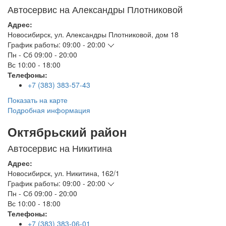
Автосервис на Александры Плотниковой
Адрес:
Новосибирск
,
ул. Александры Плотниковой, дом 18
График работы:
09:00 - 20:00
Пн - Сб
09:00 - 20:00
Вс
10:00 - 18:00
Телефоны:
+7 (383) 383-57-43
Показать на карте
Подробная информация
Октябрьский район
Автосервис на Никитина
Адрес:
Новосибирск
,
ул. Никитина, 162/1
График работы:
09:00 - 20:00
Пн - Сб
09:00 - 20:00
Вс
10:00 - 18:00
Телефоны:
+7 (383) 383-06-01