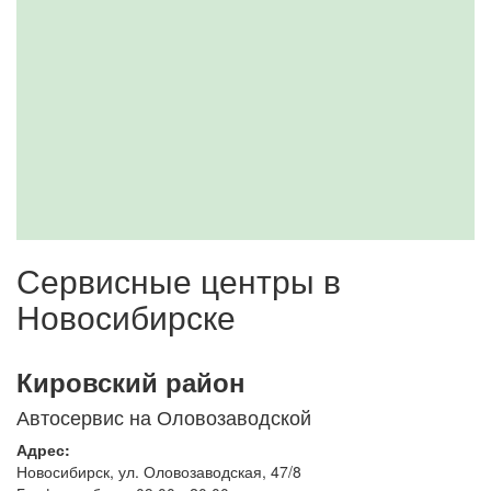
Сервисные центры в
Новосибирске
Кировский район
Автосервис на Оловозаводской
Адрес:
Новосибирск
,
ул. Оловозаводская, 47/8