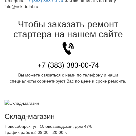
телефона
+7 (383) 383-00-74
или же написать на почту
info@nsk-detal.ru.
Чтобы заказать ремонт
стартера на нашем сайте
+7 (383) 383-00-74
Вы можете связаться с нами по телефону и наши
специалисты сориентируют Вас по цене и сроке ремонта.
Склад-магазин
Новосибирск
,
ул. Оловозаводская, дом 47/8
График работы:
09:00 - 20:00