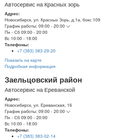
Автосервис на Красных зорь
Адрес:
Новосибирск
,
ул. Красных Зорь, д.1а, бокс 109
График работы:
09:00 - 20:00
Пн - Сб
09:00 - 20:00
Вс
10:00 - 18:00
Телефоны:
+7 (383) 383-29-20
Показать на карте
Подробная информация
Заельцовский район
Автосервис на Ереванской
Адрес:
Новосибирск
,
ул. Ереванская, 16
График работы:
09:00 - 20:00
Пн - Сб
09:00 - 20:00
Вс
10:00 - 18:00
Телефоны:
+7 (383) 383-02-14