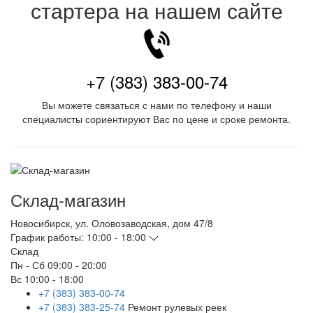
стартера на нашем сайте
+7 (383) 383-00-74
Вы можете связаться с нами по телефону и наши
специалисты сориентируют Вас по цене и сроке ремонта.
Склад-магазин
Новосибирск
,
ул. Оловозаводская, дом 47/8
График работы:
10:00 - 18:00
Склад
Пн - Сб
09:00 - 20:00
Вс
10:00 - 18:00
+7 (383) 383-00-74
+7 (383) 383-25-74
Ремонт рулевых реек