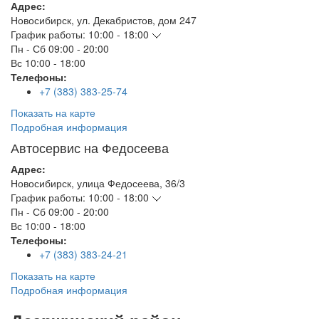
Адрес:
Новосибирск
,
ул. Декабристов, дом 247
График работы:
10:00 - 18:00
Пн - Сб
09:00 - 20:00
Вс
10:00 - 18:00
Телефоны:
+7 (383) 383-25-74
Показать на карте
Подробная информация
Автосервис на Федосеева
Адрес:
Новосибирск
,
улица Федосеева, 36/3
График работы:
10:00 - 18:00
Пн - Сб
09:00 - 20:00
Вс
10:00 - 18:00
Телефоны:
+7 (383) 383-24-21
Показать на карте
Подробная информация