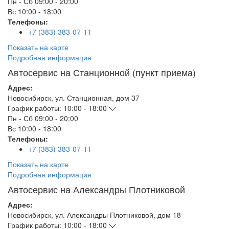
Пн - Сб
09:00 - 20:00
Вс
10:00 - 18:00
Телефоны:
+7 (383) 383-07-11
Показать на карте
Подробная информация
Автосервис на Станционной (пункт приема)
Адрес:
Новосибирск
,
ул. Станционная, дом 37
График работы:
10:00 - 18:00
Пн - Сб
09:00 - 20:00
Вс
10:00 - 18:00
Телефоны:
+7 (383) 383-07-11
Показать на карте
Подробная информация
Автосервис на Александры Плотниковой
Адрес:
Новосибирск
,
ул. Александры Плотниковой, дом 18
График работы:
10:00 - 18:00