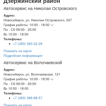
Дзержинский район
Автосервис на Николая Островского
Адрес:
Новосибирск
,
ул. Николая Островского, 247
График работы:
10:00 - 18:00
Пн - Сб
09:00 - 20:00
Вс
10:00 - 18:00
Телефоны:
+7 (383) 383-02-29
Показать на карте
Подробная информация
Автосервис на Волочаевской
Адрес:
Новосибирск
,
ул. Волочаевская, 121
График работы:
10:00 - 18:00
Пн - Сб
09:00 - 20:00
Вс
10:00 - 18:00
Телефоны:
+7 (383) 388-88-57
Показать на карте