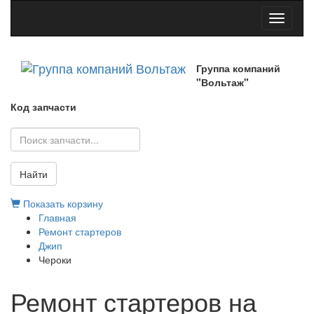
Toggle
navigati
Группа компаний
"Вольтаж"
Код запчасти
Найти
Показать корзину
Главная
Ремонт стартеров
Джип
Чероки
Ремонт стартеров на