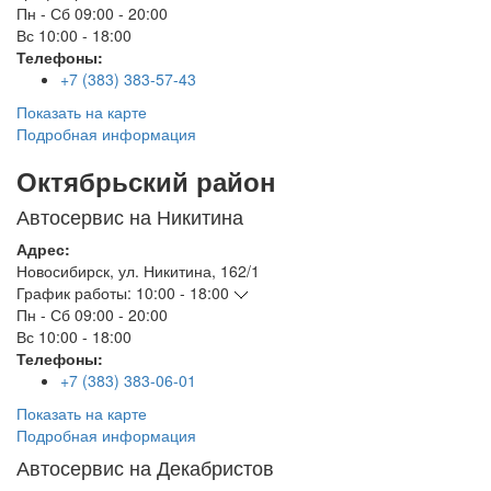
Пн - Сб
09:00 - 20:00
Вс
10:00 - 18:00
Телефоны:
+7 (383) 383-57-43
Показать на карте
Подробная информация
Октябрьский район
Автосервис на Никитина
Адрес:
Новосибирск
,
ул. Никитина, 162/1
График работы:
10:00 - 18:00
Пн - Сб
09:00 - 20:00
Вс
10:00 - 18:00
Телефоны:
+7 (383) 383-06-01
Показать на карте
Подробная информация
Автосервис на Декабристов