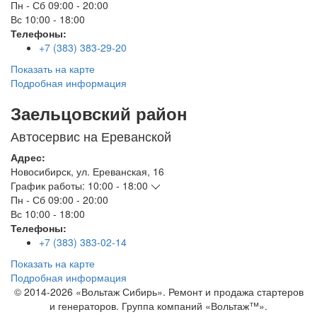
Пн - Сб
09:00 - 20:00
Вс
10:00 - 18:00
Телефоны:
+7 (383) 383-29-20
Показать на карте
Подробная информация
Заельцовский район
Автосервис на Ереванской
Адрес:
Новосибирск
,
ул. Ереванская, 16
График работы:
10:00 - 18:00
Пн - Сб
09:00 - 20:00
Вс
10:00 - 18:00
Телефоны:
+7 (383) 383-02-14
Показать на карте
Подробная информация
© 2014-2026 «Вольтаж Сибирь». Ремонт и продажа стартеров
и генераторов. Группа компаний «Вольтаж™».