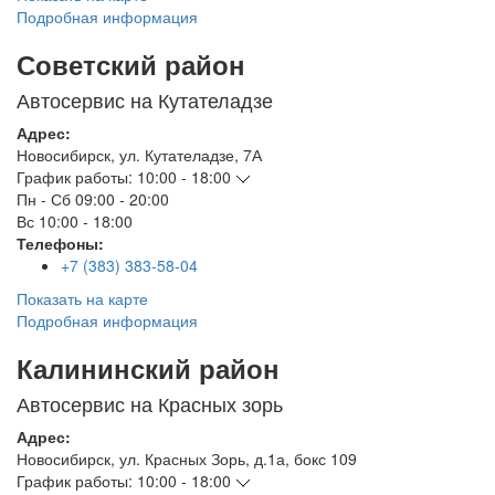
Подробная информация
Советский район
Автосервис на Кутателадзе
Адрес:
Новосибирск
,
ул. Кутателадзе, 7А
График работы:
10:00 - 18:00
Пн - Сб
09:00 - 20:00
Вс
10:00 - 18:00
Телефоны:
+7 (383) 383-58-04
Показать на карте
Подробная информация
Калининский район
Автосервис на Красных зорь
Адрес:
Новосибирск
,
ул. Красных Зорь, д.1а, бокс 109
График работы:
10:00 - 18:00