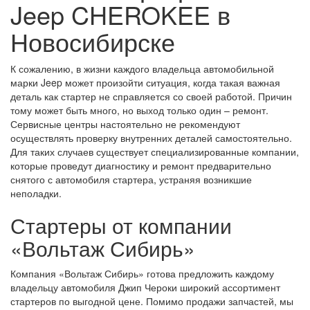
Jeep CHEROKEE в
Новосибирске
К сожалению, в жизни каждого владельца автомобильной
марки Jeep может произойти ситуация, когда такая важная
деталь как стартер не справляется со своей работой. Причин
тому может быть много, но выход только один – ремонт.
Сервисные центры настоятельно не рекомендуют
осуществлять проверку внутренних деталей самостоятельно.
Для таких случаев существует специализированные компании,
которые проведут диагностику и ремонт предварительно
снятого с автомобиля стартера, устраняя возникшие
неполадки.
Стартеры от компании
«Вольтаж Сибирь»
Компания «Вольтаж Сибирь» готова предложить каждому
владельцу автомобиля Джип Чероки широкий ассортимент
стартеров по выгодной цене. Помимо продажи запчастей, мы