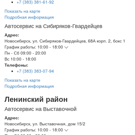
+7 (383) 381-61-92
Показать на карте
Подробная информация
Автосервис на Сибиряков-Гвардейцев
Адрес:
Новосибирск
,
ул. Сибиряков-Гвардейцев, 68А корп. 2, бокс 1
График работы:
10:00 - 18:00
Пн - Сб
09:00 - 20:00
Вс
10:00 - 18:00
Телефоны:
+7 (383) 383-07-94
Показать на карте
Подробная информация
Ленинский район
Автосервис на Выставочной
Адрес:
Новосибирск
,
ул. Выставочная, дом 15/2
График работы:
10:00 - 18:00