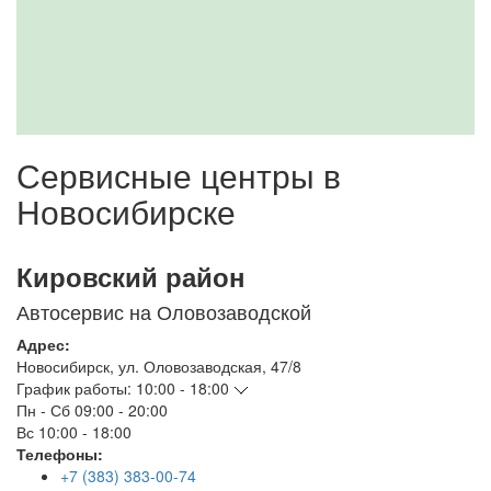
Сервисные центры в
Новосибирске
Кировский район
Автосервис на Оловозаводской
Адрес:
Новосибирск
,
ул. Оловозаводская, 47/8
График работы:
10:00 - 18:00
Пн - Сб
09:00 - 20:00
Вс
10:00 - 18:00
Телефоны:
+7 (383) 383-00-74