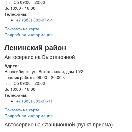
Пн - Сб
09:00 - 20:00
Вс
10:00 - 18:00
Телефоны:
+7 (383) 383-07-94
Показать на карте
Подробная информация
Ленинский район
Автосервис на Выставочной
Адрес:
Новосибирск
,
ул. Выставочная, дом 15/2
График работы:
09:00 - 20:00
Пн - Сб
09:00 - 20:00
Вс
10:00 - 18:00
Телефоны:
+7 (383) 383-07-11
Показать на карте
Подробная информация
Автосервис на Станционной (пункт приема)