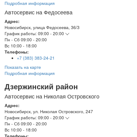
Подробная информация
Автосервис на Федосеева
Адрес:
Новосибирск
,
улица Федосеева, 36/3
График работы:
09:00 - 20:00
Пн - Сб
09:00 - 20:00
Вс
10:00 - 18:00
Телефоны:
+7 (383) 383-24-21
Показать на карте
Подробная информация
Дзержинский район
Автосервис на Николая Островского
Адрес:
Новосибирск
,
ул. Николая Островского, 247
График работы:
09:00 - 20:00
Пн - Сб
09:00 - 20:00
Вс
10:00 - 18:00
Телефоны: