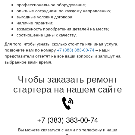
профессиональное оборудование;
опытные сотрудники по каждому направлению;
выгодные условия договора;
наличие гарантии;
возможность приобретения деталей на месте;
соотношение цены к качеству.
Для того, чтобы узнать, сколько стоит та или иная услуга,
позвоните нам по номеру
+7 (383) 383-00-74
– наши
представители ответят на все ваши вопросы и запишут на
выбранное вами время.
Чтобы заказать ремонт
стартера на нашем сайте
+7 (383) 383-00-74
Вы можете связаться с нами по телефону и наши