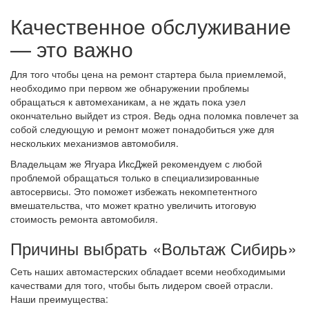
Качественное обслуживание
— это важно
Для того чтобы цена на ремонт стартера была приемлемой,
необходимо при первом же обнаружении проблемы
обращаться к автомеханикам, а не ждать пока узел
окончательно выйдет из строя. Ведь одна поломка повлечет за
собой следующую и ремонт может понадобиться уже для
нескольких механизмов автомобиля.
Владельцам же Ягуара ИксДжей рекомендуем с любой
проблемой обращаться только в специализированные
автосервисы. Это поможет избежать некомпетентного
вмешательства, что может кратно увеличить итоговую
стоимость ремонта автомобиля.
Причины выбрать «Вольтаж Сибирь»
Сеть наших автомастерских обладает всеми необходимыми
качествами для того, чтобы быть лидером своей отрасли.
Наши преимущества: