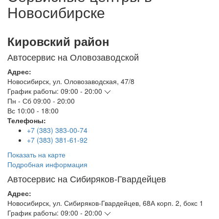
Новосибирске
Кировский район
Автосервис на Оловозаводской
Адрес:
Новосибирск
,
ул. Оловозаводская, 47/8
График работы:
09:00 - 20:00
Пн - Сб
09:00 - 20:00
Вс
10:00 - 18:00
Телефоны:
+7 (383) 383-00-74
+7 (383) 381-61-92
Показать на карте
Подробная информация
Автосервис на Сибиряков-Гвардейцев
Адрес:
Новосибирск
,
ул. Сибиряков-Гвардейцев, 68А корп. 2, бокс 1
График работы:
09:00 - 20:00