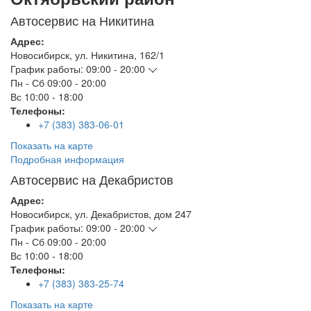
Автосервис на Никитина
Адрес:
Новосибирск
,
ул. Никитина, 162/1
График работы:
09:00 - 20:00
Пн - Сб
09:00 - 20:00
Вс
10:00 - 18:00
Телефоны:
+7 (383) 383-06-01
Показать на карте
Подробная информация
Автосервис на Декабристов
Адрес:
Новосибирск
,
ул. Декабристов, дом 247
График работы:
09:00 - 20:00
Пн - Сб
09:00 - 20:00
Вс
10:00 - 18:00
Телефоны:
+7 (383) 383-25-74
Показать на карте