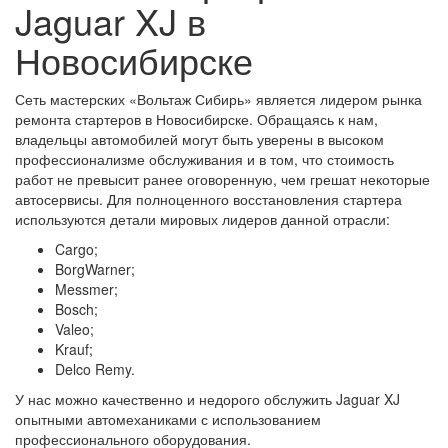
Jaguar XJ в
Новосибирске
Сеть мастерских «Вольтаж Сибирь» является лидером рынка
ремонта стартеров в Новосибирске. Обращаясь к нам,
владельцы автомобилей могут быть уверены в высоком
профессионализме обслуживания и в том, что стоимость
работ не превысит ранее оговоренную, чем грешат некоторые
автосервисы. Для полноценного восстановления стартера
используются детали мировых лидеров данной отрасли:
Cargo;
BorgWarner;
Messmer;
Bosch;
Valeo;
Krauf;
Delco Remy.
У нас можно качественно и недорого обслужить Jaguar XJ
опытными автомеханиками с использованием
профессионального оборудования.