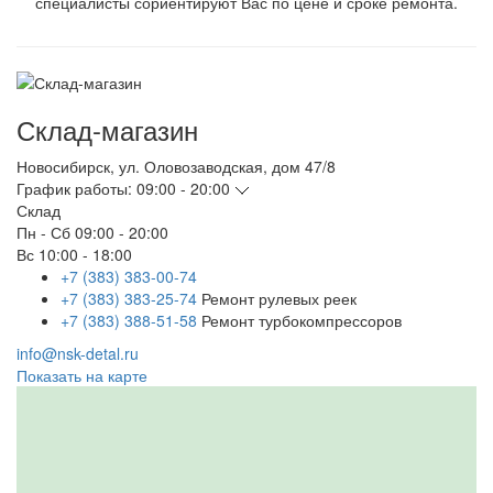
специалисты сориентируют Вас по цене и сроке ремонта.
Склад-магазин
Новосибирск
,
ул. Оловозаводская, дом 47/8
График работы:
09:00 - 20:00
Склад
Пн - Сб
09:00 - 20:00
Вс
10:00 - 18:00
+7 (383) 383-00-74
+7 (383) 383-25-74
Ремонт рулевых реек
+7 (383) 388-51-58
Ремонт турбокомпрессоров
info@nsk-detal.ru
Показать на карте