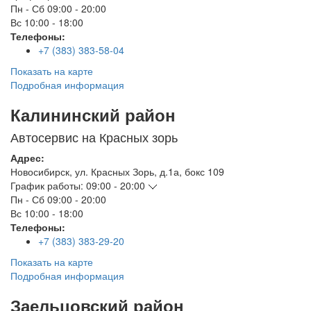
Пн - Сб
09:00 - 20:00
Вс
10:00 - 18:00
Телефоны:
+7 (383) 383-58-04
Показать на карте
Подробная информация
Калининский район
Автосервис на Красных зорь
Адрес:
Новосибирск
,
ул. Красных Зорь, д.1а, бокс 109
График работы:
09:00 - 20:00
Пн - Сб
09:00 - 20:00
Вс
10:00 - 18:00
Телефоны:
+7 (383) 383-29-20
Показать на карте
Подробная информация
Заельцовский район