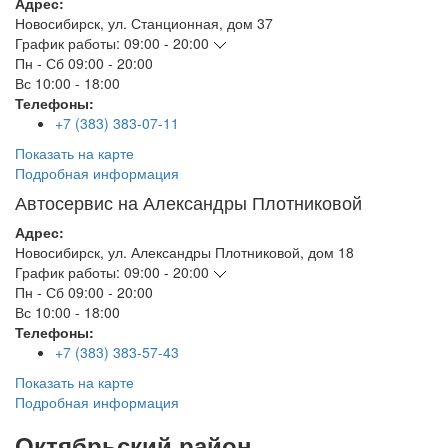
Адрес:
Новосибирск
,
ул. Станционная, дом 37
График работы:
09:00 - 20:00
Пн - Сб
09:00 - 20:00
Вс
10:00 - 18:00
Телефоны:
+7 (383) 383-07-11
Показать на карте
Подробная информация
Автосервис на Александры Плотниковой
Адрес:
Новосибирск
,
ул. Александры Плотниковой, дом 18
График работы:
09:00 - 20:00
Пн - Сб
09:00 - 20:00
Вс
10:00 - 18:00
Телефоны:
+7 (383) 383-57-43
Показать на карте
Подробная информация
Октябрьский район