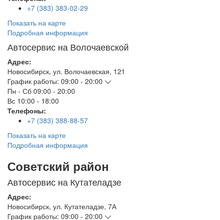
+7 (383) 383-02-29
Показать на карте
Подробная информация
Автосервис на Волочаевской
Адрес:
Новосибирск
,
ул. Волочаевская, 121
График работы:
09:00 - 20:00
Пн - Сб
09:00 - 20:00
Вс
10:00 - 18:00
Телефоны:
+7 (383) 388-88-57
Показать на карте
Подробная информация
Советский район
Автосервис на Кутателадзе
Адрес:
Новосибирск
,
ул. Кутателадзе, 7А
График работы:
09:00 - 20:00