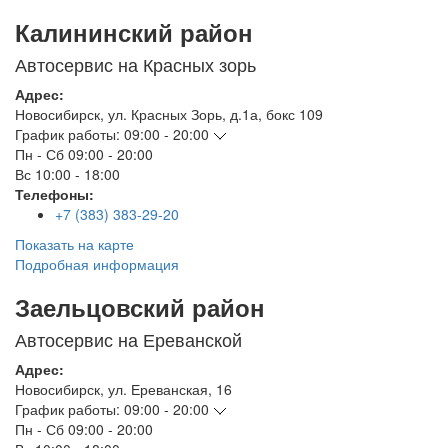
Калининский район
Автосервис на Красных зорь
Адрес:
Новосибирск
,
ул. Красных Зорь, д.1а, бокс 109
График работы:
09:00 - 20:00
Пн - Сб
09:00 - 20:00
Вс
10:00 - 18:00
Телефоны:
+7 (383) 383-29-20
Показать на карте
Подробная информация
Заельцовский район
Автосервис на Ереванской
Адрес:
Новосибирск
,
ул. Ереванская, 16
График работы:
09:00 - 20:00
Пн - Сб
09:00 - 20:00