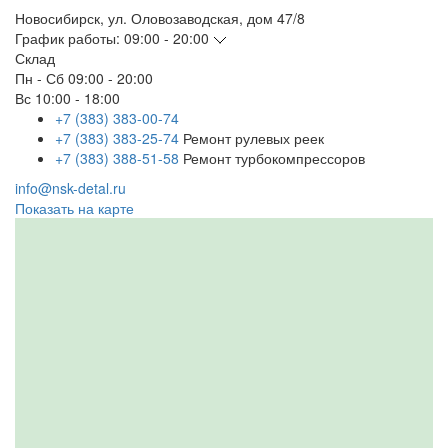
Новосибирск
,
ул. Оловозаводская, дом 47/8
График работы:
09:00 - 20:00
Склад
Пн - Сб
09:00 - 20:00
Вс
10:00 - 18:00
+7 (383) 383-00-74
+7 (383) 383-25-74
Ремонт рулевых реек
+7 (383) 388-51-58
Ремонт турбокомпрессоров
info@nsk-detal.ru
Показать на карте