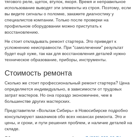
тягового реле, щеток, втулок, якоря. Время и неправильное
использование выводят эти элементы из строя. Поэтому, если
вы видите сигналы о поломке, закажите диагностику у
специалистов компании. Только после проверки на
профильном оборудовании можно приступать к
восстановлению.
Не стоит откладывать ремонт стартера. Это приведет к
усложнению неисправности. При "самолечении" результат
будет ещё хуже, так как для восстановления деталей нужно
техническое образование, приборы, инструменты.
Стоимость ремонта
Сколько же стоит профессиональный ремонт стартера? Цена
определяется индивидуально, в зависимости от трудовых
затрат мастеров. Но она гораздо экономичнее, чем в
большинстве других мастерских.
Представители «Вольтаж Сибирь» в Новосибирске подробно
консультируют заказчиков обо всех нюансах ремонта. Это и
цены, и сроки, и пути решения проблем, и наличие деталей на
складе.