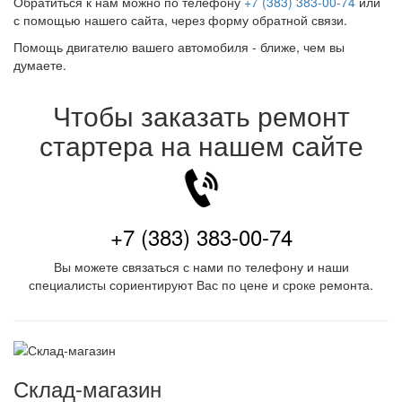
Обратиться к нам можно по телефону
+7 (383) 383-00-74
или
с помощью нашего сайта, через форму обратной связи.
Помощь двигателю вашего автомобиля - ближе, чем вы
думаете.
Чтобы заказать ремонт
стартера на нашем сайте
+7 (383) 383-00-74
Вы можете связаться с нами по телефону и наши
специалисты сориентируют Вас по цене и сроке ремонта.
Склад-магазин