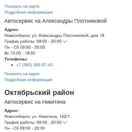
Показать на карте
Подробная информация
Автосервис на Александры Плотниковой
Адрес:
Новосибирск
,
ул. Александры Плотниковой, дом 18
График работы:
09:00 - 20:00
Пн - Сб
09:00 - 20:00
Вс
10:00 - 18:00
Телефоны:
+7 (383) 383-57-43
Показать на карте
Подробная информация
Октябрьский район
Автосервис на Никитина
Адрес:
Новосибирск
,
ул. Никитина, 162/1
График работы:
09:00 - 20:00
Пн - Сб
09:00 - 20:00