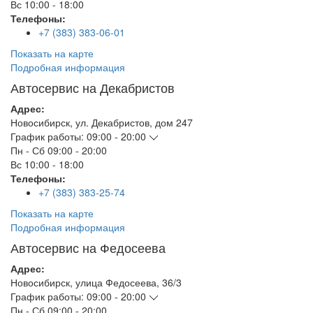
Вс
10:00 - 18:00
Телефоны:
+7 (383) 383-06-01
Показать на карте
Подробная информация
Автосервис на Декабристов
Адрес:
Новосибирск
,
ул. Декабристов, дом 247
График работы:
09:00 - 20:00
Пн - Сб
09:00 - 20:00
Вс
10:00 - 18:00
Телефоны:
+7 (383) 383-25-74
Показать на карте
Подробная информация
Автосервис на Федосеева
Адрес:
Новосибирск
,
улица Федосеева, 36/3
График работы:
09:00 - 20:00
Пн - Сб
09:00 - 20:00