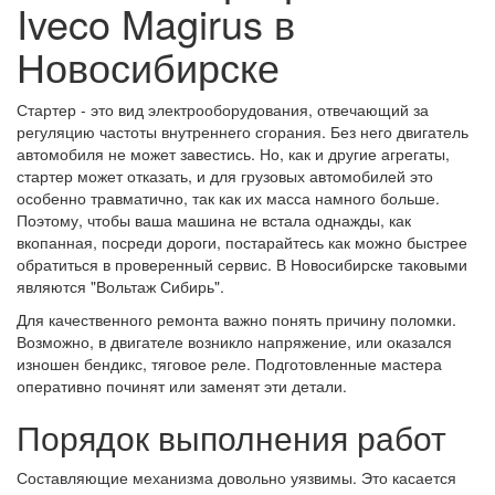
Iveco Magirus в
Новосибирске
Стартер - это вид электрооборудования, отвечающий за
регуляцию частоты внутреннего сгорания. Без него двигатель
автомобиля не может завестись. Но, как и другие агрегаты,
стартер может отказать, и для грузовых автомобилей это
особенно травматично, так как их масса намного больше.
Поэтому, чтобы ваша машина не встала однажды, как
вкопанная, посреди дороги, постарайтесь как можно быстрее
обратиться в проверенный сервис. В Новосибирске таковыми
являются "Вольтаж Сибирь".
Для качественного ремонта важно понять причину поломки.
Возможно, в двигателе возникло напряжение, или оказался
изношен бендикс, тяговое реле. Подготовленные мастера
оперативно починят или заменят эти детали.
Порядок выполнения работ
Составляющие механизма довольно уязвимы. Это касается