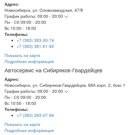
Адрес:
Новосибирск
,
ул. Оловозаводская, 47/8
График работы:
09:00 - 20:00
Пн - Сб
09:00 - 20:00
Вс
10:00 - 18:00
Телефоны:
+7 (383) 383-00-74
+7 (383) 381-61-92
Показать на карте
Подробная информация
Автосервис на Сибиряков-Гвардейцев
Адрес:
Новосибирск
,
ул. Сибиряков-Гвардейцев, 68А корп. 2, бокс 1
График работы:
09:00 - 20:00
Пн - Сб
09:00 - 20:00
Вс
10:00 - 18:00
Телефоны:
+7 (383) 383-07-94
Показать на карте
Подробная информация