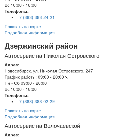
Вс
10:00 - 18:00
Телефоны:
+7 (383) 383-24-21
Показать на карте
Подробная информация
Дзержинский район
Автосервис на Николая Островского
Адрес:
Новосибирск
,
ул. Николая Островского, 247
График работы:
09:00 - 20:00
Пн - Сб
09:00 - 20:00
Вс
10:00 - 18:00
Телефоны:
+7 (383) 383-02-29
Показать на карте
Подробная информация
Автосервис на Волочаевской
Адрес: