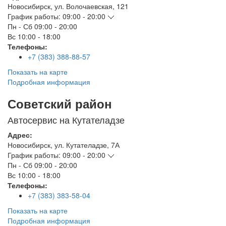
Новосибирск
,
ул. Волочаевская, 121
График работы:
09:00 - 20:00
Пн - Сб
09:00 - 20:00
Вс
10:00 - 18:00
Телефоны:
+7 (383) 388-88-57
Показать на карте
Подробная информация
Советский район
Автосервис на Кутателадзе
Адрес:
Новосибирск
,
ул. Кутателадзе, 7А
График работы:
09:00 - 20:00
Пн - Сб
09:00 - 20:00
Вс
10:00 - 18:00
Телефоны:
+7 (383) 383-58-04
Показать на карте
Подробная информация