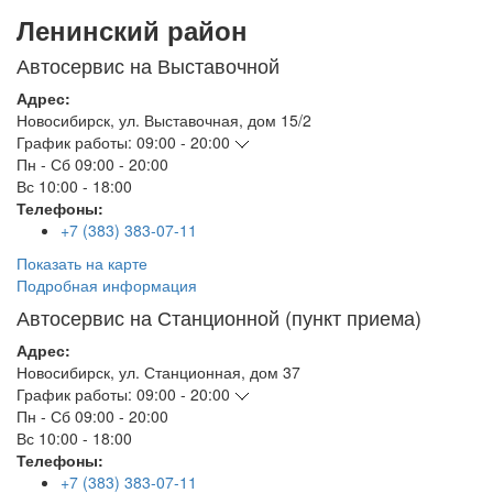
Ленинский район
Автосервис на Выставочной
Адрес:
Новосибирск
,
ул. Выставочная, дом 15/2
График работы:
09:00 - 20:00
Пн - Сб
09:00 - 20:00
Вс
10:00 - 18:00
Телефоны:
+7 (383) 383-07-11
Показать на карте
Подробная информация
Автосервис на Станционной (пункт приема)
Адрес:
Новосибирск
,
ул. Станционная, дом 37
График работы:
09:00 - 20:00
Пн - Сб
09:00 - 20:00
Вс
10:00 - 18:00
Телефоны:
+7 (383) 383-07-11