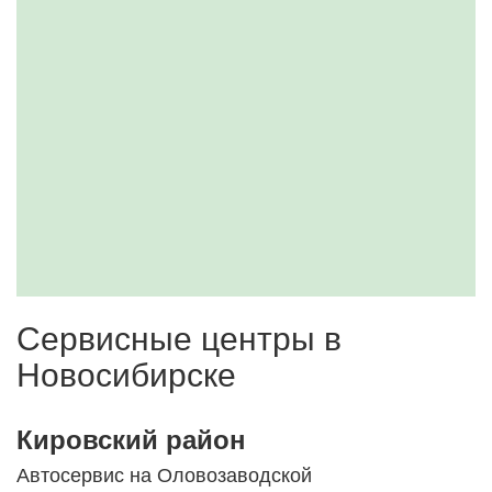
Сервисные центры в
Новосибирске
Кировский район
Автосервис на Оловозаводской