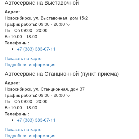
Автосервис на Выставочной
Адрес:
Новосибирск
,
ул. Выставочная, дом 15/2
График работы:
09:00 - 20:00
Пн - Сб
09:00 - 20:00
Вс
10:00 - 18:00
Телефоны:
+7 (383) 383-07-11
Показать на карте
Подробная информация
Автосервис на Станционной (пункт приема)
Адрес:
Новосибирск
,
ул. Станционная, дом 37
График работы:
09:00 - 20:00
Пн - Сб
09:00 - 20:00
Вс
10:00 - 18:00
Телефоны:
+7 (383) 383-07-11
Показать на карте
Подробная информация