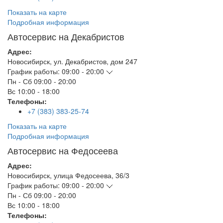
Показать на карте
Подробная информация
Автосервис на Декабристов
Адрес:
Новосибирск
,
ул. Декабристов, дом 247
График работы:
09:00 - 20:00
Пн - Сб
09:00 - 20:00
Вс
10:00 - 18:00
Телефоны:
+7 (383) 383-25-74
Показать на карте
Подробная информация
Автосервис на Федосеева
Адрес:
Новосибирск
,
улица Федосеева, 36/3
График работы:
09:00 - 20:00
Пн - Сб
09:00 - 20:00
Вс
10:00 - 18:00
Телефоны: