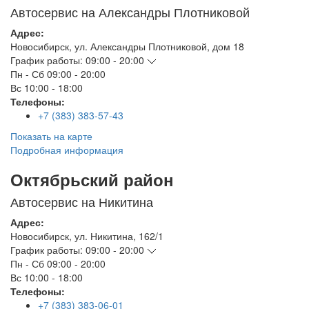
Автосервис на Александры Плотниковой
Адрес:
Новосибирск
,
ул. Александры Плотниковой, дом 18
График работы:
09:00 - 20:00
Пн - Сб
09:00 - 20:00
Вс
10:00 - 18:00
Телефоны:
+7 (383) 383-57-43
Показать на карте
Подробная информация
Октябрьский район
Автосервис на Никитина
Адрес:
Новосибирск
,
ул. Никитина, 162/1
График работы:
09:00 - 20:00
Пн - Сб
09:00 - 20:00
Вс
10:00 - 18:00
Телефоны:
+7 (383) 383-06-01