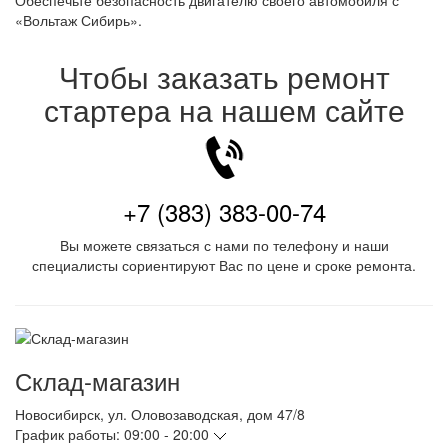
Обеспечьте безопасность двигателю своего автомобиля с
«Вольтаж Сибирь».
Чтобы заказать ремонт
стартера на нашем сайте
+7 (383) 383-00-74
Вы можете связаться с нами по телефону и наши
специалисты сориентируют Вас по цене и сроке ремонта.
Склад-магазин
Новосибирск
,
ул. Оловозаводская, дом 47/8
График работы:
09:00 - 20:00