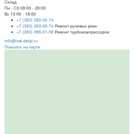
Склад
Пн - Сб
09:00 - 20:00
Вс
10:00 - 18:00
+7 (383) 383-00-74
+7 (383) 383-25-74
Ремонт рулевых реек
+7 (383) 388-51-58
Ремонт турбокомпрессоров
info@nsk-detal.ru
Показать на карте