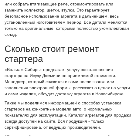
или собрать втягивающее реле, отремонтировать или
заменить коллектор, щетки, втулки. Это гарантирует
безопасное использование агрегата в дальнейшем, весь
установленный изготовителем период. Все детали меняются
только на оригинальные, которыми полностью укомплектован
склад.
Сколько стоит ремонт
стартера
«Вольтаж Сибирь» предлагает услугу восстановления
стартера на Исузу Джемини по приемлемой стоимости.
Менеджер, который свяжется с вами после звонка или
заполнения электронной формы, расскажет о ценах на услуги
и сами изделия, обсудит доставку агрегата в Новосибирске.
Также мы поделимся информацией о способах установки
стартеров на конкретные модели авто, о нормальных
показателях для эксплуатации. Каталог агрегатов для продажи
всегда доступен на сайте. Вся продукция - только
сертифицирована, от ведущих производителей.