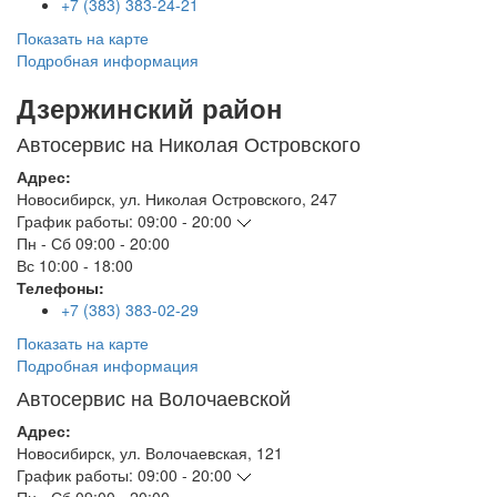
+7 (383) 383-24-21
Показать на карте
Подробная информация
Дзержинский район
Автосервис на Николая Островского
Адрес:
Новосибирск
,
ул. Николая Островского, 247
График работы:
09:00 - 20:00
Пн - Сб
09:00 - 20:00
Вс
10:00 - 18:00
Телефоны:
+7 (383) 383-02-29
Показать на карте
Подробная информация
Автосервис на Волочаевской
Адрес:
Новосибирск
,
ул. Волочаевская, 121
График работы:
09:00 - 20:00