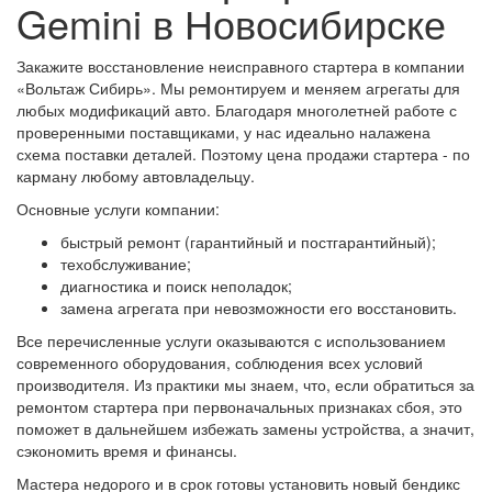
Gemini в Новосибирске
Закажите восстановление неисправного стартера в компании
«Вольтаж Сибирь». Мы ремонтируем и меняем агрегаты для
любых модификаций авто. Благодаря многолетней работе с
проверенными поставщиками, у нас идеально налажена
схема поставки деталей. Поэтому цена продажи стартера - по
карману любому автовладельцу.
Основные услуги компании:
быстрый ремонт (гарантийный и постгарантийный);
техобслуживание;
диагностика и поиск неполадок;
замена агрегата при невозможности его восстановить.
Все перечисленные услуги оказываются с использованием
современного оборудования, соблюдения всех условий
производителя. Из практики мы знаем, что, если обратиться за
ремонтом стартера при первоначальных признаках сбоя, это
поможет в дальнейшем избежать замены устройства, а значит,
сэкономить время и финансы.
Мастера недорого и в срок готовы установить новый бендикс