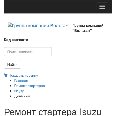
Toggle
navigati
Группа компаний
"Вольтаж"
Код запчасти
Найти
Показать корзину
Главная
Ремонт стартеров
Исузу
Джемини
Ремонт стартера Isuzu