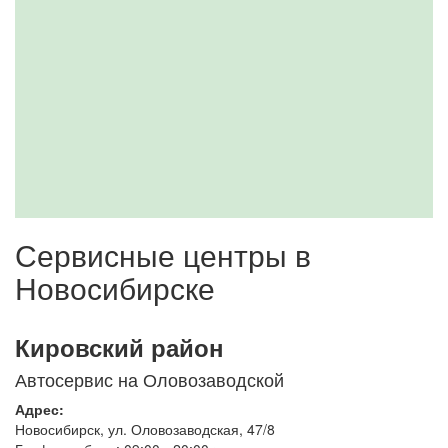
Сервисные центры в
Новосибирске
Кировский район
Автосервис на Оловозаводской
Адрес:
Новосибирск
,
ул. Оловозаводская, 47/8