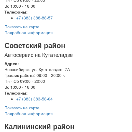
Пн - Сб
09:00 - 20:00
Вс
10:00 - 18:00
Телефоны:
+7 (383) 388-88-57
Показать на карте
Подробная информация
Советский район
Автосервис на Кутателадзе
Адрес:
Новосибирск
,
ул. Кутателадзе, 7А
График работы:
09:00 - 20:00
Пн - Сб
09:00 - 20:00
Вс
10:00 - 18:00
Телефоны:
+7 (383) 383-58-04
Показать на карте
Подробная информация
Калининский район