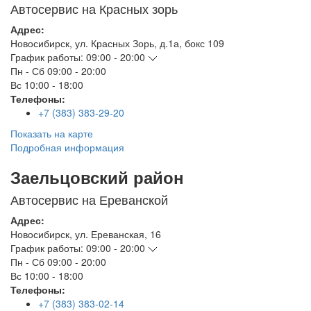
Автосервис на Красных зорь
Адрес:
Новосибирск
,
ул. Красных Зорь, д.1а, бокс 109
График работы:
09:00 - 20:00
Пн - Сб
09:00 - 20:00
Вс
10:00 - 18:00
Телефоны:
+7 (383) 383-29-20
Показать на карте
Подробная информация
Заельцовский район
Автосервис на Ереванской
Адрес:
Новосибирск
,
ул. Ереванская, 16
График работы:
09:00 - 20:00
Пн - Сб
09:00 - 20:00
Вс
10:00 - 18:00
Телефоны:
+7 (383) 383-02-14