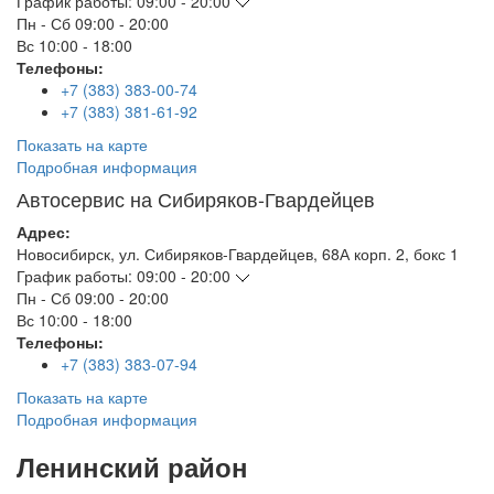
График работы:
09:00 - 20:00
Пн - Сб
09:00 - 20:00
Вс
10:00 - 18:00
Телефоны:
+7 (383) 383-00-74
+7 (383) 381-61-92
Показать на карте
Подробная информация
Автосервис на Сибиряков-Гвардейцев
Адрес:
Новосибирск
,
ул. Сибиряков-Гвардейцев, 68А корп. 2, бокс 1
График работы:
09:00 - 20:00
Пн - Сб
09:00 - 20:00
Вс
10:00 - 18:00
Телефоны:
+7 (383) 383-07-94
Показать на карте
Подробная информация
Ленинский район