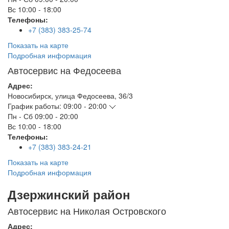
Вс
10:00 - 18:00
Телефоны:
+7 (383) 383-25-74
Показать на карте
Подробная информация
Автосервис на Федосеева
Адрес:
Новосибирск
,
улица Федосеева, 36/3
График работы:
09:00 - 20:00
Пн - Сб
09:00 - 20:00
Вс
10:00 - 18:00
Телефоны:
+7 (383) 383-24-21
Показать на карте
Подробная информация
Дзержинский район
Автосервис на Николая Островского
Адрес: