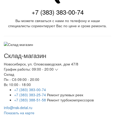
+7 (383) 383-00-74
Вы можете связаться с нами по телефону и наши
специалисты сориентируют Вас по цене и сроке ремонта.
Склад-магазин
Новосибирск
,
ул. Оловозаводская, дом 47/8
График работы:
09:00 - 20:00
Склад
Пн - Сб
09:00 - 20:00
Вс
10:00 - 18:00
+7 (383) 383-00-74
+7 (383) 383-25-74
Ремонт рулевых реек
+7 (383) 388-51-58
Ремонт турбокомпрессоров
info@nsk-detal.ru
Показать на карте