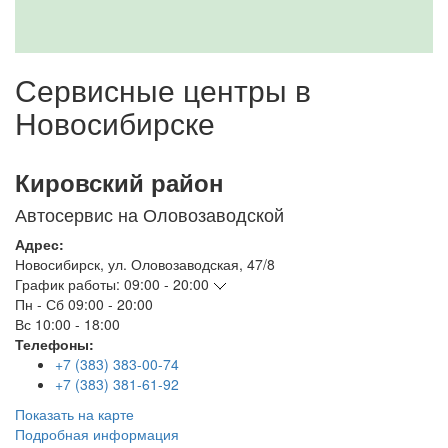
Сервисные центры в
Новосибирске
Кировский район
Автосервис на Оловозаводской
Адрес:
Новосибирск
,
ул. Оловозаводская, 47/8
График работы:
09:00 - 20:00
Пн - Сб
09:00 - 20:00
Вс
10:00 - 18:00
Телефоны:
+7 (383) 383-00-74
+7 (383) 381-61-92
Показать на карте
Подробная информация