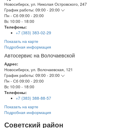
Новосибирск
,
ул. Николая Островского, 247
График работы:
09:00 - 20:00
Пн - Сб
09:00 - 20:00
Вс
10:00 - 18:00
Телефоны:
+7 (383) 383-02-29
Показать на карте
Подробная информация
Автосервис на Волочаевской
Адрес:
Новосибирск
,
ул. Волочаевская, 121
График работы:
09:00 - 20:00
Пн - Сб
09:00 - 20:00
Вс
10:00 - 18:00
Телефоны:
+7 (383) 388-88-57
Показать на карте
Подробная информация
Советский район