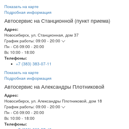
Показать на карте
Подробная информация
Автосервис на Станционной (пункт приема)
Адрес:
Новосибирск
,
ул. Станционная, дом 37
График работы:
09:00 - 20:00
Пн - Сб
09:00 - 20:00
Вс
10:00 - 18:00
Телефоны:
+7 (383) 383-07-11
Показать на карте
Подробная информация
Автосервис на Александры Плотниковой
Адрес:
Новосибирск
,
ул. Александры Плотниковой, дом 18
График работы:
09:00 - 20:00
Пн - Сб
09:00 - 20:00
Вс
10:00 - 18:00
Телефоны: