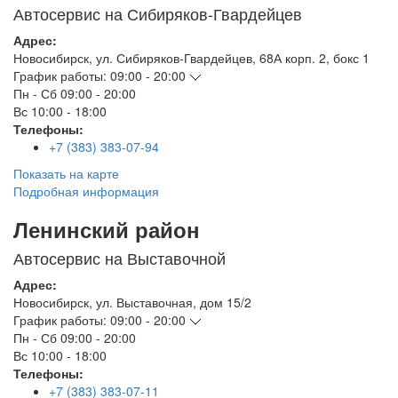
Автосервис на Сибиряков-Гвардейцев
Адрес:
Новосибирск
,
ул. Сибиряков-Гвардейцев, 68А корп. 2, бокс 1
График работы:
09:00 - 20:00
Пн - Сб
09:00 - 20:00
Вс
10:00 - 18:00
Телефоны:
+7 (383) 383-07-94
Показать на карте
Подробная информация
Ленинский район
Автосервис на Выставочной
Адрес:
Новосибирск
,
ул. Выставочная, дом 15/2
График работы:
09:00 - 20:00
Пн - Сб
09:00 - 20:00
Вс
10:00 - 18:00
Телефоны:
+7 (383) 383-07-11