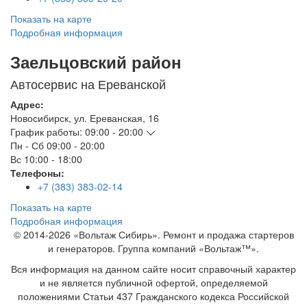
Показать на карте
Подробная информация
Заельцовский район
Автосервис на Ереванской
Адрес:
Новосибирск
,
ул. Ереванская, 16
График работы:
09:00 - 20:00
Пн - Сб
09:00 - 20:00
Вс
10:00 - 18:00
Телефоны:
+7 (383) 383-02-14
Показать на карте
Подробная информация
© 2014-2026 «Вольтаж Сибирь». Ремонт и продажа стартеров
и генераторов. Группа компаний «Вольтаж™».
Вся информация на данном сайте носит справочный характер
и не является публичной офертой, определяемой
положениями Статьи 437 Гражданского кодекса Российской