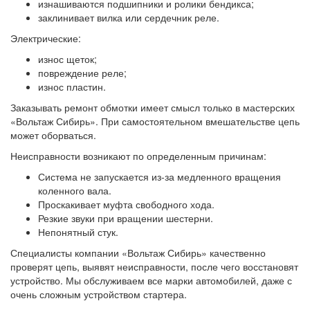
изнашиваются подшипники и ролики бендикса;
заклинивает вилка или сердечник реле.
Электрические:
износ щеток;
повреждение реле;
износ пластин.
Заказывать ремонт обмотки имеет смысл только в мастерских
«Вольтаж Сибирь». При самостоятельном вмешательстве цепь
может оборваться.
Неисправности возникают по определенным причинам:
Система не запускается из-за медленного вращения
коленного вала.
Проскакивает муфта свободного хода.
Резкие звуки при вращении шестерни.
Непонятный стук.
Специалисты компании «Вольтаж Сибирь» качественно
проверят цепь, выявят неисправности, после чего восстановят
устройство. Мы обслуживаем все марки автомобилей, даже с
очень сложным устройством стартера.