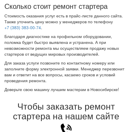
Сколько стоит ремонт стартера
Стоимость оказания услуг есть в прайс-листе данного сайта.
Также уточнить цену можно у менеджеров по телефону
+7 (383) 383-00-74
.
Благодаря диагностике на профильном оборудовании,
поломка будет быстро выявлена и устранена. А при
невозможности ремонта мы осуществляем продажу новых
стартеров от ведущих мировых производителей.
Для заказа услуги позвоните по контактному номеру или
заполните форму электронной заявки. Менеджер перезвонит
вам и ответит на все вопросы, касаемо сроков и условий
проведения ремонта.
Доверьте свою машину лучшим мастерам в Новосибирске!
Чтобы заказать ремонт
стартера на нашем сайте