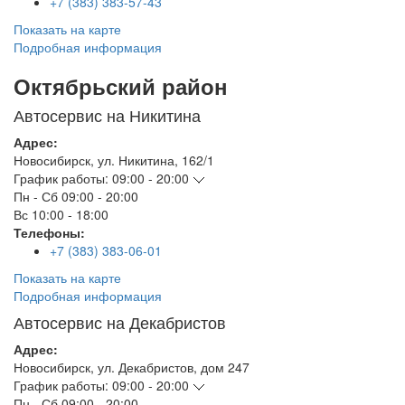
+7 (383) 383-57-43
Показать на карте
Подробная информация
Октябрьский район
Автосервис на Никитина
Адрес:
Новосибирск
,
ул. Никитина, 162/1
График работы:
09:00 - 20:00
Пн - Сб
09:00 - 20:00
Вс
10:00 - 18:00
Телефоны:
+7 (383) 383-06-01
Показать на карте
Подробная информация
Автосервис на Декабристов
Адрес:
Новосибирск
,
ул. Декабристов, дом 247
График работы:
09:00 - 20:00
Пн - Сб
09:00 - 20:00