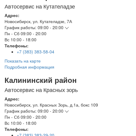
Автосервис на Кутателадзе
Адрес:
Новосибирск
,
ул. Кутателадзе, 7А
График работы:
09:00 - 20:00
Пн - Сб
09:00 - 20:00
Вс
10:00 - 18:00
Телефоны:
+7 (383) 383-58-04
Показать на карте
Подробная информация
Калининский район
Автосервис на Красных зорь
Адрес:
Новосибирск
,
ул. Красных Зорь, д.1а, бокс 109
График работы:
09:00 - 20:00
Пн - Сб
09:00 - 20:00
Вс
10:00 - 18:00
Телефоны:
+7 (383) 383-29-20