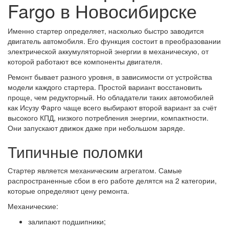
Fargo в Новосибирске
Именно стартер определяет, насколько быстро заводится
двигатель автомобиля. Его функция состоит в преобразовании
электрической аккумуляторной энергии в механическую, от
которой работают все компоненты двигателя.
Ремонт бывает разного уровня, в зависимости от устройства
модели каждого стартера. Простой вариант восстановить
проще, чем редукторный. Но обладатели таких автомобилей
как Исузу Фарго чаще всего выбирают второй вариант за счёт
высокого КПД, низкого потребления энергии, компактности.
Они запускают движок даже при небольшом заряде.
Типичные поломки
Стартер является механическим агрегатом. Самые
распространенные сбои в его работе делятся на 2 категории,
которые определяют цену ремонта.
Механические:
залипают подшипники;