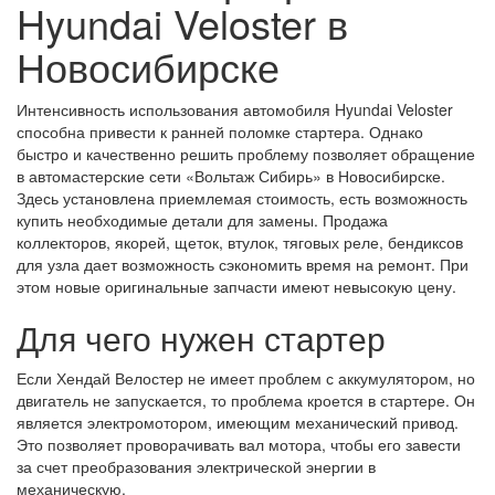
Hyundai Veloster в
Новосибирске
Интенсивность использования автомобиля Hyundai Veloster
способна привести к ранней поломке стартера. Однако
быстро и качественно решить проблему позволяет обращение
в автомастерские сети «Вольтаж Сибирь» в Новосибирске.
Здесь установлена приемлемая стоимость, есть возможность
купить необходимые детали для замены. Продажа
коллекторов, якорей, щеток, втулок, тяговых реле, бендиксов
для узла дает возможность сэкономить время на ремонт. При
этом новые оригинальные запчасти имеют невысокую цену.
Для чего нужен стартер
Если Хендай Велостер не имеет проблем с аккумулятором, но
двигатель не запускается, то проблема кроется в стартере. Он
является электромотором, имеющим механический привод.
Это позволяет проворачивать вал мотора, чтобы его завести
за счет преобразования электрической энергии в
механическую.