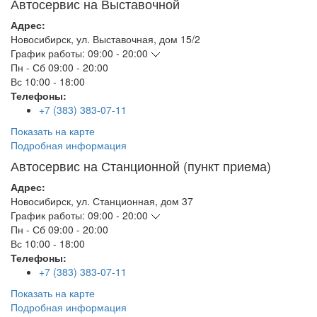
Автосервис на Выставочной
Адрес:
Новосибирск
,
ул. Выставочная, дом 15/2
График работы:
09:00 - 20:00
Пн - Сб
09:00 - 20:00
Вс
10:00 - 18:00
Телефоны:
+7 (383) 383-07-11
Показать на карте
Подробная информация
Автосервис на Станционной (пункт приема)
Адрес:
Новосибирск
,
ул. Станционная, дом 37
График работы:
09:00 - 20:00
Пн - Сб
09:00 - 20:00
Вс
10:00 - 18:00
Телефоны:
+7 (383) 383-07-11
Показать на карте
Подробная информация