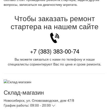
вопросы, записаться на диагностику агрегата.
Чтобы заказать ремонт
стартера на нашем сайте
+7 (383) 383-00-74
Вы можете связаться с нами по телефону и наши
специалисты сориентируют Вас по цене и сроке ремонта.
Склад-магазин
Новосибирск
,
ул. Оловозаводская, дом 47/8
График работы:
09:00 - 20:00