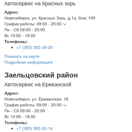
Автосервис на Красных зорь
Адрес:
Новосибирск
,
ул. Красных Зорь, д.1а, бокс 109
График работы:
09:00 - 20:00
Пн - Сб
09:00 - 20:00
Вс
10:00 - 18:00
Телефоны:
+7 (383) 383-29-20
Показать на карте
Подробная информация
Заельцовский район
Автосервис на Ереванской
Адрес:
Новосибирск
,
ул. Ереванская, 16
График работы:
09:00 - 20:00
Пн - Сб
09:00 - 20:00
Вс
10:00 - 18:00
Телефоны:
+7 (383) 383-02-14