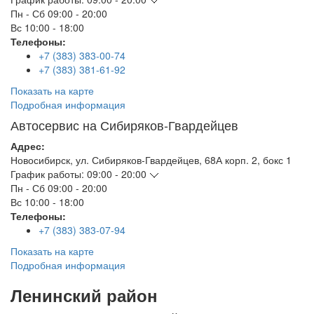
Пн - Сб
09:00 - 20:00
Вс
10:00 - 18:00
Телефоны:
+7 (383) 383-00-74
+7 (383) 381-61-92
Показать на карте
Подробная информация
Автосервис на Сибиряков-Гвардейцев
Адрес:
Новосибирск
,
ул. Сибиряков-Гвардейцев, 68А корп. 2, бокс 1
График работы:
09:00 - 20:00
Пн - Сб
09:00 - 20:00
Вс
10:00 - 18:00
Телефоны:
+7 (383) 383-07-94
Показать на карте
Подробная информация
Ленинский район