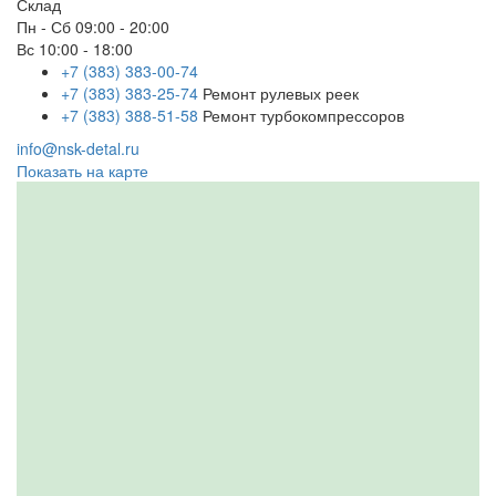
Склад
Пн - Сб
09:00 - 20:00
Вс
10:00 - 18:00
+7 (383) 383-00-74
+7 (383) 383-25-74
Ремонт рулевых реек
+7 (383) 388-51-58
Ремонт турбокомпрессоров
info@nsk-detal.ru
Показать на карте