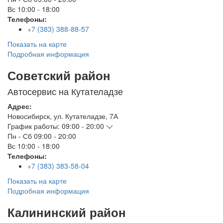
Вс
10:00 - 18:00
Телефоны:
+7 (383) 388-88-57
Показать на карте
Подробная информация
Советский район
Автосервис на Кутателадзе
Адрес:
Новосибирск
,
ул. Кутателадзе, 7А
График работы:
09:00 - 20:00
Пн - Сб
09:00 - 20:00
Вс
10:00 - 18:00
Телефоны:
+7 (383) 383-58-04
Показать на карте
Подробная информация
Калининский район