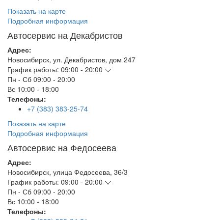
Показать на карте
Подробная информация
Автосервис на Декабристов
Адрес:
Новосибирск
,
ул. Декабристов, дом 247
График работы:
09:00 - 20:00
Пн - Сб
09:00 - 20:00
Вс
10:00 - 18:00
Телефоны:
+7 (383) 383-25-74
Показать на карте
Подробная информация
Автосервис на Федосеева
Адрес:
Новосибирск
,
улица Федосеева, 36/3
График работы:
09:00 - 20:00
Пн - Сб
09:00 - 20:00
Вс
10:00 - 18:00
Телефоны: