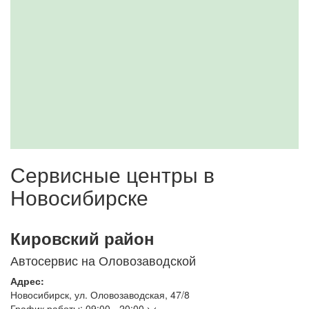
Сервисные центры в
Новосибирске
Кировский район
Автосервис на Оловозаводской
Адрес:
Новосибирск
,
ул. Оловозаводская, 47/8
График работы:
09:00 - 20:00