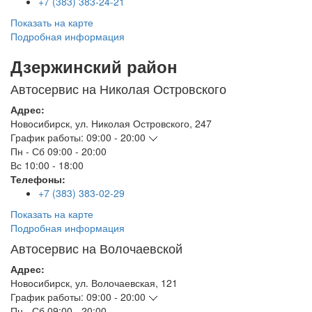
+7 (383) 383-24-21
Показать на карте
Подробная информация
Дзержинский район
Автосервис на Николая Островского
Адрес:
Новосибирск
,
ул. Николая Островского, 247
График работы:
09:00 - 20:00
Пн - Сб
09:00 - 20:00
Вс
10:00 - 18:00
Телефоны:
+7 (383) 383-02-29
Показать на карте
Подробная информация
Автосервис на Волочаевской
Адрес:
Новосибирск
,
ул. Волочаевская, 121
График работы:
09:00 - 20:00
Пн - Сб
09:00 - 20:00