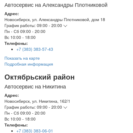
Автосервис на Александры Плотниковой
Адрес:
Новосибирск
,
ул. Александры Плотниковой, дом 18
График работы:
09:00 - 20:00
Пн - Сб
09:00 - 20:00
Вс
10:00 - 18:00
Телефоны:
+7 (383) 383-57-43
Показать на карте
Подробная информация
Октябрьский район
Автосервис на Никитина
Адрес:
Новосибирск
,
ул. Никитина, 162/1
График работы:
09:00 - 20:00
Пн - Сб
09:00 - 20:00
Вс
10:00 - 18:00
Телефоны:
+7 (383) 383-06-01