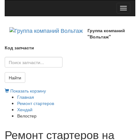
Toggle
navigati
Группа компаний
"Вольтаж"
Код запчасти
Найти
Показать корзину
Главная
Ремонт стартеров
Хендай
Велостер
Ремонт стартеров на