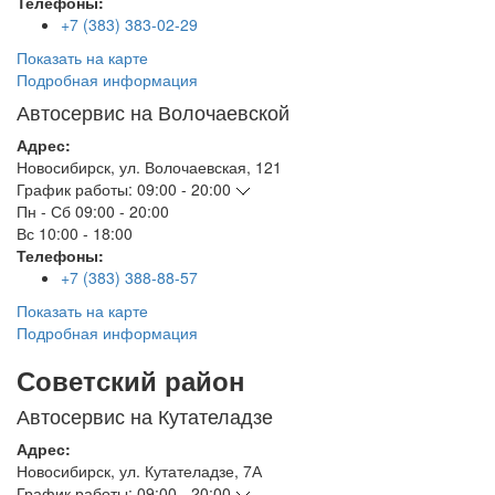
Телефоны:
+7 (383) 383-02-29
Показать на карте
Подробная информация
Автосервис на Волочаевской
Адрес:
Новосибирск
,
ул. Волочаевская, 121
График работы:
09:00 - 20:00
Пн - Сб
09:00 - 20:00
Вс
10:00 - 18:00
Телефоны:
+7 (383) 388-88-57
Показать на карте
Подробная информация
Советский район
Автосервис на Кутателадзе
Адрес:
Новосибирск
,
ул. Кутателадзе, 7А
График работы:
09:00 - 20:00