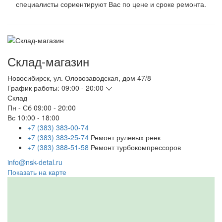
специалисты сориентируют Вас по цене и сроке ремонта.
Склад-магазин
Новосибирск
,
ул. Оловозаводская, дом 47/8
График работы:
09:00 - 20:00
Склад
Пн - Сб
09:00 - 20:00
Вс
10:00 - 18:00
+7 (383) 383-00-74
+7 (383) 383-25-74
Ремонт рулевых реек
+7 (383) 388-51-58
Ремонт турбокомпрессоров
info@nsk-detal.ru
Показать на карте