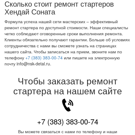
Сколько стоит ремонт стартеров
Хендай Соната
Формула успеха нашей сети мастерских – эффективный
ремонт стартера по доступной стоимости. Наши специалисты
четко соблюдают оговоренные сроки выполнения ремонта.
Клиенты обязательно получают гарантии. Больше об условиях
сотрудничества с нами вы сможете узнать на страницах
нашего сайта. Чтобы записаться на прием, звоните нам по
телефону
+7 (383) 383-00-74
или пишите на электронную
почту info@nsk-detal.ru.
Чтобы заказать ремонт
стартера на нашем сайте
+7 (383) 383-00-74
Вы можете связаться с нами по телефону и наши