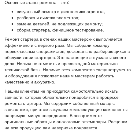
Основные этапы ремонта – это:
визуальный осмотр и диагностика агрегата;
разборка и очистка элементов;
замена деталей, не подлежащих ремонту;
сборка стартера, финишное тестирование.
Ремонт стартера в стенах наших мастерских выполняется
эффективно и с первого раза. Мы собрали команду
первоклассных специалистов, досконально разбирающихся в
обслуживании стартеров. Это настоящие энтузиасты своего
дела. Нельзя не отметить и превосходной материально-
технической базы. Наличие всех комплектов специнструмента
и оборудования позволяет нашим мастерам работать
качественно и аккуратно.
Нашим клиентам не приходится самостоятельно искать
запчасти, которые обязательно понадобятся в процессе
ремонта стартера. Мы содержим собственный склад с
запчастями, при этом закупаем комплектующие компоненты
напрямую, минуя посредников. В ассортименте –
оригинальные образцы и аналоговые экземпляры. Расценки
на всю продукцию вам наверняка понравятся.