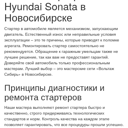
Hyundai Sonata в
Новосибирске
Стартер в автомобиле является механизмом, запускающим
двигатель. Естественный износ или неправильные условия
эксплуатации – это те причины, которые приводят к поломке
агрегата. Ремонтировать стартер самостоятельно не
рекомендуется. Обращение к гаражным умельцам также не
лучшее решение, так как вам не предоставят гарантий.
Доверяйте свой автомобиль только профессиональным
мастерам. Лучший выбор – это мастерские сети «Вольтаж
Сибирь» в Новосибирске.
Принципы диагностики и
ремонта стартеров
Наши мастера выполняют ремонт стартера быстро и
качественно, строго придерживаясь технологических
стандартов и норм. Контроль качества на каждом этапе
позволяет гарантировать, что все процедуры прошли успешно.