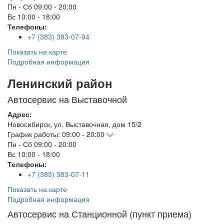
Пн - Сб
09:00 - 20:00
Вс
10:00 - 18:00
Телефоны:
+7 (383) 383-07-94
Показать на карте
Подробная информация
Ленинский район
Автосервис на Выставочной
Адрес:
Новосибирск
,
ул. Выставочная, дом 15/2
График работы:
09:00 - 20:00
Пн - Сб
09:00 - 20:00
Вс
10:00 - 18:00
Телефоны:
+7 (383) 383-07-11
Показать на карте
Подробная информация
Автосервис на Станционной (пункт приема)