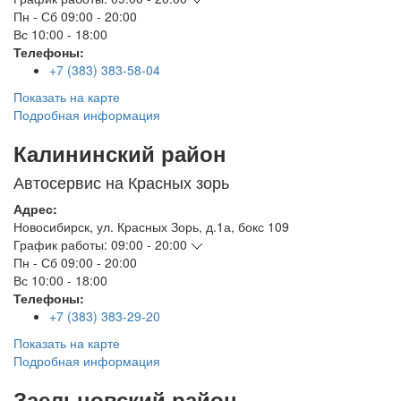
Пн - Сб
09:00 - 20:00
Вс
10:00 - 18:00
Телефоны:
+7 (383) 383-58-04
Показать на карте
Подробная информация
Калининский район
Автосервис на Красных зорь
Адрес:
Новосибирск
,
ул. Красных Зорь, д.1а, бокс 109
График работы:
09:00 - 20:00
Пн - Сб
09:00 - 20:00
Вс
10:00 - 18:00
Телефоны:
+7 (383) 383-29-20
Показать на карте
Подробная информация
Заельцовский район