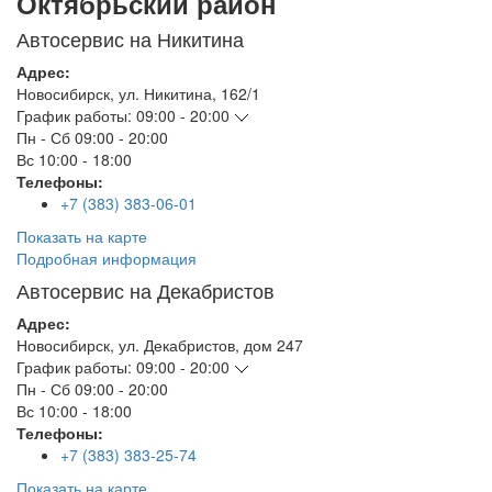
Октябрьский район
Автосервис на Никитина
Адрес:
Новосибирск
,
ул. Никитина, 162/1
График работы:
09:00 - 20:00
Пн - Сб
09:00 - 20:00
Вс
10:00 - 18:00
Телефоны:
+7 (383) 383-06-01
Показать на карте
Подробная информация
Автосервис на Декабристов
Адрес:
Новосибирск
,
ул. Декабристов, дом 247
График работы:
09:00 - 20:00
Пн - Сб
09:00 - 20:00
Вс
10:00 - 18:00
Телефоны:
+7 (383) 383-25-74
Показать на карте