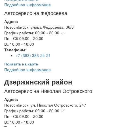
Подробная информация
Автосервис на Федосеева
Адрес:
Новосибирск
,
улица Федосеева, 36/3
График работы:
09:00 - 20:00
Пн - Сб
09:00 - 20:00
Вс
10:00 - 18:00
Телефоны:
+7 (383) 383-24-21
Показать на карте
Подробная информация
Дзержинский район
Автосервис на Николая Островского
Адрес:
Новосибирск
,
ул. Николая Островского, 247
График работы:
09:00 - 20:00
Пн - Сб
09:00 - 20:00
Вс
10:00 - 18:00