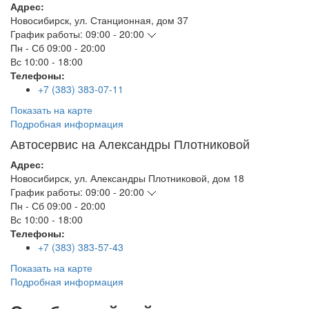
Адрес:
Новосибирск
,
ул. Станционная, дом 37
График работы:
09:00 - 20:00
Пн - Сб
09:00 - 20:00
Вс
10:00 - 18:00
Телефоны:
+7 (383) 383-07-11
Показать на карте
Подробная информация
Автосервис на Александры Плотниковой
Адрес:
Новосибирск
,
ул. Александры Плотниковой, дом 18
График работы:
09:00 - 20:00
Пн - Сб
09:00 - 20:00
Вс
10:00 - 18:00
Телефоны:
+7 (383) 383-57-43
Показать на карте
Подробная информация