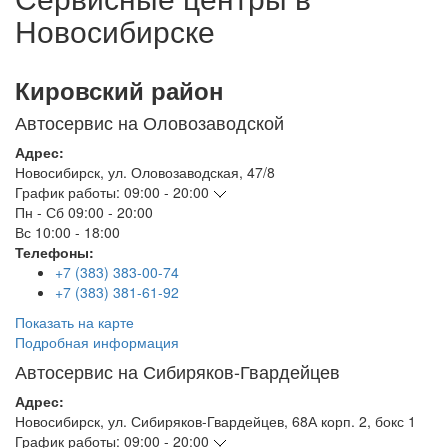
Новосибирске
Кировский район
Автосервис на Оловозаводской
Адрес:
Новосибирск
,
ул. Оловозаводская, 47/8
График работы:
09:00 - 20:00
Пн - Сб
09:00 - 20:00
Вс
10:00 - 18:00
Телефоны:
+7 (383) 383-00-74
+7 (383) 381-61-92
Показать на карте
Подробная информация
Автосервис на Сибиряков-Гвардейцев
Адрес:
Новосибирск
,
ул. Сибиряков-Гвардейцев, 68А корп. 2, бокс 1
График работы:
09:00 - 20:00