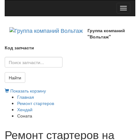
Toggle
navigati
Группа компаний
"Вольтаж"
Код запчасти
Найти
Показать корзину
Главная
Ремонт стартеров
Хендай
Соната
Ремонт стартеров на