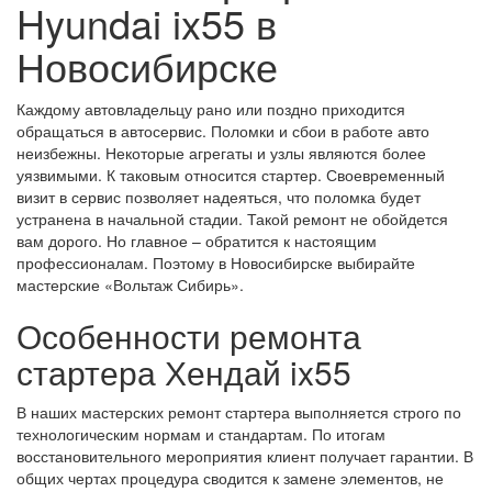
Hyundai ix55 в
Новосибирске
Каждому автовладельцу рано или поздно приходится
обращаться в автосервис. Поломки и сбои в работе авто
неизбежны. Некоторые агрегаты и узлы являются более
уязвимыми. К таковым относится стартер. Своевременный
визит в сервис позволяет надеяться, что поломка будет
устранена в начальной стадии. Такой ремонт не обойдется
вам дорого. Но главное – обратится к настоящим
профессионалам. Поэтому в Новосибирске выбирайте
мастерские «Вольтаж Сибирь».
Особенности ремонта
стартера Хендай ix55
В наших мастерских ремонт стартера выполняется строго по
технологическим нормам и стандартам. По итогам
восстановительного мероприятия клиент получает гарантии. В
общих чертах процедура сводится к замене элементов, не