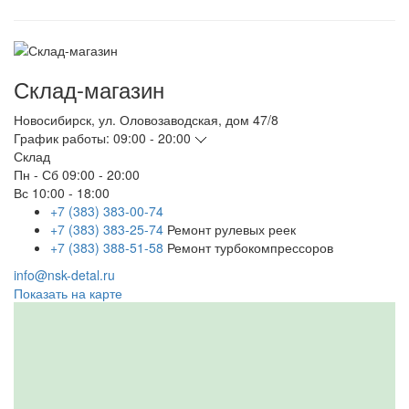
Склад-магазин
Новосибирск
,
ул. Оловозаводская, дом 47/8
График работы:
09:00 - 20:00
Склад
Пн - Сб
09:00 - 20:00
Вс
10:00 - 18:00
+7 (383) 383-00-74
+7 (383) 383-25-74
Ремонт рулевых реек
+7 (383) 388-51-58
Ремонт турбокомпрессоров
info@nsk-detal.ru
Показать на карте