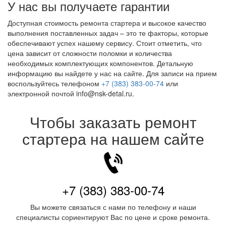
У нас вы получаете гарантии
Доступная стоимость ремонта стартера и высокое качество
выполнения поставленных задач – это те факторы, которые
обеспечивают успех нашему сервису. Стоит отметить, что
цена зависит от сложности поломки и количества
необходимых комплектующих компонентов. Детальную
информацию вы найдете у нас на сайте. Для записи на прием
воспользуйтесь телефоном
+7 (383) 383-00-74
или
электронной почтой info@nsk-detal.ru.
Чтобы заказать ремонт
стартера на нашем сайте
+7 (383) 383-00-74
Вы можете связаться с нами по телефону и наши
специалисты сориентируют Вас по цене и сроке ремонта.