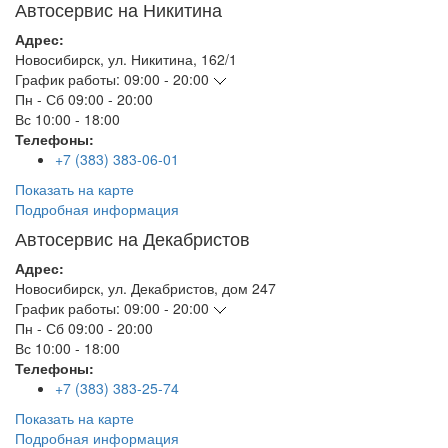
Автосервис на Никитина
Адрес:
Новосибирск
,
ул. Никитина, 162/1
График работы:
09:00 - 20:00
Пн - Сб
09:00 - 20:00
Вс
10:00 - 18:00
Телефоны:
+7 (383) 383-06-01
Показать на карте
Подробная информация
Автосервис на Декабристов
Адрес:
Новосибирск
,
ул. Декабристов, дом 247
График работы:
09:00 - 20:00
Пн - Сб
09:00 - 20:00
Вс
10:00 - 18:00
Телефоны:
+7 (383) 383-25-74
Показать на карте
Подробная информация