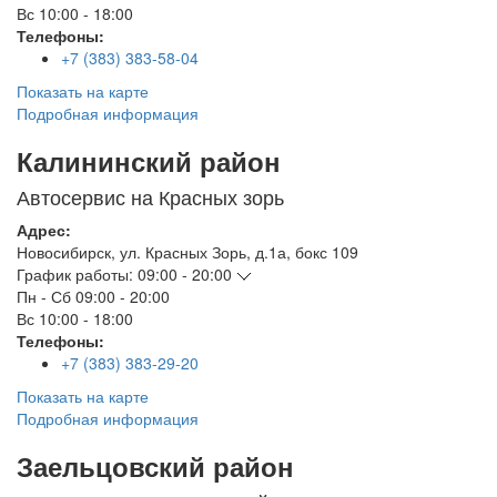
Вс
10:00 - 18:00
Телефоны:
+7 (383) 383-58-04
Показать на карте
Подробная информация
Калининский район
Автосервис на Красных зорь
Адрес:
Новосибирск
,
ул. Красных Зорь, д.1а, бокс 109
График работы:
09:00 - 20:00
Пн - Сб
09:00 - 20:00
Вс
10:00 - 18:00
Телефоны:
+7 (383) 383-29-20
Показать на карте
Подробная информация
Заельцовский район