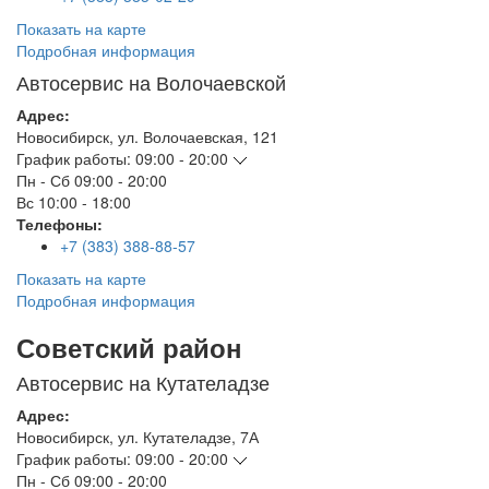
Показать на карте
Подробная информация
Автосервис на Волочаевской
Адрес:
Новосибирск
,
ул. Волочаевская, 121
График работы:
09:00 - 20:00
Пн - Сб
09:00 - 20:00
Вс
10:00 - 18:00
Телефоны:
+7 (383) 388-88-57
Показать на карте
Подробная информация
Советский район
Автосервис на Кутателадзе
Адрес:
Новосибирск
,
ул. Кутателадзе, 7А
График работы:
09:00 - 20:00
Пн - Сб
09:00 - 20:00