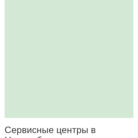
Сервисные центры в