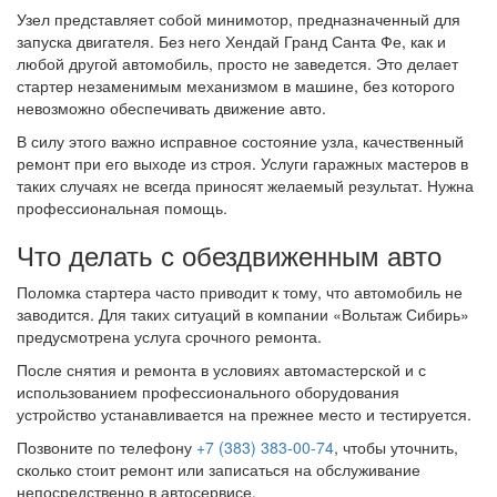
Узел представляет собой минимотор, предназначенный для
запуска двигателя. Без него Хендай Гранд Санта Фе, как и
любой другой автомобиль, просто не заведется. Это делает
стартер незаменимым механизмом в машине, без которого
невозможно обеспечивать движение авто.
В силу этого важно исправное состояние узла, качественный
ремонт при его выходе из строя. Услуги гаражных мастеров в
таких случаях не всегда приносят желаемый результат. Нужна
профессиональная помощь.
Что делать с обездвиженным авто
Поломка стартера часто приводит к тому, что автомобиль не
заводится. Для таких ситуаций в компании «Вольтаж Сибирь»
предусмотрена услуга срочного ремонта.
После снятия и ремонта в условиях автомастерской и с
использованием профессионального оборудования
устройство устанавливается на прежнее место и тестируется.
Позвоните по телефону
+7 (383) 383-00-74
, чтобы уточнить,
сколько стоит ремонт или записаться на обслуживание
непосредственно в автосервисе.