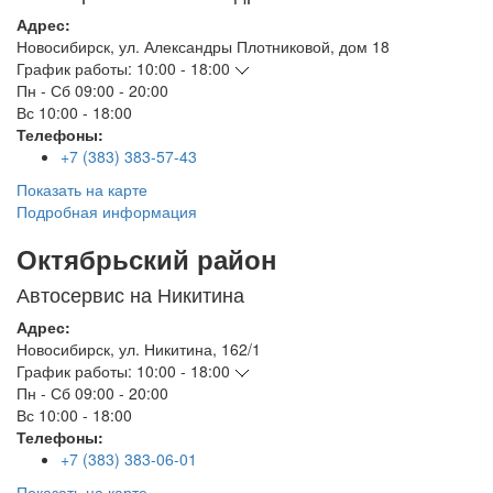
Адрес:
Новосибирск
,
ул. Александры Плотниковой, дом 18
График работы:
10:00 - 18:00
Пн - Сб
09:00 - 20:00
Вс
10:00 - 18:00
Телефоны:
+7 (383) 383-57-43
Показать на карте
Подробная информация
Октябрьский район
Автосервис на Никитина
Адрес:
Новосибирск
,
ул. Никитина, 162/1
График работы:
10:00 - 18:00
Пн - Сб
09:00 - 20:00
Вс
10:00 - 18:00
Телефоны:
+7 (383) 383-06-01
Показать на карте