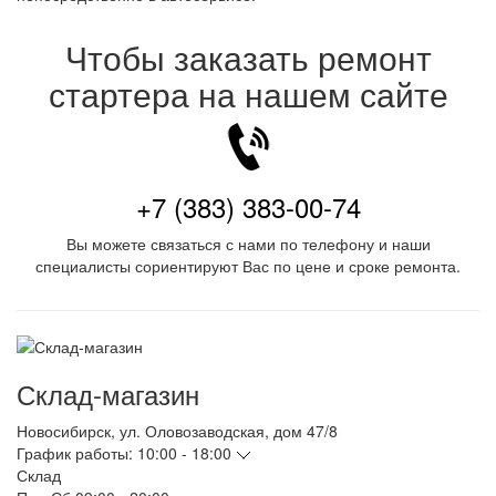
Чтобы заказать ремонт
стартера на нашем сайте
+7 (383) 383-00-74
Вы можете связаться с нами по телефону и наши
специалисты сориентируют Вас по цене и сроке ремонта.
Склад-магазин
Новосибирск
,
ул. Оловозаводская, дом 47/8
График работы:
10:00 - 18:00
Склад