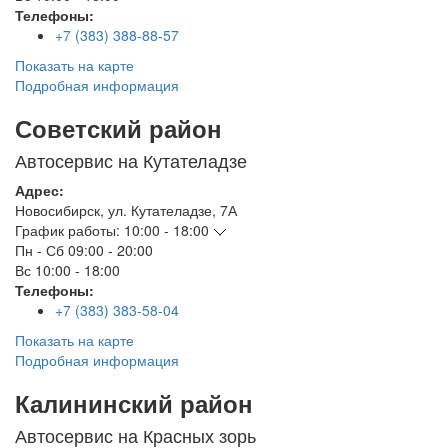
Телефоны:
+7 (383) 388-88-57
Показать на карте
Подробная информация
Советский район
Автосервис на Кутателадзе
Адрес:
Новосибирск
,
ул. Кутателадзе, 7А
График работы:
10:00 - 18:00
Пн - Сб
09:00 - 20:00
Вс
10:00 - 18:00
Телефоны:
+7 (383) 383-58-04
Показать на карте
Подробная информация
Калининский район
Автосервис на Красных зорь