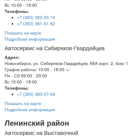
Вс
10:00 - 18:00
Телефоны:
+7 (383) 383-00-74
+7 (383) 381-61-92
Показать на карте
Подробная информация
Автосервис на Сибиряков-Гвардейцев
Адрес:
Новосибирск
,
ул. Сибиряков-Гвардейцев, 68А корп. 2, бокс 1
График работы:
10:00 - 18:00
Пн - Сб
09:00 - 20:00
Вс
10:00 - 18:00
Телефоны:
+7 (383) 383-07-94
Показать на карте
Подробная информация
Ленинский район
Автосервис на Выставочной