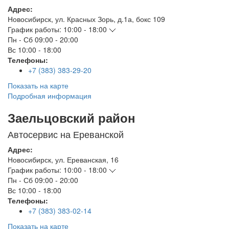
Адрес:
Новосибирск
,
ул. Красных Зорь, д.1а, бокс 109
График работы:
10:00 - 18:00
Пн - Сб
09:00 - 20:00
Вс
10:00 - 18:00
Телефоны:
+7 (383) 383-29-20
Показать на карте
Подробная информация
Заельцовский район
Автосервис на Ереванской
Адрес:
Новосибирск
,
ул. Ереванская, 16
График работы:
10:00 - 18:00
Пн - Сб
09:00 - 20:00
Вс
10:00 - 18:00
Телефоны:
+7 (383) 383-02-14
Показать на карте