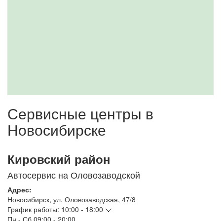
Сервисные центры в
Новосибирске
Кировский район
Автосервис на Оловозаводской
Адрес:
Новосибирск
,
ул. Оловозаводская, 47/8
График работы:
10:00 - 18:00
Пн - Сб
09:00 - 20:00