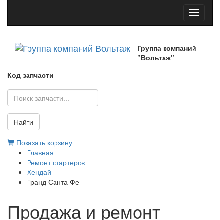
Toggle
navigati
Группа компаний
"Вольтаж"
Код запчасти
Найти
Показать корзину
Главная
Ремонт стартеров
Хендай
Гранд Санта Фе
Продажа и ремонт