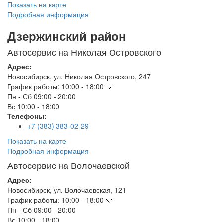
Показать на карте
Подробная информация
Дзержинский район
Автосервис на Николая Островского
Адрес:
Новосибирск
,
ул. Николая Островского, 247
График работы:
10:00 - 18:00
Пн - Сб
09:00 - 20:00
Вс
10:00 - 18:00
Телефоны:
+7 (383) 383-02-29
Показать на карте
Подробная информация
Автосервис на Волочаевской
Адрес:
Новосибирск
,
ул. Волочаевская, 121
График работы:
10:00 - 18:00
Пн - Сб
09:00 - 20:00
Вс
10:00 - 18:00