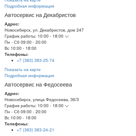
Подробная информация
Автосервис на Декабристов
Адрес:
Новосибирск
,
ул. Декабристов, дом 247
График работы:
10:00 - 18:00
Пн - Сб
09:00 - 20:00
Вс
10:00 - 18:00
Телефоны:
+7 (383) 383-25-74
Показать на карте
Подробная информация
Автосервис на Федосеева
Адрес:
Новосибирск
,
улица Федосеева, 36/3
График работы:
10:00 - 18:00
Пн - Сб
09:00 - 20:00
Вс
10:00 - 18:00
Телефоны:
+7 (383) 383-24-21