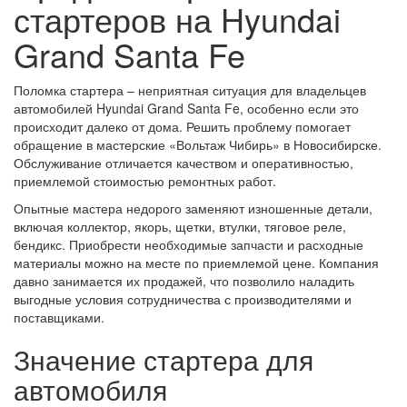
стартеров на Hyundai
Grand Santa Fe
Поломка стартера – неприятная ситуация для владельцев
автомобилей Hyundai Grand Santa Fe, особенно если это
происходит далеко от дома. Решить проблему помогает
обращение в мастерские «Вольтаж Чибирь» в Новосибирске.
Обслуживание отличается качеством и оперативностью,
приемлемой стоимостью ремонтных работ.
Опытные мастера недорого заменяют изношенные детали,
включая коллектор, якорь, щетки, втулки, тяговое реле,
бендикс. Приобрести необходимые запчасти и расходные
материалы можно на месте по приемлемой цене. Компания
давно занимается их продажей, что позволило наладить
выгодные условия сотрудничества с производителями и
поставщиками.
Значение стартера для
автомобиля