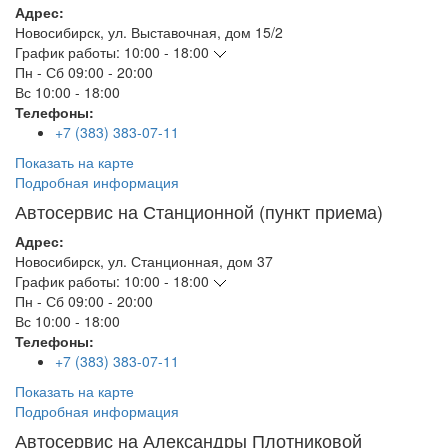
Адрес:
Новосибирск
,
ул. Выставочная, дом 15/2
График работы:
10:00 - 18:00
Пн - Сб
09:00 - 20:00
Вс
10:00 - 18:00
Телефоны:
+7 (383) 383-07-11
Показать на карте
Подробная информация
Автосервис на Станционной (пункт приема)
Адрес:
Новосибирск
,
ул. Станционная, дом 37
График работы:
10:00 - 18:00
Пн - Сб
09:00 - 20:00
Вс
10:00 - 18:00
Телефоны:
+7 (383) 383-07-11
Показать на карте
Подробная информация
Автосервис на Александры Плотниковой