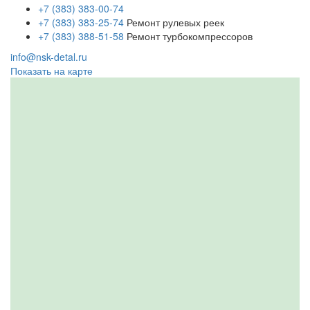
+7 (383) 383-00-74
+7 (383) 383-25-74
Ремонт рулевых реек
+7 (383) 388-51-58
Ремонт турбокомпрессоров
info@nsk-detal.ru
Показать на карте