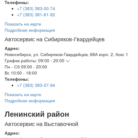
Телефоны:
+7 (383) 383-00-74
+7 (383) 381-61-92
Показать на карте
Подробная информация
Автосервис на Сибиряков-Гвардейцев
Адрес:
Новосибирск
,
ул. Сибиряков-Гвардейцев, 68А корп. 2, бокс 1
График работы:
09:00 - 20:00
Пн - Сб
09:00 - 20:00
Вс
10:00 - 18:00
Телефоны:
+7 (383) 383-07-94
Показать на карте
Подробная информация
Ленинский район
Автосервис на Выставочной
Адрес: