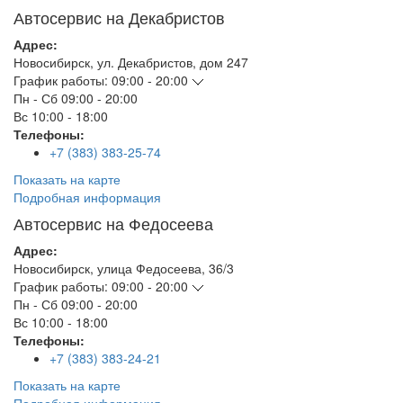
Автосервис на Декабристов
Адрес:
Новосибирск
,
ул. Декабристов, дом 247
График работы:
09:00 - 20:00
Пн - Сб
09:00 - 20:00
Вс
10:00 - 18:00
Телефоны:
+7 (383) 383-25-74
Показать на карте
Подробная информация
Автосервис на Федосеева
Адрес:
Новосибирск
,
улица Федосеева, 36/3
График работы:
09:00 - 20:00
Пн - Сб
09:00 - 20:00
Вс
10:00 - 18:00
Телефоны:
+7 (383) 383-24-21
Показать на карте