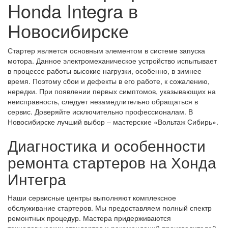
Honda Integra в
Новосибирске
Стартер является основным элементом в системе запуска
мотора. Данное электромеханическое устройство испытывает
в процессе работы высокие нагрузки, особенно, в зимнее
время. Поэтому сбои и дефекты в его работе, к сожалению,
нередки. При появлении первых симптомов, указывающих на
неисправность, следует незамедлительно обращаться в
сервис. Доверяйте исключительно профессионалам. В
Новосибирске лучший выбор – мастерские «Вольтаж Сибирь».
Диагностика и особенности
ремонта стартеров на Хонда
Интегра
Наши сервисные центры выполняют комплексное
обслуживание стартеров. Мы предоставляем полный спектр
ремонтных процедур. Мастера придерживаются