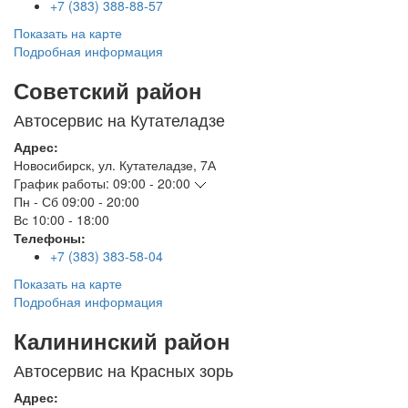
+7 (383) 388-88-57
Показать на карте
Подробная информация
Советский район
Автосервис на Кутателадзе
Адрес:
Новосибирск
,
ул. Кутателадзе, 7А
График работы:
09:00 - 20:00
Пн - Сб
09:00 - 20:00
Вс
10:00 - 18:00
Телефоны:
+7 (383) 383-58-04
Показать на карте
Подробная информация
Калининский район
Автосервис на Красных зорь
Адрес: