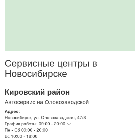
Сервисные центры в
Новосибирске
Кировский район
Автосервис на Оловозаводской
Адрес:
Новосибирск
,
ул. Оловозаводская, 47/8
График работы:
09:00 - 20:00
Пн - Сб
09:00 - 20:00
Вс
10:00 - 18:00