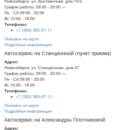
Новосибирск
,
ул. Выставочная, дом 15/2
График работы:
09:00 - 20:00
Пн - Сб
09:00 - 20:00
Вс
10:00 - 18:00
Телефоны:
+7 (383) 383-07-11
Показать на карте
Подробная информация
Автосервис на Станционной (пункт приема)
Адрес:
Новосибирск
,
ул. Станционная, дом 37
График работы:
09:00 - 20:00
Пн - Сб
09:00 - 20:00
Вс
10:00 - 18:00
Телефоны:
+7 (383) 383-07-11
Показать на карте
Подробная информация
Автосервис на Александры Плотниковой
Адрес: