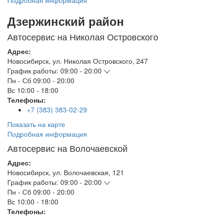
Подробная информация
Дзержинский район
Автосервис на Николая Островского
Адрес:
Новосибирск
,
ул. Николая Островского, 247
График работы:
09:00 - 20:00
Пн - Сб
09:00 - 20:00
Вс
10:00 - 18:00
Телефоны:
+7 (383) 383-02-29
Показать на карте
Подробная информация
Автосервис на Волочаевской
Адрес:
Новосибирск
,
ул. Волочаевская, 121
График работы:
09:00 - 20:00
Пн - Сб
09:00 - 20:00
Вс
10:00 - 18:00
Телефоны: