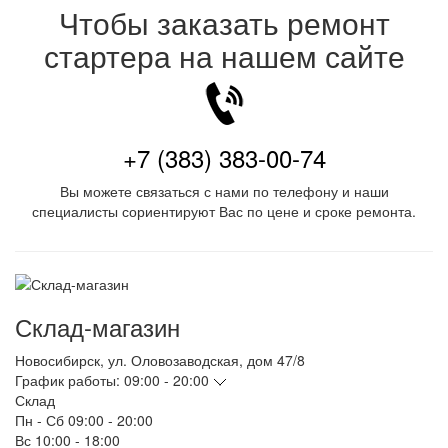
Чтобы заказать ремонт
стартера на нашем сайте
+7 (383) 383-00-74
Вы можете связаться с нами по телефону и наши
специалисты сориентируют Вас по цене и сроке ремонта.
Склад-магазин
Новосибирск
,
ул. Оловозаводская, дом 47/8
График работы:
09:00 - 20:00
Склад
Пн - Сб
09:00 - 20:00
Вс
10:00 - 18:00