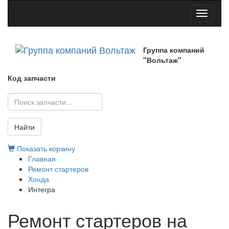
Toggle
navigati
Группа компаний
"Вольтаж"
Код запчасти
Найти
Показать корзину
Главная
Ремонт стартеров
Хонда
Интегра
Ремонт стартеров на