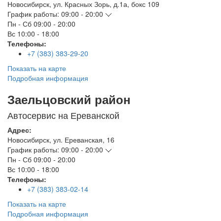
Новосибирск
,
ул. Красных Зорь, д.1а, бокс 109
График работы:
09:00 - 20:00
Пн - Сб
09:00 - 20:00
Вс
10:00 - 18:00
Телефоны:
+7 (383) 383-29-20
Показать на карте
Подробная информация
Заельцовский район
Автосервис на Ереванской
Адрес:
Новосибирск
,
ул. Ереванская, 16
График работы:
09:00 - 20:00
Пн - Сб
09:00 - 20:00
Вс
10:00 - 18:00
Телефоны:
+7 (383) 383-02-14
Показать на карте
Подробная информация