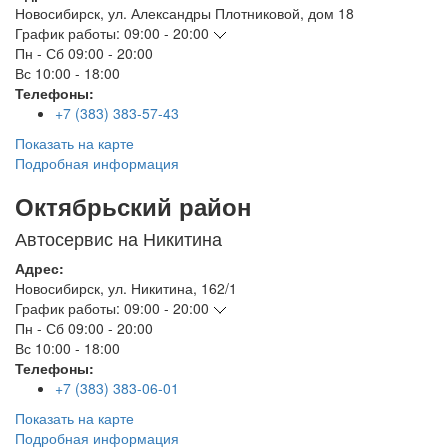
Новосибирск
,
ул. Александры Плотниковой, дом 18
График работы:
09:00 - 20:00
Пн - Сб
09:00 - 20:00
Вс
10:00 - 18:00
Телефоны:
+7 (383) 383-57-43
Показать на карте
Подробная информация
Октябрьский район
Автосервис на Никитина
Адрес:
Новосибирск
,
ул. Никитина, 162/1
График работы:
09:00 - 20:00
Пн - Сб
09:00 - 20:00
Вс
10:00 - 18:00
Телефоны:
+7 (383) 383-06-01
Показать на карте
Подробная информация