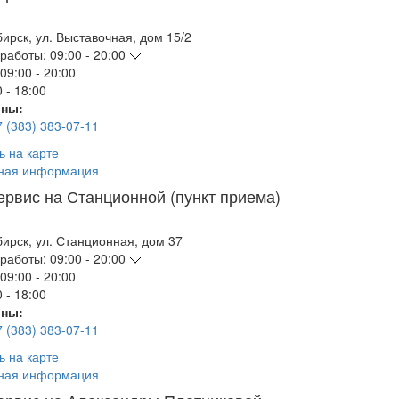
бирск
,
ул. Выставочная, дом 15/2
работы:
09:00 - 20:00
09:00 - 20:00
 - 18:00
ны:
7 (383) 383-07-11
ь на карте
ная информация
ервис на Станционной (пункт приема)
бирск
,
ул. Станционная, дом 37
работы:
09:00 - 20:00
09:00 - 20:00
 - 18:00
ны:
7 (383) 383-07-11
ь на карте
ная информация