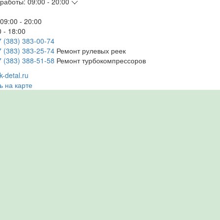
работы:
09:00 - 20:00
09:00 - 20:00
 - 18:00
7 (383) 383-00-74
7 (383) 383-25-74
Ремонт рулевых реек
7 (383) 388-51-58
Ремонт турбокомпрессоров
-detal.ru
ь на карте