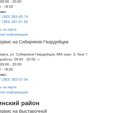
09:00 - 20:00
 - 18:00
ны:
7 (383) 383-00-74
7 (383) 381-61-92
ь на карте
ная информация
ервис на Сибиряков-Гвардейцев
бирск
,
ул. Сибиряков-Гвардейцев, 68А корп. 2, бокс 1
работы:
09:00 - 20:00
09:00 - 20:00
 - 18:00
ны:
7 (383) 383-07-94
ь на карте
ная информация
инский район
ервис на Выставочной