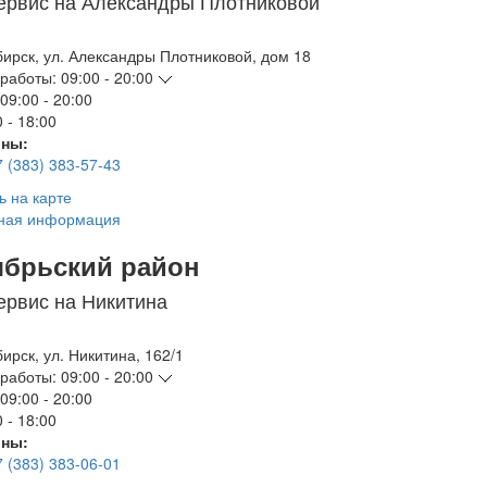
ервис на Александры Плотниковой
бирск
,
ул. Александры Плотниковой, дом 18
работы:
09:00 - 20:00
09:00 - 20:00
 - 18:00
ны:
7 (383) 383-57-43
ь на карте
ная информация
ябрьский район
ервис на Никитина
бирск
,
ул. Никитина, 162/1
работы:
09:00 - 20:00
09:00 - 20:00
 - 18:00
ны:
7 (383) 383-06-01