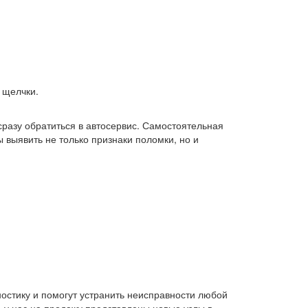
 щелчки.
сразу обратиться в автосервис. Самостоятельная
ы выявить не только признаки поломки, но и
остику и помогут устранить неисправности любой