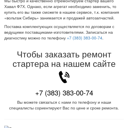
Мы быстро и качественно отремонтируем стартер вашего
Хавал Ф7Х. Однако, если агрегат необходимо заменить, то
купить его вы также сможете в нашем сервисе, т.к. компания
«вольтаж Сибирь» занимается и продажей автозапчастей.
Поставка комплектующих осуществляется по договорам с
ведущими поставщиками-изготовителями. Записаться на
диагностику можно по телефону
+7 (383) 383-00-74
.
Чтобы заказать ремонт
стартера на нашем сайте
+7 (383) 383-00-74
Вы можете связаться с нами по телефону и наши
специалисты сориентируют Вас по цене и сроке ремонта.