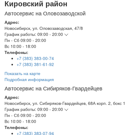
Кировский район
Автосервис на Оловозаводской
Адрес:
Новосибирск
,
ул. Оловозаводская, 47/8
График работы:
09:00 - 20:00
Пн - Сб
09:00 - 20:00
Вс
10:00 - 18:00
Телефоны:
+7 (383) 383-00-74
+7 (383) 381-61-92
Показать на карте
Подробная информация
Автосервис на Сибиряков-Гвардейцев
Адрес:
Новосибирск
,
ул. Сибиряков-Гвардейцев, 68А корп. 2, бокс 1
График работы:
09:00 - 20:00
Пн - Сб
09:00 - 20:00
Вс
10:00 - 18:00
Телефоны:
+7 (383) 383-07-94