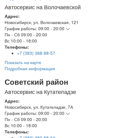
Автосервис на Волочаевской
Адрес:
Новосибирск
,
ул. Волочаевская, 121
График работы:
09:00 - 20:00
Пн - Сб
09:00 - 20:00
Вс
10:00 - 18:00
Телефоны:
+7 (383) 388-88-57
Показать на карте
Подробная информация
Советский район
Автосервис на Кутателадзе
Адрес:
Новосибирск
,
ул. Кутателадзе, 7А
График работы:
09:00 - 20:00
Пн - Сб
09:00 - 20:00
Вс
10:00 - 18:00
Телефоны:
+7 (383) 383-58-04