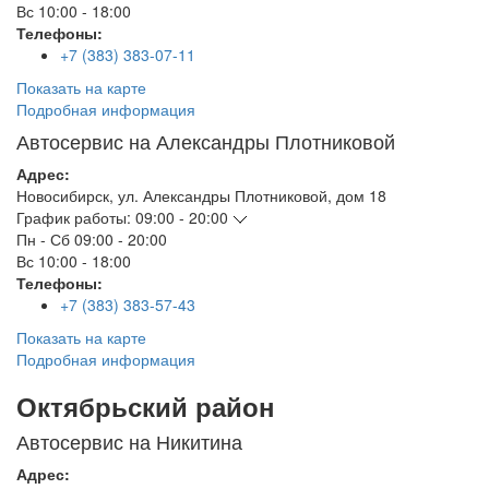
Вс
10:00 - 18:00
Телефоны:
+7 (383) 383-07-11
Показать на карте
Подробная информация
Автосервис на Александры Плотниковой
Адрес:
Новосибирск
,
ул. Александры Плотниковой, дом 18
График работы:
09:00 - 20:00
Пн - Сб
09:00 - 20:00
Вс
10:00 - 18:00
Телефоны:
+7 (383) 383-57-43
Показать на карте
Подробная информация
Октябрьский район
Автосервис на Никитина
Адрес: