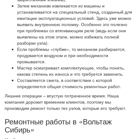
Затем механизм извлекается из машины и
устанавливается на специальный стенд, созданный для
имитации эксплуатационных условий. Здесь уже можно
выявить внутреннюю поломку. Особенно это полезно
при проблемах со втягивающим реле (ведь если они
выявлены на этом этапе, можно избежать полной
разборки узла).
Если проблемы «глубже», то механизм разбирается,
продувается воздухом и при необходимости
промывается.
Мастер осматривает комплектующие, чтобы понять,
какова степень их износа и что требуется заменить.
Составляется смета, в соответствии с которой
определяется общая стоимость ремонтных работ.
Лишние операции – впустую потраченное время. Наша
компания дорожит временем клиентов, поэтому мы
производим ремонт только тех узлов, которые его требуют.
Ремонтные работы в «Вольтаж
Сибирь»