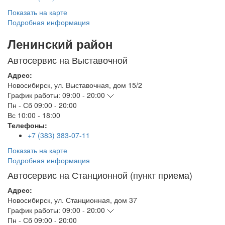
Показать на карте
Подробная информация
Ленинский район
Автосервис на Выставочной
Адрес:
Новосибирск
,
ул. Выставочная, дом 15/2
График работы:
09:00 - 20:00
Пн - Сб
09:00 - 20:00
Вс
10:00 - 18:00
Телефоны:
+7 (383) 383-07-11
Показать на карте
Подробная информация
Автосервис на Станционной (пункт приема)
Адрес:
Новосибирск
,
ул. Станционная, дом 37
График работы:
09:00 - 20:00
Пн - Сб
09:00 - 20:00