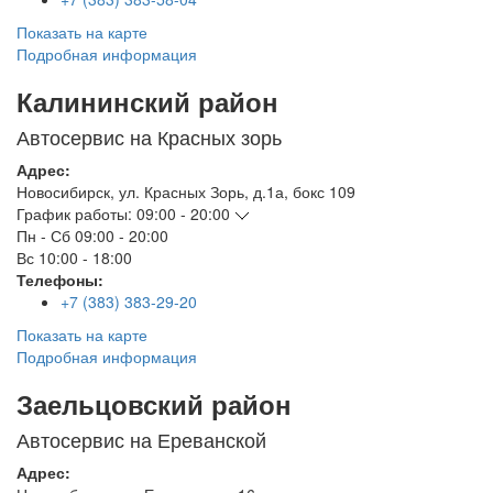
Показать на карте
Подробная информация
Калининский район
Автосервис на Красных зорь
Адрес:
Новосибирск
,
ул. Красных Зорь, д.1а, бокс 109
График работы:
09:00 - 20:00
Пн - Сб
09:00 - 20:00
Вс
10:00 - 18:00
Телефоны:
+7 (383) 383-29-20
Показать на карте
Подробная информация
Заельцовский район
Автосервис на Ереванской
Адрес: