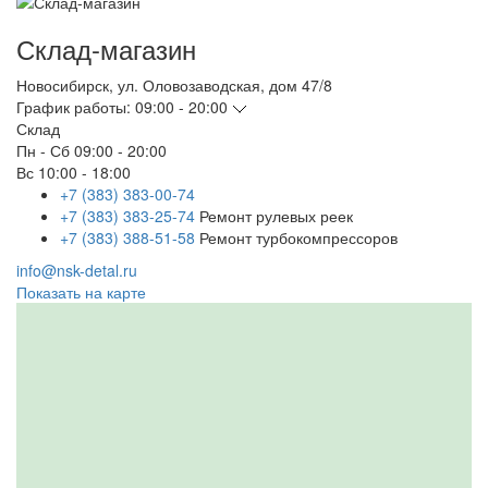
Склад-магазин
Новосибирск
,
ул. Оловозаводская, дом 47/8
График работы:
09:00 - 20:00
Склад
Пн - Сб
09:00 - 20:00
Вс
10:00 - 18:00
+7 (383) 383-00-74
+7 (383) 383-25-74
Ремонт рулевых реек
+7 (383) 388-51-58
Ремонт турбокомпрессоров
info@nsk-detal.ru
Показать на карте