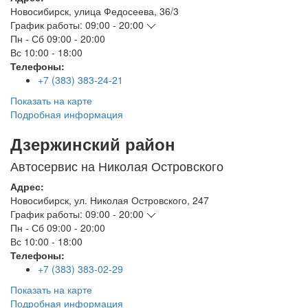
Новосибирск
,
улица Федосеева, 36/3
График работы:
09:00 - 20:00
Пн - Сб
09:00 - 20:00
Вс
10:00 - 18:00
Телефоны:
+7 (383) 383-24-21
Показать на карте
Подробная информация
Дзержинский район
Автосервис на Николая Островского
Адрес:
Новосибирск
,
ул. Николая Островского, 247
График работы:
09:00 - 20:00
Пн - Сб
09:00 - 20:00
Вс
10:00 - 18:00
Телефоны:
+7 (383) 383-02-29
Показать на карте
Подробная информация