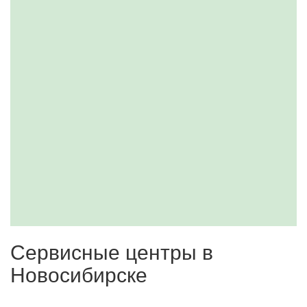
Сервисные центры в
Новосибирске