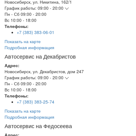
Новосибирск
,
ул. Никитина, 162/1
График работы:
09:00 - 20:00
Пн - Сб
09:00 - 20:00
Вс
10:00 - 18:00
Телефоны:
+7 (383) 383-06-01
Показать на карте
Подробная информация
Автосервис на Декабристов
Адрес:
Новосибирск
,
ул. Декабристов, дом 247
График работы:
09:00 - 20:00
Пн - Сб
09:00 - 20:00
Вс
10:00 - 18:00
Телефоны:
+7 (383) 383-25-74
Показать на карте
Подробная информация
Автосервис на Федосеева
Адрес: